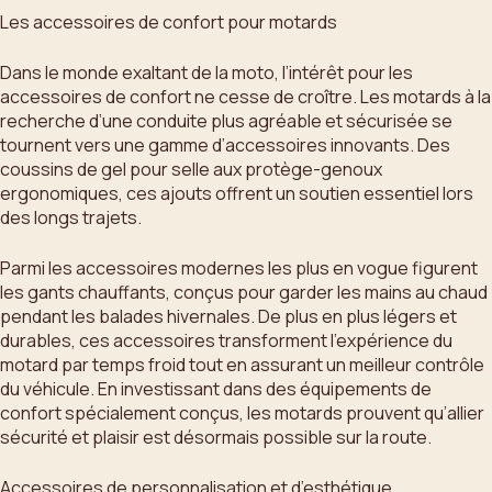
Les accessoires de confort pour motards
Dans le monde exaltant de la moto, l’intérêt pour les
accessoires de confort ne cesse de croître. Les motards à la
recherche d’une conduite plus agréable et sécurisée se
tournent vers une gamme d’accessoires innovants. Des
coussins de gel pour selle aux protège-genoux
ergonomiques, ces ajouts offrent un soutien essentiel lors
des longs trajets.
Parmi les accessoires modernes les plus en vogue figurent
les gants chauffants, conçus pour garder les mains au chaud
pendant les balades hivernales. De plus en plus légers et
durables, ces accessoires transforment l’expérience du
motard par temps froid tout en assurant un meilleur contrôle
du véhicule. En investissant dans des équipements de
confort spécialement conçus, les motards prouvent qu’allier
sécurité et plaisir est désormais possible sur la route.
Accessoires de personnalisation et d’esthétique