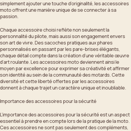
simplement ajouter une touche d’originalité, les accessoires
moto offrent une manière unique de se connecter à sa
passion.
Chaque accessoire choisi reflète non seulement la
personnalité du pilote, mais aussi son engagement envers
son art de vivre. Des sacoches pratiques aux phares
personnalisés en passant par les pare-brises élégants,
chaque détail compte dans la création d’une véritable œuvre
d’art roulante. Les accessoires moto deviennent ainsi le
moyen par excellence pour exprimer sa créativité et affirmer
son identité au sein de la communauté des motards. Cette
diversité et cette liberté offertes par les accessoires
donnent à chaque trajet un caractère unique et inoubliable.
Importance des accessoires pour la sécurité
L’importance des accessoires pour la sécurité est un aspect
essentiel à prendre en compte lors de la pratique de la moto.
Ces accessoires ne sont pas seulement des compléments,