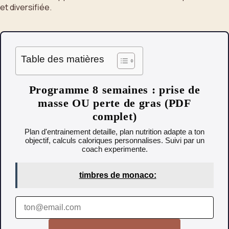
et diversifiée.
Table des matières
Programme 8 semaines : prise de
masse OU perte de gras (PDF
complet)
Plan d'entrainement detaille, plan nutrition adapte a ton
objectif, calculs caloriques personnalises. Suivi par un
coach experimente.
timbres de monaco: