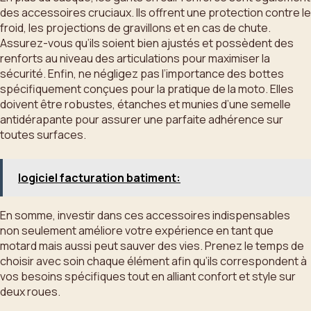
des accessoires cruciaux. Ils offrent une protection contre le
froid, les projections de gravillons et en cas de chute.
Assurez-vous qu’ils soient bien ajustés et possèdent des
renforts au niveau des articulations pour maximiser la
sécurité. Enfin, ne négligez pas l’importance des bottes
spécifiquement conçues pour la pratique de la moto. Elles
doivent être robustes, étanches et munies d’une semelle
antidérapante pour assurer une parfaite adhérence sur
toutes surfaces.
logiciel facturation batiment:
En somme, investir dans ces accessoires indispensables
non seulement améliore votre expérience en tant que
motard mais aussi peut sauver des vies. Prenez le temps de
choisir avec soin chaque élément afin qu’ils correspondent à
vos besoins spécifiques tout en alliant confort et style sur
deux roues.