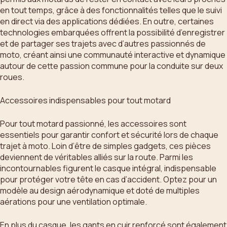
en tout temps, grâce à des fonctionnalités telles que le suivi
en direct via des applications dédiées. En outre, certaines
technologies embarquées offrent la possibilité d’enregistrer
et de partager ses trajets avec d’autres passionnés de
moto, créant ainsi une communauté interactive et dynamique
autour de cette passion commune pour la conduite sur deux
roues.
Accessoires indispensables pour tout motard
Pour tout motard passionné, les accessoires sont
essentiels pour garantir confort et sécurité lors de chaque
trajet à moto. Loin d’être de simples gadgets, ces pièces
deviennent de véritables alliés sur la route. Parmi les
incontournables figurent le casque intégral, indispensable
pour protéger votre tête en cas d’accident. Optez pour un
modèle au design aérodynamique et doté de multiples
aérations pour une ventilation optimale.
En plus du casque, les gants en cuir renforcé sont également