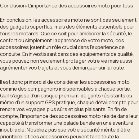
Conclusion: L’importance des accessoires moto pour tous
En conclusion, les accessoires moto ne sont pas seulement
des gadgets superflus, mais des éléments essentiels pour
tous les motards. Que ce soit pour améliorer la sécurité, le
confort ou simplement l’apparence de votre moto, ces
accessoires jouent un rôle crucial dans l’expérience de
conduite. En investissant dans des équipements de qualité,
vous pouvez non seulement protéger votre vie mais aussi
agrémenter vos trajets et vous démarquer sur la route.
Il est donc primordial de considérer les accessoires moto
comme des compagnons indispensables à chaque sortie.
Qu’il s’agisse d’un casque premium, de gants résistants ou
même d’un support GPS pratique, chaque détail compte pour
rendre vos voyages plus sûrs et plus plaisants. En fin de
compte, l’importance des accessoires moto réside dans leur
capacité à transformer une balade banale en une aventure
inoubliable. N’oubliez pas que votre sécurité mérite d’être
prioritaire, et ces accessoires peuvent faire toute la