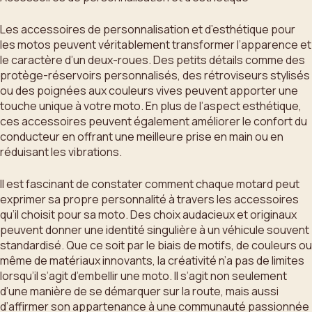
Les accessoires de personnalisation et d’esthétique pour
les motos peuvent véritablement transformer l’apparence et
le caractère d’un deux-roues. Des petits détails comme des
protège-réservoirs personnalisés, des rétroviseurs stylisés
ou des poignées aux couleurs vives peuvent apporter une
touche unique à votre moto. En plus de l’aspect esthétique,
ces accessoires peuvent également améliorer le confort du
conducteur en offrant une meilleure prise en main ou en
réduisant les vibrations.
Il est fascinant de constater comment chaque motard peut
exprimer sa propre personnalité à travers les accessoires
qu’il choisit pour sa moto. Des choix audacieux et originaux
peuvent donner une identité singulière à un véhicule souvent
standardisé. Que ce soit par le biais de motifs, de couleurs ou
même de matériaux innovants, la créativité n’a pas de limites
lorsqu’il s’agit d’embellir une moto. Il s’agit non seulement
d’une manière de se démarquer sur la route, mais aussi
d’affirmer son appartenance à une communauté passionnée