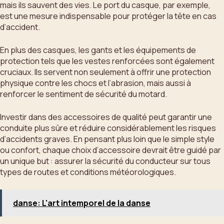
mais ils sauvent des vies. Le port du casque, par exemple,
est une mesure indispensable pour protéger la tête en cas
d’accident.
En plus des casques, les gants et les équipements de
protection tels que les vestes renforcées sont également
cruciaux. Ils servent non seulement à offrir une protection
physique contre les chocs et l’abrasion, mais aussi à
renforcer le sentiment de sécurité du motard.
Investir dans des accessoires de qualité peut garantir une
conduite plus sûre et réduire considérablement les risques
d’accidents graves. En pensant plus loin que le simple style
ou confort, chaque choix d’accessoire devrait être guidé par
un unique but : assurer la sécurité du conducteur sur tous
types de routes et conditions météorologiques.
danse: L'art intemporel de la danse