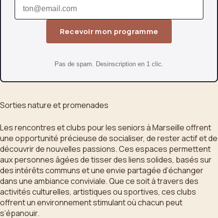
Recevoir mon programme
Pas de spam. Desinscription en 1 clic.
Sorties nature et promenades
Les rencontres et clubs pour les seniors à Marseille offrent
une opportunité précieuse de socialiser, de rester actif et de
découvrir de nouvelles passions. Ces espaces permettent
aux personnes âgées de tisser des liens solides, basés sur
des intérêts communs et une envie partagée d’échanger
dans une ambiance conviviale. Que ce soit à travers des
activités culturelles, artistiques ou sportives, ces clubs
offrent un environnement stimulant où chacun peut
s’épanouir.