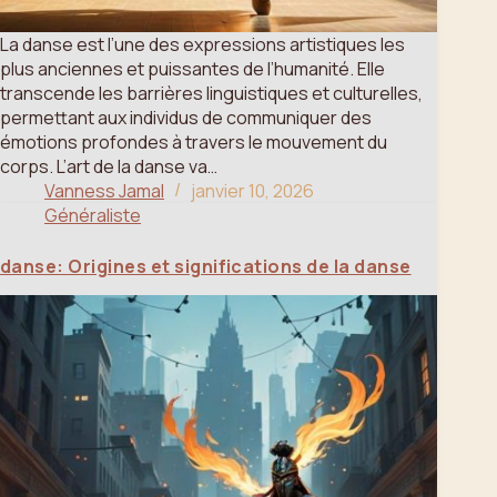
La danse est l’une des expressions artistiques les
plus anciennes et puissantes de l’humanité. Elle
transcende les barrières linguistiques et culturelles,
permettant aux individus de communiquer des
émotions profondes à travers le mouvement du
corps. L’art de la danse va…
Vanness Jamal
janvier 10, 2026
Généraliste
danse: Origines et significations de la danse