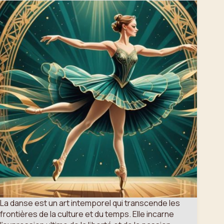
La danse est un art intemporel qui transcende les
frontières de la culture et du temps. Elle incarne