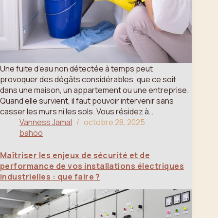
Une fuite d’eau non détectée à temps peut
provoquer des dégâts considérables, que ce soit
dans une maison, un appartement ou une entreprise.
Quand elle survient, il faut pouvoir intervenir sans
casser les murs ni les sols. Vous résidez à…
Vanness Jamal
octobre 28, 2025
bahoo
Maîtriser les enjeux de sécurité et de
performance de vos installations électriques
industrielles : que faire ?