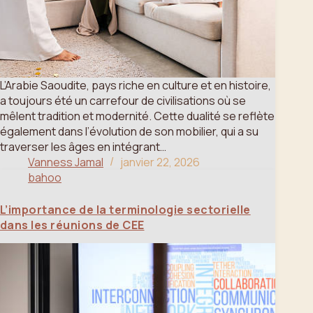
L’Arabie Saoudite, pays riche en culture et en histoire,
a toujours été un carrefour de civilisations où se
mêlent tradition et modernité. Cette dualité se reflète
également dans l’évolution de son mobilier, qui a su
traverser les âges en intégrant…
Vanness Jamal
janvier 22, 2026
bahoo
L’importance de la terminologie sectorielle
dans les réunions de CEE