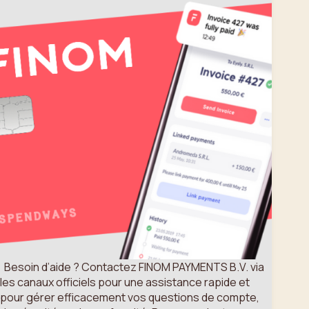
Besoin d’aide ? Contactez FINOM PAYMENTS B.V. via
les canaux officiels pour une assistance rapide et
pour gérer efficacement vos questions de compte,