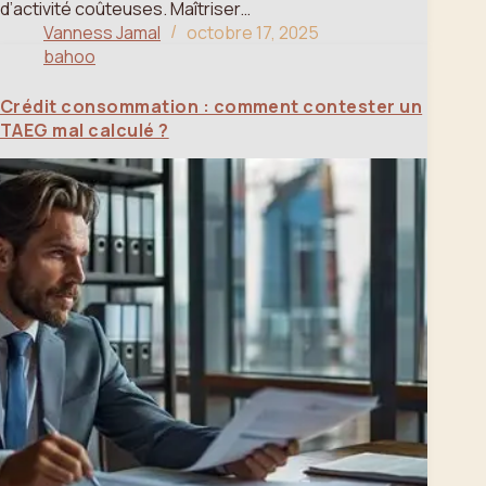
d’activité coûteuses. Maîtriser…
Vanness Jamal
octobre 17, 2025
bahoo
Crédit consommation : comment contester un
TAEG mal calculé ?