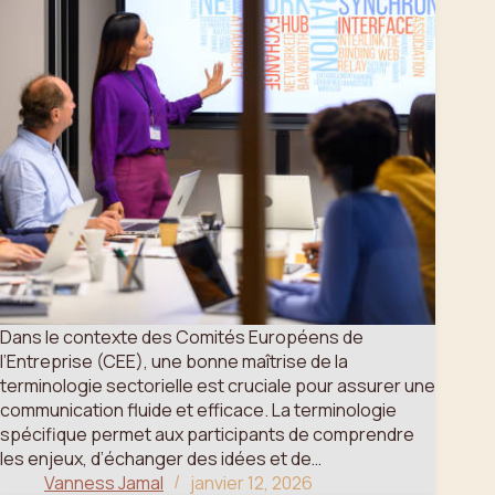
Dans le contexte des Comités Européens de
l’Entreprise (CEE), une bonne maîtrise de la
terminologie sectorielle est cruciale pour assurer une
communication fluide et efficace. La terminologie
spécifique permet aux participants de comprendre
les enjeux, d’échanger des idées et de…
Vanness Jamal
janvier 12, 2026