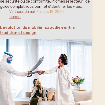
de sécurité ou de conformité. Promesse lecteur : ce
guide complet vous permet d’identifier les vrais…
Vanness Jamal
mars 19, 2026
bahoo
L’évolution du mobilier saoudien entre
tradition et design