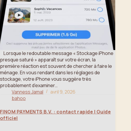
Lorsque le redoutable message « Stockage iPhone
presque saturé » apparaît sur votre écran, la
première réaction est souvent de chercher à faire le
ménage. En vous rendant dans les réglages de
stockage, votre iPhone vous suggère très
probablement d’examiner…
Vanness Jamal
avril 9, 2026
bahoo
FINOM PAYMENTS B.V. : contact rapide | Guide
officiel