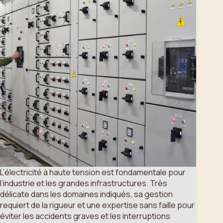
L’électricité à haute tension est fondamentale pour
l’industrie et les grandes infrastructures. Très
délicate dans les domaines indiqués, sa gestion
requiert de la rigueur et une expertise sans faille pour
éviter les accidents graves et les interruptions