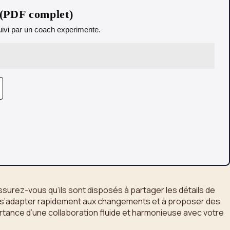
 (PDF complet)
 Suivi par un coach experimente.
ssurez-vous qu’ils sont disposés à partager les détails de
e à s’adapter rapidement aux changements et à proposer des
ortance d’une collaboration fluide et harmonieuse avec votre