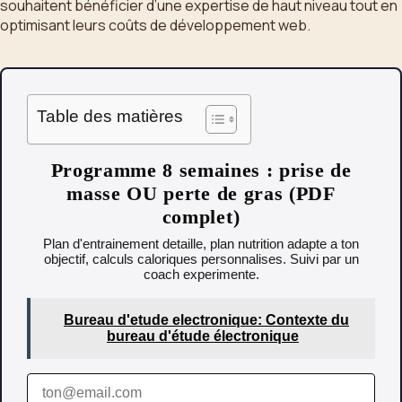
souhaitent bénéficier d’une expertise de haut niveau tout en
optimisant leurs coûts de développement web.
Table des matières
Programme 8 semaines : prise de
masse OU perte de gras (PDF
complet)
Plan d'entrainement detaille, plan nutrition adapte a ton
objectif, calculs caloriques personnalises. Suivi par un
coach experimente.
Bureau d'etude electronique: Contexte du
bureau d'étude électronique