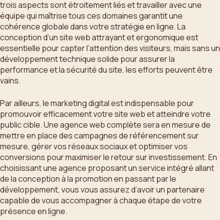
trois aspects sont étroitement liés et travailler avec une
équipe qui maîtrise tous ces domaines garantit une
cohérence globale dans votre stratégie en ligne. La
conception d’un site web attrayant et ergonomique est
essentielle pour capter l’attention des visiteurs, mais sans un
développement technique solide pour assurer la
performance et la sécurité du site, les efforts peuvent être
vains.
Par ailleurs, le marketing digital est indispensable pour
promouvoir efficacement votre site web et atteindre votre
public cible. Une agence web complète sera en mesure de
mettre en place des campagnes de référencement sur
mesure, gérer vos réseaux sociaux et optimiser vos
conversions pour maximiser le retour sur investissement. En
choisissant une agence proposant un service intégré allant
de la conception à la promotion en passant par le
développement, vous vous assurez d’avoir un partenaire
capable de vous accompagner à chaque étape de votre
présence en ligne.