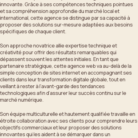
innovante. Grâce à ses compétences techniques pointues
et sa compréhension approfondie du marché local et
international, cette agence se distingue par sa capacité à
proposer des solutions sur-mesure adaptées aux besoins
spécifiques de chaque client.
Son approche novatrice allie expertise technique et
créativité pour offrir des résultats remarquables qui
dépassent souvent les attentes initiales. En tant que
partenaire stratégique, cette agence web va au-delà de la
simple conception de sites internet en accompagnant ses
clients dans leur transformation digitale globale, tout en
veillant à rester à l’avant-garde des tendances
technologiques afin d’assurer leur succès continu sur le
marché numérique.
Son équipe multiculturelle et hautement qualifiée travaille en
étroite collaboration avec ses clients pour comprendre leurs
objectifs commerciaux et leur proposer des solutions
innovantes qui les aident à se démarquer dans un