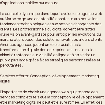
d’applications mobiles sur mesure.
Le contexte dynamique dans lequel évolue une agence web
au Maroc exige une adaptabilité constante aux nouvelles
tendances technologiques et aux besoins changeants des
clients. Les professionnels du digital doivent être dotés
d’une vision avant-gardiste pour anticiper les évolutions du
marché et proposer des solutions novatrices à leurs clients.
Ainsi, ces agences jouent un rôle crucial dans la
transformation digitale des entreprises marocaines, les
aidant à renforcer leur visibilité en ligne et à atteindre un
public plus large grâce à des stratégies personnalisées et
percutantes.
Services offerts: Conception, développement, marketing
digital
L’importance de choisir une agence web qui propose des
services complets tels que la conception, le développement
et le marketing digital ne peut être surestimée. En effet, ces