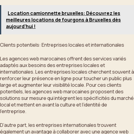
Location camionnette bruxelles: Découvrez les
meilleures locations de fourgons à Bruxelles dès
aujourd'hui !
Clients potentiels: Entreprises locales et internationales
Les agences web marocaines offrent des services variés
adaptés aux besoins des entreprises locales et
internationales. Les entreprises locales cherchent souvent à
renforcer leur présence en ligne pour toucher un public plus
large et augmenter leur visibilité locale. Pour ces clients
potentiels, les agences web marocaines proposent des
solutions sur mesure qui intègrent les spécificités du marché
local et mettent en avant la culture et l’identité de
l’entreprise.
D’autre part, les entreprises internationales trouvent
également un avantage à collaborer avec une agence web