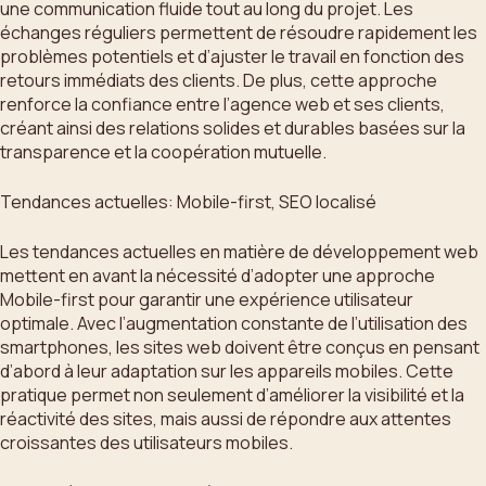
une communication fluide tout au long du projet. Les
échanges réguliers permettent de résoudre rapidement les
problèmes potentiels et d’ajuster le travail en fonction des
retours immédiats des clients. De plus, cette approche
renforce la confiance entre l’agence web et ses clients,
créant ainsi des relations solides et durables basées sur la
transparence et la coopération mutuelle.
Tendances actuelles: Mobile-first, SEO localisé
Les tendances actuelles en matière de développement web
mettent en avant la nécessité d’adopter une approche
Mobile-first pour garantir une expérience utilisateur
optimale. Avec l’augmentation constante de l’utilisation des
smartphones, les sites web doivent être conçus en pensant
d’abord à leur adaptation sur les appareils mobiles. Cette
pratique permet non seulement d’améliorer la visibilité et la
réactivité des sites, mais aussi de répondre aux attentes
croissantes des utilisateurs mobiles.