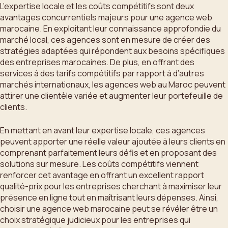
L’expertise locale et les coûts compétitifs sont deux
avantages concurrentiels majeurs pour une agence web
marocaine. En exploitant leur connaissance approfondie du
marché local, ces agences sont en mesure de créer des
stratégies adaptées qui répondent aux besoins spécifiques
des entreprises marocaines. De plus, en offrant des
services à des tarifs compétitifs par rapport à d’autres
marchés internationaux, les agences web au Maroc peuvent
attirer une clientèle variée et augmenter leur portefeuille de
clients.
En mettant en avant leur expertise locale, ces agences
peuvent apporter une réelle valeur ajoutée à leurs clients en
comprenant parfaitement leurs défis et en proposant des
solutions sur mesure. Les coûts compétitifs viennent
renforcer cet avantage en offrant un excellent rapport
qualité-prix pour les entreprises cherchant à maximiser leur
présence en ligne tout en maîtrisant leurs dépenses. Ainsi,
choisir une agence web marocaine peut se révéler être un
choix stratégique judicieux pour les entreprises qui