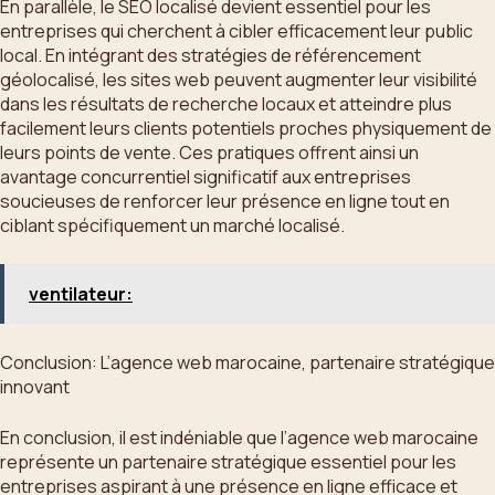
En parallèle, le SEO localisé devient essentiel pour les
entreprises qui cherchent à cibler efficacement leur public
local. En intégrant des stratégies de référencement
géolocalisé, les sites web peuvent augmenter leur visibilité
dans les résultats de recherche locaux et atteindre plus
facilement leurs clients potentiels proches physiquement de
leurs points de vente. Ces pratiques offrent ainsi un
avantage concurrentiel significatif aux entreprises
soucieuses de renforcer leur présence en ligne tout en
ciblant spécifiquement un marché localisé.
ventilateur:
Conclusion: L’agence web marocaine, partenaire stratégique
innovant
En conclusion, il est indéniable que l’agence web marocaine
représente un partenaire stratégique essentiel pour les
entreprises aspirant à une présence en ligne efficace et