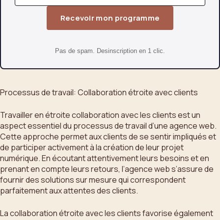
Recevoir mon programme
Pas de spam. Desinscription en 1 clic.
Processus de travail: Collaboration étroite avec clients
Travailler en étroite collaboration avec les clients est un
aspect essentiel du processus de travail d’une agence web.
Cette approche permet aux clients de se sentir impliqués et
de participer activement à la création de leur projet
numérique. En écoutant attentivement leurs besoins et en
prenant en compte leurs retours, l’agence web s’assure de
fournir des solutions sur mesure qui correspondent
parfaitement aux attentes des clients.
La collaboration étroite avec les clients favorise également