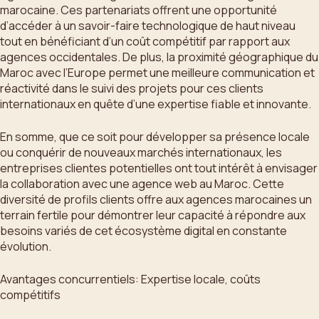
marocaine. Ces partenariats offrent une opportunité
d’accéder à un savoir-faire technologique de haut niveau
tout en bénéficiant d’un coût compétitif par rapport aux
agences occidentales. De plus, la proximité géographique du
Maroc avec l’Europe permet une meilleure communication et
réactivité dans le suivi des projets pour ces clients
internationaux en quête d’une expertise fiable et innovante.
En somme, que ce soit pour développer sa présence locale
ou conquérir de nouveaux marchés internationaux, les
entreprises clientes potentielles ont tout intérêt à envisager
la collaboration avec une agence web au Maroc. Cette
diversité de profils clients offre aux agences marocaines un
terrain fertile pour démontrer leur capacité à répondre aux
besoins variés de cet écosystème digital en constante
évolution.
Avantages concurrentiels: Expertise locale, coûts
compétitifs