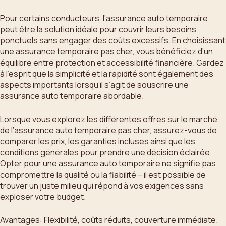
Pour certains conducteurs, l’assurance auto temporaire
peut être la solution idéale pour couvrir leurs besoins
ponctuels sans engager des coûts excessifs. En choisissant
une assurance temporaire pas cher, vous bénéficiez d’un
équilibre entre protection et accessibilité financière. Gardez
à l’esprit que la simplicité et la rapidité sont également des
aspects importants lorsqu’il s’agit de souscrire une
assurance auto temporaire abordable.
Lorsque vous explorez les différentes offres sur le marché
de l’assurance auto temporaire pas cher, assurez-vous de
comparer les prix, les garanties incluses ainsi que les
conditions générales pour prendre une décision éclairée.
Opter pour une assurance auto temporaire ne signifie pas
compromettre la qualité ou la fiabilité – il est possible de
trouver un juste milieu qui répond à vos exigences sans
exploser votre budget.
Avantages: Flexibilité, coûts réduits, couverture immédiate.