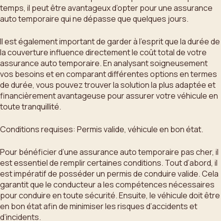
temps, il peut être avantageux d’opter pour une assurance
auto temporaire qui ne dépasse que quelques jours.
Il est également important de garder à l’esprit que la durée de
la couverture influence directement le coût total de votre
assurance auto temporaire. En analysant soigneusement
vos besoins et en comparant différentes options en termes
de durée, vous pouvez trouver la solution la plus adaptée et
financièrement avantageuse pour assurer votre véhicule en
toute tranquillité.
Conditions requises: Permis valide, véhicule en bon état.
Pour bénéficier d’une assurance auto temporaire pas cher, il
est essentiel de remplir certaines conditions. Tout d’abord, il
est impératif de posséder un permis de conduire valide. Cela
garantit que le conducteur a les compétences nécessaires
pour conduire en toute sécurité. Ensuite, le véhicule doit être
en bon état afin de minimiser les risques d’accidents et
d’incidents.