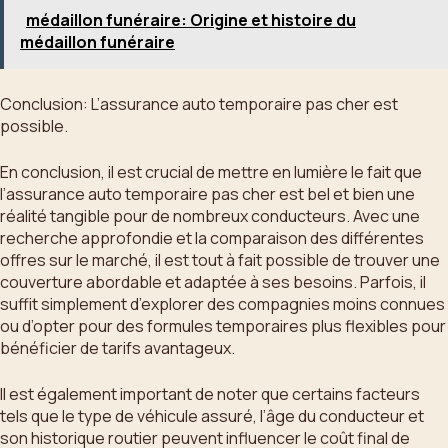
médaillon funéraire: Origine et histoire du
médaillon funéraire
Conclusion: L’assurance auto temporaire pas cher est
possible.
En conclusion, il est crucial de mettre en lumière le fait que
l’assurance auto temporaire pas cher est bel et bien une
réalité tangible pour de nombreux conducteurs. Avec une
recherche approfondie et la comparaison des différentes
offres sur le marché, il est tout à fait possible de trouver une
couverture abordable et adaptée à ses besoins. Parfois, il
suffit simplement d’explorer des compagnies moins connues
ou d’opter pour des formules temporaires plus flexibles pour
bénéficier de tarifs avantageux.
Il est également important de noter que certains facteurs
tels que le type de véhicule assuré, l’âge du conducteur et
son historique routier peuvent influencer le coût final de