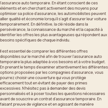
l’assurance auto temporaire. En étant conscient de ces
éléments et en cherchant activement des moyens pour
optimiser sa police d’assurance, les automobilistes peuvent
allier qualité et économie lorsqu’il s’agit d’assurer leur voiture
temporairement. En définitive, la clé réside dans la
persévérance, la connaissance du marché et la capacité à
identifier les offres les plus avantageuses qui répondent aux
besoins spécifiques de chaque individu.
Il est essentiel de comparer les différentes offres
disponibles sur le marché afin de trouver l’assurance auto
temporaire la plus adaptée à vos besoins et à votre budget.
En prenant le temps d’examiner attentivement les différentes
options proposées par les compagnies d’assurance, vous
pourrez choisir une couverture qui vous protège
efficacement tout en évitant de payer des primes
excessives. N’hésitez pas à demander des devis
personnalisés et à poser toutes les questions nécessaires
avant de souscrire un contrat d’assurance temporaire. En
faisant preuve de vigilance et en agissant de manière