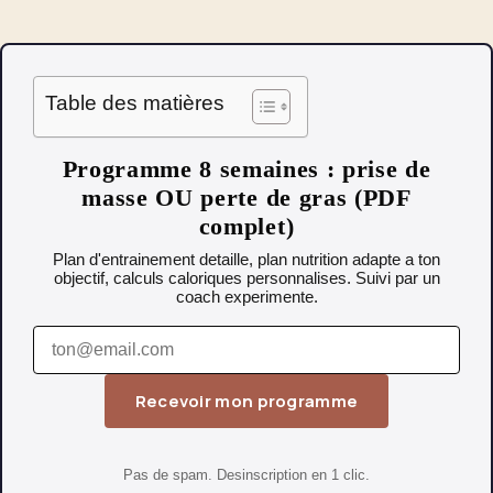
Table des matières
Programme 8 semaines : prise de
masse OU perte de gras (PDF
complet)
Plan d'entrainement detaille, plan nutrition adapte a ton
objectif, calculs caloriques personnalises. Suivi par un
coach experimente.
Recevoir mon programme
Pas de spam. Desinscription en 1 clic.