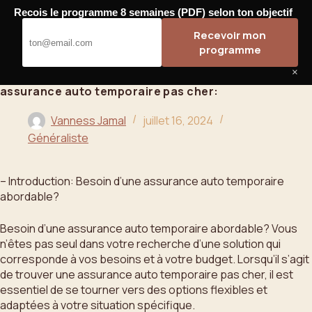
Passer
Recois le programme 8 semaines (PDF) selon ton objectif
au
Bahoo
Recevoir mon
contenu
programme
×
assurance auto temporaire pas cher:
Vanness Jamal
juillet 16, 2024
Généraliste
– Introduction: Besoin d’une assurance auto temporaire
abordable?
Besoin d’une assurance auto temporaire abordable? Vous
n’êtes pas seul dans votre recherche d’une solution qui
corresponde à vos besoins et à votre budget. Lorsqu’il s’agit
de trouver une assurance auto temporaire pas cher, il est
essentiel de se tourner vers des options flexibles et
adaptées à votre situation spécifique.