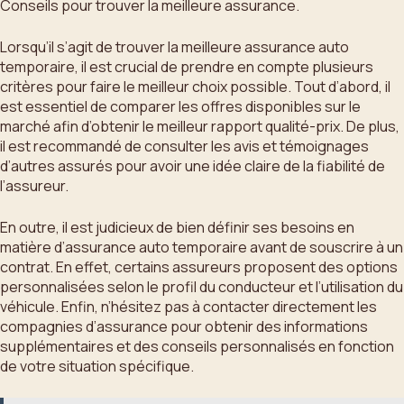
Conseils pour trouver la meilleure assurance.
Lorsqu’il s’agit de trouver la meilleure assurance auto
temporaire, il est crucial de prendre en compte plusieurs
critères pour faire le meilleur choix possible. Tout d’abord, il
est essentiel de comparer les offres disponibles sur le
marché afin d’obtenir le meilleur rapport qualité-prix. De plus,
il est recommandé de consulter les avis et témoignages
d’autres assurés pour avoir une idée claire de la fiabilité de
l’assureur.
En outre, il est judicieux de bien définir ses besoins en
matière d’assurance auto temporaire avant de souscrire à un
contrat. En effet, certains assureurs proposent des options
personnalisées selon le profil du conducteur et l’utilisation du
véhicule. Enfin, n’hésitez pas à contacter directement les
compagnies d’assurance pour obtenir des informations
supplémentaires et des conseils personnalisés en fonction
de votre situation spécifique.