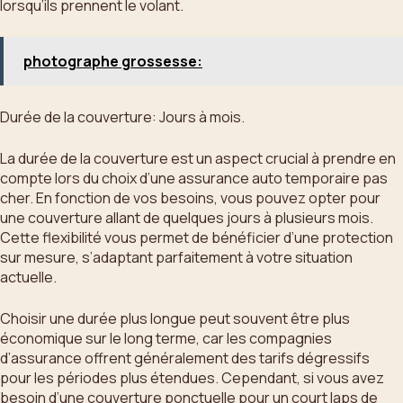
lorsqu’ils prennent le volant.
photographe grossesse:
Durée de la couverture: Jours à mois.
La durée de la couverture est un aspect crucial à prendre en
compte lors du choix d’une assurance auto temporaire pas
cher. En fonction de vos besoins, vous pouvez opter pour
une couverture allant de quelques jours à plusieurs mois.
Cette flexibilité vous permet de bénéficier d’une protection
sur mesure, s’adaptant parfaitement à votre situation
actuelle.
Choisir une durée plus longue peut souvent être plus
économique sur le long terme, car les compagnies
d’assurance offrent généralement des tarifs dégressifs
pour les périodes plus étendues. Cependant, si vous avez
besoin d’une couverture ponctuelle pour un court laps de