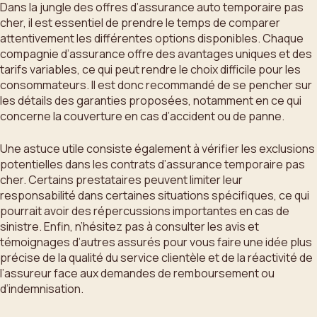
Dans la jungle des offres d’assurance auto temporaire pas
cher, il est essentiel de prendre le temps de comparer
attentivement les différentes options disponibles. Chaque
compagnie d’assurance offre des avantages uniques et des
tarifs variables, ce qui peut rendre le choix difficile pour les
consommateurs. Il est donc recommandé de se pencher sur
les détails des garanties proposées, notamment en ce qui
concerne la couverture en cas d’accident ou de panne.
Une astuce utile consiste également à vérifier les exclusions
potentielles dans les contrats d’assurance temporaire pas
cher. Certains prestataires peuvent limiter leur
responsabilité dans certaines situations spécifiques, ce qui
pourrait avoir des répercussions importantes en cas de
sinistre. Enfin, n’hésitez pas à consulter les avis et
témoignages d’autres assurés pour vous faire une idée plus
précise de la qualité du service clientèle et de la réactivité de
l’assureur face aux demandes de remboursement ou
d’indemnisation.