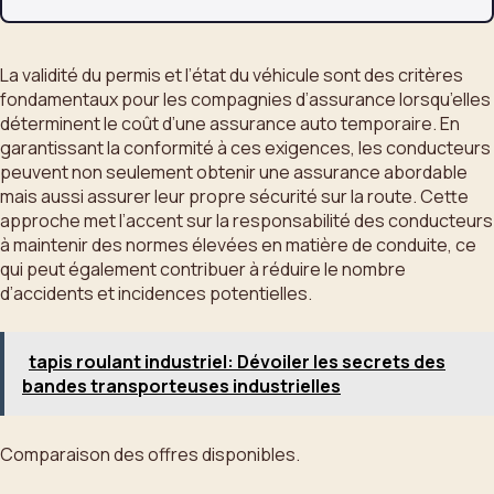
La validité du permis et l’état du véhicule sont des critères
fondamentaux pour les compagnies d’assurance lorsqu’elles
déterminent le coût d’une assurance auto temporaire. En
garantissant la conformité à ces exigences, les conducteurs
peuvent non seulement obtenir une assurance abordable
mais aussi assurer leur propre sécurité sur la route. Cette
approche met l’accent sur la responsabilité des conducteurs
à maintenir des normes élevées en matière de conduite, ce
qui peut également contribuer à réduire le nombre
d’accidents et incidences potentielles.
tapis roulant industriel: Dévoiler les secrets des
bandes transporteuses industrielles
Comparaison des offres disponibles.