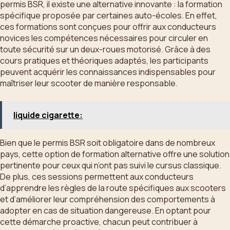
permis BSR, il existe une alternative innovante : la formation
spécifique proposée par certaines auto-écoles. En effet,
ces formations sont conçues pour offrir aux conducteurs
novices les compétences nécessaires pour circuler en
toute sécurité sur un deux-roues motorisé. Grâce à des
cours pratiques et théoriques adaptés, les participants
peuvent acquérir les connaissances indispensables pour
maîtriser leur scooter de manière responsable.
liquide cigarette:
Bien que le permis BSR soit obligatoire dans de nombreux
pays, cette option de formation alternative offre une solution
pertinente pour ceux qui n’ont pas suivi le cursus classique.
De plus, ces sessions permettent aux conducteurs
d’apprendre les règles de la route spécifiques aux scooters
et d’améliorer leur compréhension des comportements à
adopter en cas de situation dangereuse. En optant pour
cette démarche proactive, chacun peut contribuer à