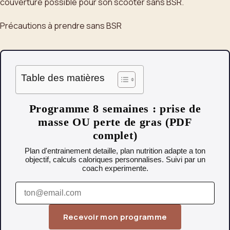
couverture possible pour son scooter sans BSR.
Précautions à prendre sans BSR
Table des matières
Programme 8 semaines : prise de
masse OU perte de gras (PDF
complet)
Plan d'entrainement detaille, plan nutrition adapte a ton
objectif, calculs caloriques personnalises. Suivi par un
coach experimente.
Recevoir mon programme