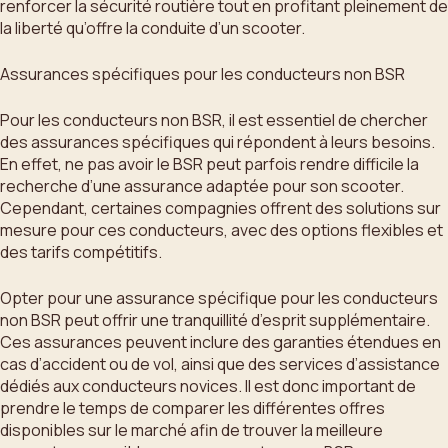
renforcer la sécurité routière tout en profitant pleinement de
la liberté qu’offre la conduite d’un scooter.
Assurances spécifiques pour les conducteurs non BSR
Pour les conducteurs non BSR, il est essentiel de chercher
des assurances spécifiques qui répondent à leurs besoins.
En effet, ne pas avoir le BSR peut parfois rendre difficile la
recherche d’une assurance adaptée pour son scooter.
Cependant, certaines compagnies offrent des solutions sur
mesure pour ces conducteurs, avec des options flexibles et
des tarifs compétitifs.
Opter pour une assurance spécifique pour les conducteurs
non BSR peut offrir une tranquillité d’esprit supplémentaire.
Ces assurances peuvent inclure des garanties étendues en
cas d’accident ou de vol, ainsi que des services d’assistance
dédiés aux conducteurs novices. Il est donc important de
prendre le temps de comparer les différentes offres
disponibles sur le marché afin de trouver la meilleure