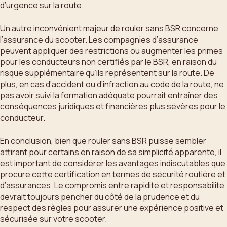
d’urgence sur la route.
Un autre inconvénient majeur de rouler sans BSR concerne
l’assurance du scooter. Les compagnies d’assurance
peuvent appliquer des restrictions ou augmenter les primes
pour les conducteurs non certifiés par le BSR, en raison du
risque supplémentaire qu’ils représentent sur la route. De
plus, en cas d’accident ou d’infraction au code de la route, ne
pas avoir suivi la formation adéquate pourrait entraîner des
conséquences juridiques et financières plus sévères pour le
conducteur.
En conclusion, bien que rouler sans BSR puisse sembler
attirant pour certains en raison de sa simplicité apparente, il
est important de considérer les avantages indiscutables que
procure cette certification en termes de sécurité routière et
d’assurances. Le compromis entre rapidité et responsabilité
devrait toujours pencher du côté de la prudence et du
respect des règles pour assurer une expérience positive et
sécurisée sur votre scooter.