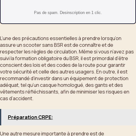
Pas de spam. Desinscription en 1 clic.
L’une des précautions essentielles à prendre lorsqu’on
assure un scooter sans BSR est de connaître et de
respecter les règles de circulation. Même si vous n’avez pas
suivi la formation obligatoire du BSR, il est primordial d’être
conscient des lois et des codes de la route pour garantir
votre sécurité et celle des autres usagers. En outre, il est
recommandé d’investir dans un équipement de protection
adéquat, tel qu’un casque homologué, des gants et des
vêtements réfléchissants, afin de minimiser les risques en
cas d’accident.
Préparation CRPE:
Une autre mesure importante à prendre est de