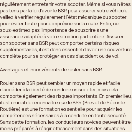
régulièrement entretenir votre scooter. Même si vous n’êtes
pas tenu par la loi d’avoir le BSR pour assurer votre véhicule,
veillez à vérifier régulièrement l’état mécanique du scooter
pour éviter toute panne imprévue sur la route. Enfin, ne
sous-estimez pas l’importance de souscrire à une
assurance adaptée à votre situation particulière. Assurer
son scooter sans BSR peut comporter certains risques
supplémentaires, il est donc essentiel d’avoir une couverture
complète pour se protéger en cas d’accident ou de vol.
Avantages et inconvénients de rouler sans BSR
Rouler sans BSR peut sembler un moyen rapide et facile
d’accéder à la liberté de conduire un scooter, mais cela
comporte également des risques importants. En premier lieu,
il est crucial de reconnaître que le BSR (Brevet de Sécurité
Routière) est une formation essentielle pour acquérir les
compétences nécessaires à la conduite en toute sécurité.
Sans cette formation, les conducteurs novices peuvent être
moins préparés à réagir efficacement dans des situations