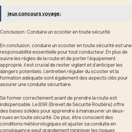
jeux concours voyage:
Conclusion: Conduire un scooter en toute sécurité
En conclusion, conduire un scooter en toute sécurité est une
responsabilité essentielle pour tout conducteur. En plus de
suivre les règles de la route et de porter l’équipement
approprié, il est crucial de rester vigilant et d’anticiper les
dangers potentiels. L’entretien régulier du scooter et la
formation adéquate sont également des aspects clés pour
assurer une conduite sécuritaire.
Se former correctement avant de prendre la route est
indispensable. Le BSR (Brevet de Sécurité Routière) offre
des bases solides pour apprendre à manœuvrer un deux-
roues en toute sécurité. De plus, être conscient des
conditions météorologiques et ajuster sa conduite en
conséquence peut grandement minimiser les risques