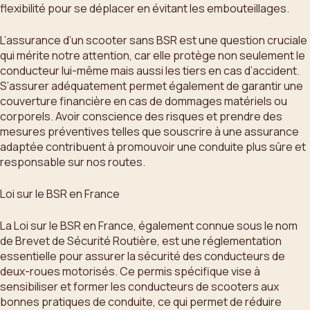
flexibilité pour se déplacer en évitant les embouteillages.
L’assurance d’un scooter sans BSR est une question cruciale
qui mérite notre attention, car elle protège non seulement le
conducteur lui-même mais aussi les tiers en cas d’accident.
S’assurer adéquatement permet également de garantir une
couverture financière en cas de dommages matériels ou
corporels. Avoir conscience des risques et prendre des
mesures préventives telles que souscrire à une assurance
adaptée contribuent à promouvoir une conduite plus sûre et
responsable sur nos routes.
Loi sur le BSR en France
La Loi sur le BSR en France, également connue sous le nom
de Brevet de Sécurité Routière, est une réglementation
essentielle pour assurer la sécurité des conducteurs de
deux-roues motorisés. Ce permis spécifique vise à
sensibiliser et former les conducteurs de scooters aux
bonnes pratiques de conduite, ce qui permet de réduire