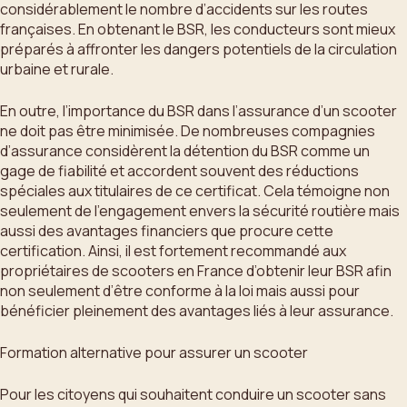
considérablement le nombre d’accidents sur les routes
françaises. En obtenant le BSR, les conducteurs sont mieux
préparés à affronter les dangers potentiels de la circulation
urbaine et rurale.
En outre, l’importance du BSR dans l’assurance d’un scooter
ne doit pas être minimisée. De nombreuses compagnies
d’assurance considèrent la détention du BSR comme un
gage de fiabilité et accordent souvent des réductions
spéciales aux titulaires de ce certificat. Cela témoigne non
seulement de l’engagement envers la sécurité routière mais
aussi des avantages financiers que procure cette
certification. Ainsi, il est fortement recommandé aux
propriétaires de scooters en France d’obtenir leur BSR afin
non seulement d’être conforme à la loi mais aussi pour
bénéficier pleinement des avantages liés à leur assurance.
Formation alternative pour assurer un scooter
Pour les citoyens qui souhaitent conduire un scooter sans