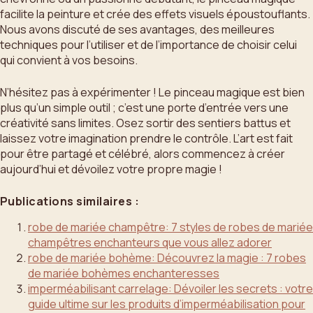
facilite la peinture et crée des effets visuels époustouflants.
Nous avons discuté de ses avantages, des meilleures
techniques pour l’utiliser et de l’importance de choisir celui
qui convient à vos besoins.
N’hésitez pas à expérimenter ! Le pinceau magique est bien
plus qu’un simple outil ; c’est une porte d’entrée vers une
créativité sans limites. Osez sortir des sentiers battus et
laissez votre imagination prendre le contrôle. L’art est fait
pour être partagé et célébré, alors commencez à créer
aujourd’hui et dévoilez votre propre magie !
Publications similaires :
robe de mariée champêtre: 7 styles de robes de mariée
champêtres enchanteurs que vous allez adorer
robe de mariée bohème: Découvrez la magie : 7 robes
de mariée bohèmes enchanteresses
imperméabilisant carrelage: Dévoiler les secrets : votre
guide ultime sur les produits d’imperméabilisation pour