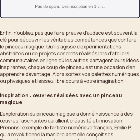
Pas de spam. Desinscription en 1 clic.
Enfin, n’oubliez pas que faire preuve d’audace est souvent la
clé pour découvrir les véritables compétences que confère
le pinceau magique. Qu’il s’agisse d’expérimentations
abstraites ou de projets concrets réalisés lors d’ateliers
communautaires en ligne où les autres partagent leurs idées
inspirantes, chaque coup de pinceau est une occasion d’en
apprendre davantage. Alors sortez vos palettes numériques
ou physiques et laissez libre cours à votre imagination !
Inspiration : œuvres réalisées avec un pinceau
magique
L’exploration du pinceau magique a donné naissance à des
œuvres fascinantes qui allient créativité et innovation.
Prenons l’exemple de l’artiste numérique français, Émilie P.,
qui a révolutionné la manière dont elle conçoit ses