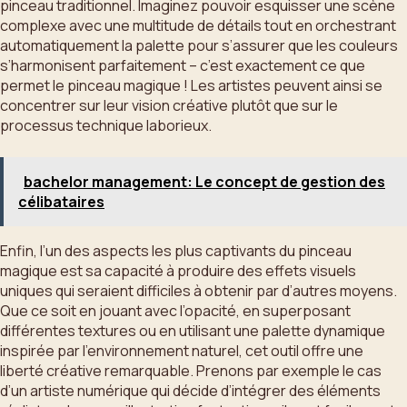
pinceau traditionnel. Imaginez pouvoir esquisser une scène
complexe avec une multitude de détails tout en orchestrant
automatiquement la palette pour s’assurer que les couleurs
s’harmonisent parfaitement – c’est exactement ce que
permet le pinceau magique ! Les artistes peuvent ainsi se
concentrer sur leur vision créative plutôt que sur le
processus technique laborieux.
bachelor management: Le concept de gestion des
célibataires
Enfin, l’un des aspects les plus captivants du pinceau
magique est sa capacité à produire des effets visuels
uniques qui seraient difficiles à obtenir par d’autres moyens.
Que ce soit en jouant avec l’opacité, en superposant
différentes textures ou en utilisant une palette dynamique
inspirée par l’environnement naturel, cet outil offre une
liberté créative remarquable. Prenons par exemple le cas
d’un artiste numérique qui décide d’intégrer des éléments