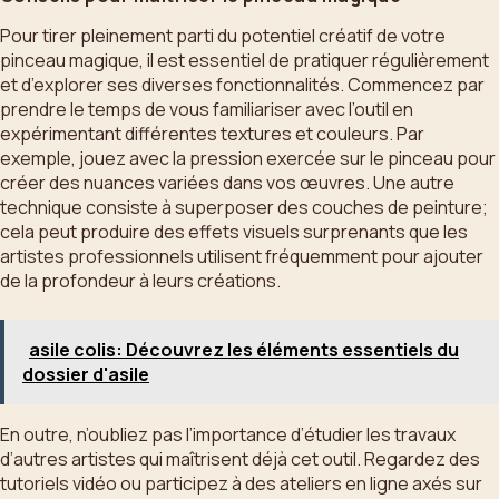
Pour tirer pleinement parti du potentiel créatif de votre
pinceau magique, il est essentiel de pratiquer régulièrement
et d’explorer ses diverses fonctionnalités. Commencez par
prendre le temps de vous familiariser avec l’outil en
expérimentant différentes textures et couleurs. Par
exemple, jouez avec la pression exercée sur le pinceau pour
créer des nuances variées dans vos œuvres. Une autre
technique consiste à superposer des couches de peinture;
cela peut produire des effets visuels surprenants que les
artistes professionnels utilisent fréquemment pour ajouter
de la profondeur à leurs créations.
asile colis: Découvrez les éléments essentiels du
dossier d'asile
En outre, n’oubliez pas l’importance d’étudier les travaux
d’autres artistes qui maîtrisent déjà cet outil. Regardez des
tutoriels vidéo ou participez à des ateliers en ligne axés sur