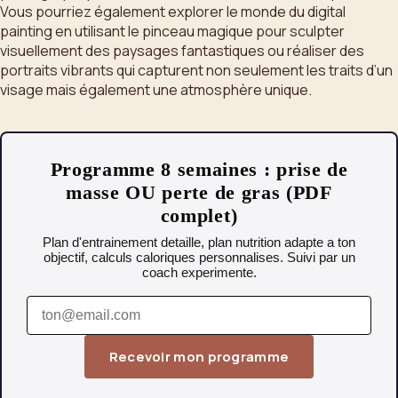
Vous pourriez également explorer le monde du digital
painting en utilisant le pinceau magique pour sculpter
visuellement des paysages fantastiques ou réaliser des
portraits vibrants qui capturent non seulement les traits d’un
visage mais également une atmosphère unique.
Programme 8 semaines : prise de
masse OU perte de gras (PDF
complet)
Plan d'entrainement detaille, plan nutrition adapte a ton
objectif, calculs caloriques personnalises. Suivi par un
coach experimente.
Recevoir mon programme