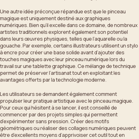
Une autre idée préconçue répandue est que le pinceau
magique est uniquement destiné aux graphiques
numériques. Bien qu’il excelle dans ce domaine, de nombreux
artistes traditionnels explorent également son potentiel
dans leurs œuvres physiques, telles que l’aquarelle ou la
gouache. Par exemple, certains illustrateurs utilisent un stylo
à encre pour créer une base solide avant d’ajouter des
touches magiques avec leur pinceau numérique lors du
travail sur une tablette graphique. Ce mélange de technique
permet de préserver l’artisanat tout en exploitant les
avantages offerts par la technologie moderne.
Les utilisateurs se demandent également comment
propulser leur pratique artistique avec le pinceau magique.
Pour ceux qui hésitent à se lancer, il est conseillé de
commencer par des projets simples qui permettent
d’expérimenter sans pression. Créer des motifs
géométriques ou réaliser des collages numériques peuvent
être d’excellents moyens d’apprivoiser cet outil tout en