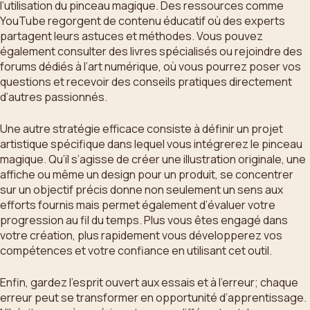
l’utilisation du pinceau magique. Des ressources comme
YouTube regorgent de contenu éducatif où des experts
partagent leurs astuces et méthodes. Vous pouvez
également consulter des livres spécialisés ou rejoindre des
forums dédiés à l’art numérique, où vous pourrez poser vos
questions et recevoir des conseils pratiques directement
d’autres passionnés.
Une autre stratégie efficace consiste à définir un projet
artistique spécifique dans lequel vous intégrerez le pinceau
magique. Qu’il s’agisse de créer une illustration originale, une
affiche ou même un design pour un produit, se concentrer
sur un objectif précis donne non seulement un sens aux
efforts fournis mais permet également d’évaluer votre
progression au fil du temps. Plus vous êtes engagé dans
votre création, plus rapidement vous développerez vos
compétences et votre confiance en utilisant cet outil.
Enfin, gardez l’esprit ouvert aux essais et à l’erreur; chaque
erreur peut se transformer en opportunité d’apprentissage.