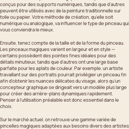
conçus pour des supports numériques, tandis que d’autres
peuvent être utilisés avec de la peinture traditionnelle sur
toile ou papier. Votre méthode de création, qu’elle soit
numérique ou analogique, va influencer le type de pinceau qui
vous conviendra le mieux.
Ensuite, tenez compte de la taille et de la forme du pinceau.
Les pinceaux magiques varient en largeur et en style —
certains possèdent des pointes fines idéales pour des
détails minutieux, tandis que d’autres ont une large base
parfaite pour les aplats de couleur. Par exemple, un artiste
travaillant sur des portraits pourrait privilégier un pinceau fin
afin d’obtenir les nuances délicates du visage, alors qu’un
concepteur graphique se dirigeait vers un modèle plus large
pour créer des arrière-plans dynamiques rapidement.
Penser à l’utilisation préalable est donc essentiel dans le
choix.
Sur le marché actuel, on retrouve une gamme variée de
pincelles magiques adaptées aux besoins divers des artistes