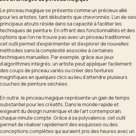
Le pinceau magique se présente comme un précieux allié
pour les artistes, tant débutants que chevronnés. L’un de ses
principaux atouts réside dans sa capacité à faciliter les
techniques de peinture. En offrant des fonctionnalités et des
options que l’on ne trouve pas avec un pinceau traditionnel,
cet outil permet d’expérimenter et d’explorer de nouvelles
méthodes sans la complexité associée à certaines
techniques manuelles. Par exemple, grâce aux jeux
d’algorithmes intégrés, un artiste peut appliquer facilement
des coups de pinceau variés ou créer des textures
magnifiques en quelques clics au lieu d’attendre plusieurs
couches de peinture séchées.
En outre, le pinceau magique représente un gain de temps
substantiel pour les créatifs. Dans le monde rapide et
exigeant du design numérique et de l’art contemporain,
chaque minute compte. Grâce à sa polyvalence, cet outil
permet de réaliser rapidement des esquisses ou des
conceptions complètes qui auraient pris des heures avec un