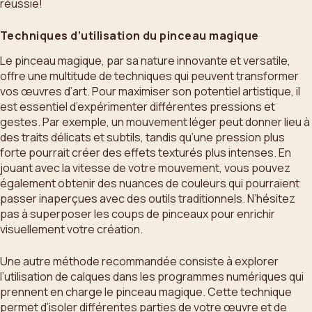
réussie!
Techniques d’utilisation du pinceau magique
Le pinceau magique, par sa nature innovante et versatile,
offre une multitude de techniques qui peuvent transformer
vos œuvres d’art. Pour maximiser son potentiel artistique, il
est essentiel d’expérimenter différentes pressions et
gestes. Par exemple, un mouvement léger peut donner lieu à
des traits délicats et subtils, tandis qu’une pression plus
forte pourrait créer des effets texturés plus intenses. En
jouant avec la vitesse de votre mouvement, vous pouvez
également obtenir des nuances de couleurs qui pourraient
passer inaperçues avec des outils traditionnels. N’hésitez
pas à superposer les coups de pinceaux pour enrichir
visuellement votre création.
Une autre méthode recommandée consiste à explorer
l’utilisation de calques dans les programmes numériques qui
prennent en charge le pinceau magique. Cette technique
permet d’isoler différentes parties de votre œuvre et de