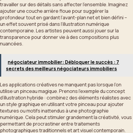
travailler sur des détails sans affecter l’ensemble. Imaginez
ajouter une couche arrière floue pour suggérer la
profondeur tout en gardant l’avant-plan net et bien défini –
un effet souvent prisé dans l’illustration numérique
contemporaine. Les artistes peuvent aussi jouer sur la
transparence pour donner vie à des compositions plus
nuancées.
négociateur immobilier: Débloquer le succès : 7
secrets des meilleurs négociateurs immobiliers
Les applications créatives ne manquent pas lorsque l’on
utilise un pinceau magique. Prenons l’exemple du concept
d’illustration hybride : combinez des éléments réalistes avec
un style graphique en utilisant votre pinceau pour ajouter
textures ou motifs inattendus à une photographie
numérique. Cela peut stimuler grandement la créativité, vous
permettant de procrastiner entre traitements
photographiques traditionnels et art visuel contemporain.