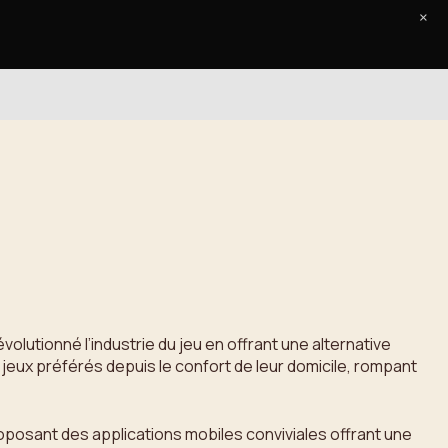
×
Accueil
Le Journal
Contact
lutionné l’industrie du jeu en offrant une alternative
 jeux préférés depuis le confort de leur domicile, rompant
oposant des applications mobiles conviviales offrant une