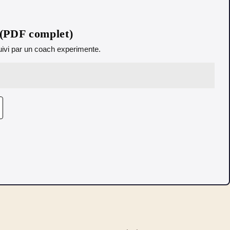
 (PDF complet)
 Suivi par un coach experimente.