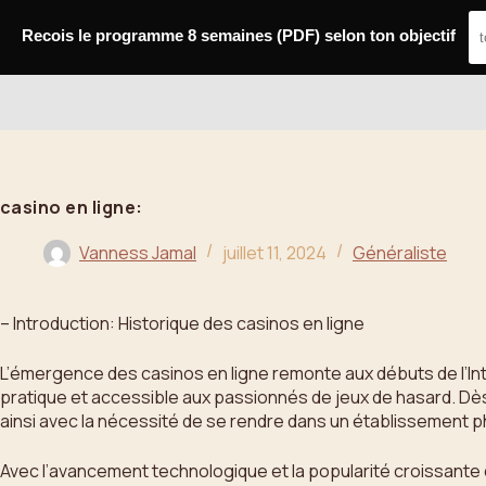
Passer
au
Recois le programme 8 semaines (PDF) selon ton objectif
contenu
Bahoo
casino en ligne:
Vanness Jamal
juillet 11, 2024
Généraliste
– Introduction: Historique des casinos en ligne
L’émergence des casinos en ligne remonte aux débuts de l’Inte
pratique et accessible aux passionnés de jeux de hasard. Dès 
ainsi avec la nécessité de se rendre dans un établissement p
Avec l’avancement technologique et la popularité croissante 