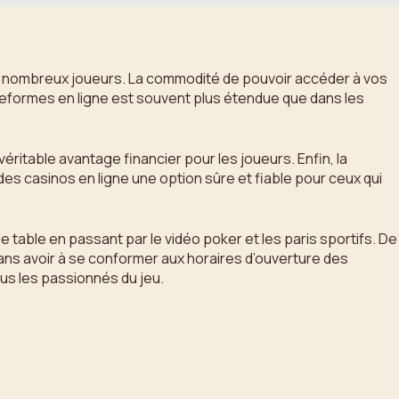
r de nombreux joueurs. La commodité de pouvoir accéder à vos
lateformes en ligne est souvent plus étendue que dans les
éritable avantage financier pour les joueurs. Enfin, la
es casinos en ligne une option sûre et fiable pour ceux qui
 table en passant par le vidéo poker et les paris sportifs. De
 sans avoir à se conformer aux horaires d’ouverture des
ous les passionnés du jeu.