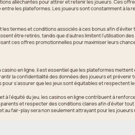
otions alléchantes pour attirer et retenir les joueurs. Ces 
ve entre les plateformes. Les joueurs sont constamment à la 
ent les termes et conditions associés à ces bonus afin d’évit
ent être retirés, tandis que d’autres limitent l’utilisation des
sant ces offres promotionnelles pour maximiser leurs chances
 un casino en ligne, il est essentiel que les plateformes mette
antir la confidentialité des données des joueurs et prévenir t
pour s’assurer que les jeux sont équitables et respectent l
et à l’équité du jeu, les casinos en ligne contribuent à renforce
ents et respecter des conditions claires afin d’éviter tout m
 et au fair-play sera non seulement attrayant pour les joueurs