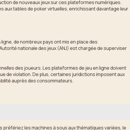
troduction de nouveaux jeux sur ces plateformes numériques.
s aux tables de poker virtuelles, enrichissant davantage leur
en ligne, de nombreux pays ont mis en place des
’Autorité nationale des jeux (ANJ) est chargée de superviser
nelles des joueurs. Les plateformes de jeu en ligne doivent
ue de violation. De plus, certaines juridictions imposent aux
 fiabilité auprès des consommateurs.
us préfériez les machines à sous aux thématiques variées, le