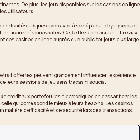
inantes. De plus, les jeux disponibles sur les casinos en ligne
es utilisateurs.
opportunités ludiques sans avoir à se déplacer physiquement.
fonctionnalités innovantes. Cette flexibilité accrue offre aux
sant des casinos en ligne auprès d’un public toujours plus large
retrait offertes peuvent grandement influencer l’expérience
de leurs sessions de jeu sans tracas ni soucis.
de crédit aux portefeuilles électroniques en passant par les
celle qui correspond le mieux à leurs besoins. Les casinos
matière d’efficacité et de sécurité lors des transactions.