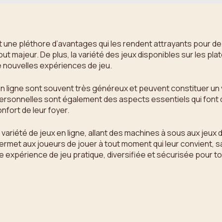
frent une pléthore d’avantages qui les rendent attrayants pou
ut majeur. De plus, la variété des jeux disponibles sur les p
e nouvelles expériences de jeu.
en ligne sont souvent très généreux et peuvent constituer un v
personnelles sont également des aspects essentiels qui font d
nfort de leur foyer.
riété de jeux en ligne, allant des machines à sous aux jeux de
7 permet aux joueurs de jouer à tout moment qui leur convient,
e expérience de jeu pratique, diversifiée et sécurisée pour t