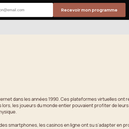
Recevoir mon programme
rnet dans les années 1990. Ces plateformes virtuelles ont révo
lors, les joueurs du monde entier pouvaient profiter de leurs
hysique.
des smartphones, les casinos en ligne ont su s’adapter en pr