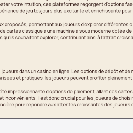
ester votre intuition, ces plateformes regorgent d’options fasc
érience de jeu toujours plus excitante et enrichissante pour l
jeux proposés, permettant aux joueurs d’explorer différentes 
jeu de cartes classique à une machine à sous moderne dotée de 
qu’ils souhaitent explorer, contribuant ainsi à l’attrait crois
joueurs dans un casino en ligne. Les options de dépôt et de 
risées et pratiques, les joueurs peuvent profiter pleinement 
té impressionnante d’options de paiement, allant des cartes 
onvénients, il est donc crucial pour les joueurs de choisir 
cière pour répondre aux attentes croissantes des joueurs en 