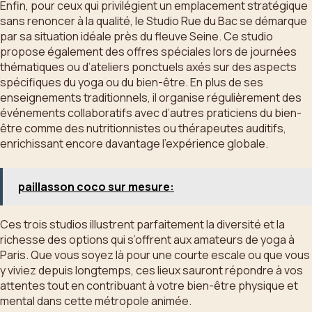
Enfin, pour ceux qui privilégient un emplacement stratégique
sans renoncer à la qualité, le Studio Rue du Bac se démarque
par sa situation idéale près du fleuve Seine. Ce studio
propose également des offres spéciales lors de journées
thématiques ou d’ateliers ponctuels axés sur des aspects
spécifiques du yoga ou du bien-être. En plus de ses
enseignements traditionnels, il organise régulièrement des
événements collaboratifs avec d’autres praticiens du bien-
être comme des nutritionnistes ou thérapeutes auditifs,
enrichissant encore davantage l’expérience globale.
paillasson coco sur mesure:
Ces trois studios illustrent parfaitement la diversité et la
richesse des options qui s’offrent aux amateurs de yoga à
Paris. Que vous soyez là pour une courte escale ou que vous
y viviez depuis longtemps, ces lieux sauront répondre à vos
attentes tout en contribuant à votre bien-être physique et
mental dans cette métropole animée.