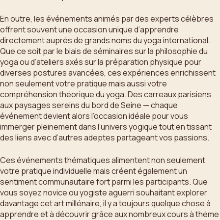
En outre, les événements animés par des experts célèbres
offrent souvent une occasion unique d’apprendre
directement auprès de grands noms du yoga international.
Que ce soit par le biais de séminaires sur la philosophie du
yoga ou d’ateliers axés sur la préparation physique pour
diverses postures avancées, ces expériences enrichissent
non seulement votre pratique mais aussi votre
compréhension théorique du yoga. Des carreaux parisiens
aux paysages sereins du bord de Seine — chaque
événement devient alors l’occasion idéale pour vous
immerger pleinement dans l’univers yogique tout en tissant
des liens avec d’autres adeptes partageant vos passions.
Ces événements thématiques alimentent non seulement
votre pratique individuelle mais créent également un
sentiment communautaire fort parmi les participants. Que
vous soyez novice ou yogiste aguerri souhaitant explorer
davantage cet art millénaire, il y a toujours quelque chose à
apprendre et à découvrir grâce aux nombreux cours à thème