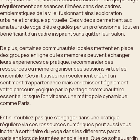
régulièrement des séances filmées dans des cadres
emblématiques de la ville, fusionnant ainsi exploration
urbaine et pratique spirituelle. Ces vidéos permettent aux
amateurs de yoga d’être guidés par un professionnel tout en
bénéficiant d’un cadre inspirant sans quitter leur salon.
De plus, certaines communautés locales mettent en place
des groupes en ligne où les membres peuvent échanger
leurs expériences de pratique, recommander des
ressources ou même organiser des sessions virtuelles
ensemble. Ces initiatives non seulement créent un
sentiment d’appartenance mais enrichissent également
votre parcours yogique par le partage communautaire,
essentiel lorsque l’on vit dans une métropole dynamique
comme Paris.
Enfin, n’oubliez pas que s’engager dans une pratique
régulière via ces ressources numériques peut aussi vous
inciter à sortir faire du yoga dans les différents parcs
parisiens lors de journées ensoleillées. Que ce soit au Jardin