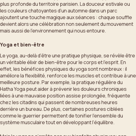
plus profonde du territoire parisien. La douceur estivale ou
les couleurs chatoyantes d’un automne dans un parc
ajoutent une touche magique aux séances : chaque souffle
devient alors une célébration non seulement du mouvement
mais aussi de l’environnement qui nous entoure.
Yoga et bien-être
Le yoga, au-delà d’être une pratique physique, se révèle être
un véritable élixir de bien-être pour le corps et l’esprit. En
effet, les bénéfices physiques du yoga sont nombreux : il
améliore la flexibilité, renforce les muscles et contribue à une
meilleure posture. Par exemple, la pratique régulière du
Hatha Yoga peut aider à prévenir les douleurs chroniques
liées à une mauvaise position assise prolongée, fréquente
chez les citadins qui passent de nombreuses heures
derrière un bureau. De plus, certaines postures ciblées
comme le guerrier permettent de tonifier l’ensemble du
système musculaire tout en développant l’équilibre.