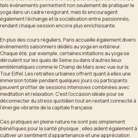
tels événements permettent non seulement de pratiquer le
yoga dans un cadre revigorant, mais ils encouragent
également l’échange et la socialisation entre passionnés,
rendant chaque session encore plus enrichissante.
En plus des cours réguliers, Paris accueille également divers
événements saisonniers dédiés au yoga en extérieur.
Chaque été, par exemple, certaines initiations au yoga se
déroulent sur les quais de Seine ou dans d’autres lieux
emblématiques comme le Champ de Mars avec vue sur la
Tour Eiffel. Les retraites urbaines offrent quant à elles une
immersion totale pendant quelques jours où participants
peuvent profiter de sessions intensives combinées avec
meditation et relaxation. C’est l’occasion idéale pour se
déconnecter du stress quotidien tout en restant connecté à
l’énergie vibrante de la capitale française.
Ces pratiques en pleine nature ne sont pas simplement
bénéfiques pour la santé physique ; elles aident également à
cultiver un sentiment d’appartenance et une appréciation