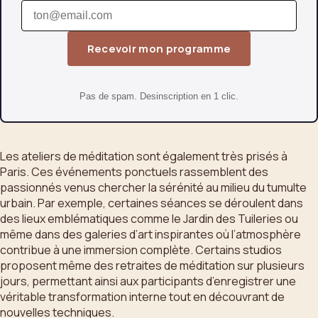
Recevoir mon programme
Pas de spam. Desinscription en 1 clic.
Les ateliers de méditation sont également très prisés à
Paris. Ces événements ponctuels rassemblent des
passionnés venus chercher la sérénité au milieu du tumulte
urbain. Par exemple, certaines séances se déroulent dans
des lieux emblématiques comme le Jardin des Tuileries ou
même dans des galeries d’art inspirantes où l’atmosphère
contribue à une immersion complète. Certains studios
proposent même des retraites de méditation sur plusieurs
jours, permettant ainsi aux participants d’enregistrer une
véritable transformation interne tout en découvrant de
nouvelles techniques.