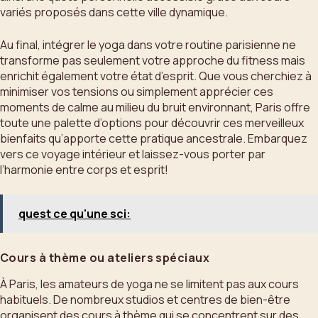
variés proposés dans cette ville dynamique.
Au final, intégrer le yoga dans votre routine parisienne ne
transforme pas seulement votre approche du fitness mais
enrichit également votre état d’esprit. Que vous cherchiez à
minimiser vos tensions ou simplement apprécier ces
moments de calme au milieu du bruit environnant, Paris offre
toute une palette d’options pour découvrir ces merveilleux
bienfaits qu’apporte cette pratique ancestrale. Embarquez
vers ce voyage intérieur et laissez-vous porter par
l’harmonie entre corps et esprit!
quest ce qu'une sci:
Cours à thème ou ateliers spéciaux
À Paris, les amateurs de yoga ne se limitent pas aux cours
habituels. De nombreux studios et centres de bien-être
organisent des cours à thème qui se concentrent sur des