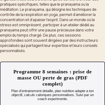
pratiques spécifiques, telles que le pranayama ou la
méditation. Le pranayama, qui désigne les techniques de
contrôle de la respiration en yoga, permet d’améliorer la
concentration et d’apaiser l’esprit. Dans un monde où le
stress est omniprésent, participer à un atelier dédié au
pranayama peut offrir une pause précieuse dans votre
emploi du temps chargé. De plus, ces sessions
approfondies sont souvent dirigées par des instructeurs
spécialisés qui partagent leur expertise et leurs conseils
personnalisés.
Programme 8 semaines : prise de
masse OU perte de gras (PDF
complet)
Plan d'entrainement detaille, plan nutrition adapte a ton
objectif, calculs caloriques personnalises. Suivi par un
coach experimente.