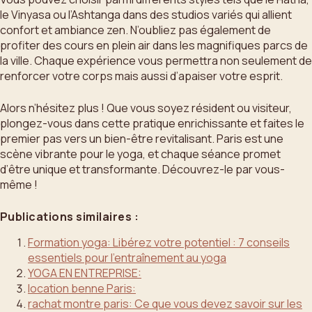
le Vinyasa ou l’Ashtanga dans des studios variés qui allient
confort et ambiance zen. N’oubliez pas également de
profiter des cours en plein air dans les magnifiques parcs de
la ville. Chaque expérience vous permettra non seulement de
renforcer votre corps mais aussi d’apaiser votre esprit.
Alors n’hésitez plus ! Que vous soyez résident ou visiteur,
plongez-vous dans cette pratique enrichissante et faites le
premier pas vers un bien-être revitalisant. Paris est une
scène vibrante pour le yoga, et chaque séance promet
d’être unique et transformante. Découvrez-le par vous-
même !
Publications similaires :
Formation yoga: Libérez votre potentiel : 7 conseils
essentiels pour l’entraînement au yoga
YOGA EN ENTREPRISE:
location benne Paris:
rachat montre paris: Ce que vous devez savoir sur les