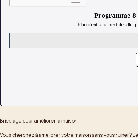
Programme 8 s
Plan d'entrainement detaille, p
Bricolage pour améliorer la maison
Vous cherchez à améliorer votre maison sans vous ruiner? Le b