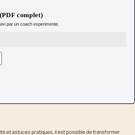
 (PDF complet)
 Suivi par un coach experimente.
té et astuces pratiques, il est possible de transformer