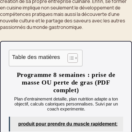
création de sa propre entreprise culinaire. Enfin, se former
en cuisine implique non seulement le développement de
compétences pratiques mais aussi la découverte d’une
nouvelle culture et le partage des saveurs avec les autres
passionnés du monde gastronomique.
Table des matières
Programme 8 semaines : prise de
masse OU perte de gras (PDF
complet)
Plan d'entrainement detaille, plan nutrition adapte a ton
objectif, calculs caloriques personnalises. Suivi par un
coach experimente.
produit pour prendre du muscle rapidement: