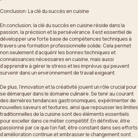
Conclusion: La clé du succès en cuisine
En conclusion, la clé du succès en cuisine réside dans la
passion, la précision et la persévérance. Il est essentiel de
développer une forte base de compétences techniques à
travers une formation professionnelle solide. Cela permet
non seulement d’acquérir les bonnes techniques et
connaissances nécessaires en cuisine, mais aussi
d’apprendre à gérer le stress et les imprévus qui peuvent
survenir dans un environnement de travail exigeant.
De plus, l’innovation et la créativité jouent un rôle crucial pour
se démarquer dans le domaine culinaire. Se tenir au courant
des dernières tendances gastronomiques, expérimenter de
nouvelles saveurs et textures, ainsi que repousser les limites
traditionnelles de la cuisine sont des éléments essentiels
pour exceller dans ce métier compétitif. En définitive, être
passionné par ce que l’on fait, être constant dans ses efforts
d’amélioration continue et embrasser le changement sont