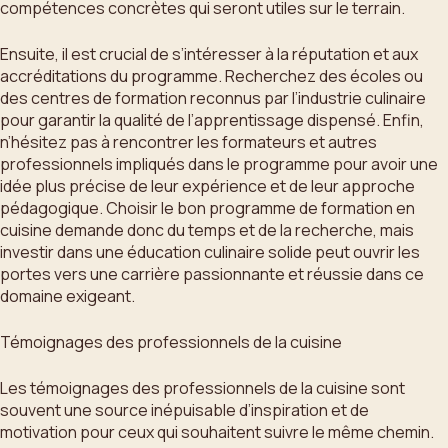
compétences concrètes qui seront utiles sur le terrain.
Ensuite, il est crucial de s’intéresser à la réputation et aux
accréditations du programme. Recherchez des écoles ou
des centres de formation reconnus par l’industrie culinaire
pour garantir la qualité de l’apprentissage dispensé. Enfin,
n’hésitez pas à rencontrer les formateurs et autres
professionnels impliqués dans le programme pour avoir une
idée plus précise de leur expérience et de leur approche
pédagogique. Choisir le bon programme de formation en
cuisine demande donc du temps et de la recherche, mais
investir dans une éducation culinaire solide peut ouvrir les
portes vers une carrière passionnante et réussie dans ce
domaine exigeant.
Témoignages des professionnels de la cuisine
Les témoignages des professionnels de la cuisine sont
souvent une source inépuisable d’inspiration et de
motivation pour ceux qui souhaitent suivre le même chemin.