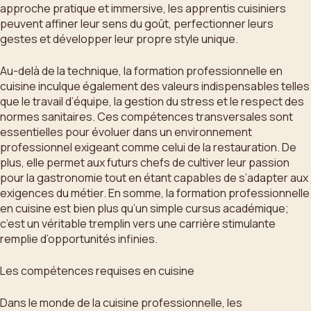
approche pratique et immersive, les apprentis cuisiniers
peuvent affiner leur sens du goût, perfectionner leurs
gestes et développer leur propre style unique.
Au-delà de la technique, la formation professionnelle en
cuisine inculque également des valeurs indispensables telles
que le travail d’équipe, la gestion du stress et le respect des
normes sanitaires. Ces compétences transversales sont
essentielles pour évoluer dans un environnement
professionnel exigeant comme celui de la restauration. De
plus, elle permet aux futurs chefs de cultiver leur passion
pour la gastronomie tout en étant capables de s’adapter aux
exigences du métier. En somme, la formation professionnelle
en cuisine est bien plus qu’un simple cursus académique;
c’est un véritable tremplin vers une carrière stimulante
remplie d’opportunités infinies.
Les compétences requises en cuisine
Dans le monde de la cuisine professionnelle, les