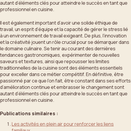
autant d’éléments clés pour atteindre le succès en tant que
professionnel en cuisine.
Il est également important d’avoir une solide éthique de
travail, un esprit d’équipe et la capacité de gérer le stress lié
à un environnement de travail exigeant. De plus, l’innovation
et la créativité jouent un rôle crucial pour se démarquer dans
le domaine culinaire. Se tenir au courant des dernières
tendances gastronomiques, expérimenter de nouvelles
saveurs et textures, ainsi que repousser les limites
traditionnelles de la cuisine sont des éléments essentiels
pour exceller dans ce métier compétitif. En définitive, être
passionné par ce que l’on fait, être constant dans ses efforts
d’amélioration continue et embrasser le changement sont
autant d’éléments clés pour atteindre le succès en tant que
professionnel en cuisine.
Publications similaires :
Les activités en plein air pour renforcer les liens
familiaux