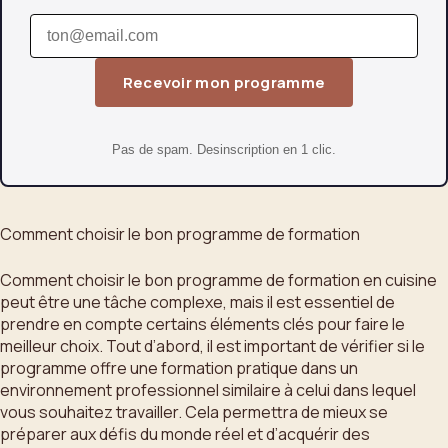
Recevoir mon programme
Pas de spam. Desinscription en 1 clic.
Comment choisir le bon programme de formation
Comment choisir le bon programme de formation en cuisine
peut être une tâche complexe, mais il est essentiel de
prendre en compte certains éléments clés pour faire le
meilleur choix. Tout d’abord, il est important de vérifier si le
programme offre une formation pratique dans un
environnement professionnel similaire à celui dans lequel
vous souhaitez travailler. Cela permettra de mieux se
préparer aux défis du monde réel et d’acquérir des