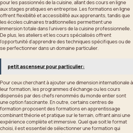
pour les passionnés de la cuisine, allant des cours en ligne
aux stages pratiques en entreprise. Les formations en ligne
offrent flexibilité et accessibilité aux apprenants, tandis que
les écoles culinaires traditionnelles permettent une
immersion totale dans l’univers de la cuisine professionnelle.
De plus, les ateliers et les cours spécialisés offrent
l’opportunité d’apprendre des techniques spécifiques ou de
se perfectionner dans un domaine particulier.
petit ascenseur pour particulier:
Pour ceux cherchant à ajouter une dimension internationale à
leur formation, les programmes d’échange ou les cours
dispensés par des chefs renommés du monde entier sont
une option fascinante. En outre, certains centres de
formation proposent des formations en apprentissage
combinant théorie et pratique sur le terrain, offrant ainsi une
expérience complète et immersive. Quel que soit le format
choisi, il est essentiel de sélectionner une formation qui