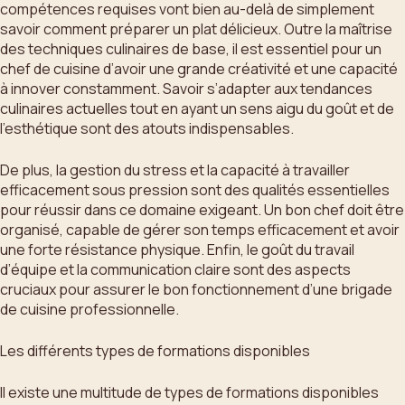
compétences requises vont bien au-delà de simplement
savoir comment préparer un plat délicieux. Outre la maîtrise
des techniques culinaires de base, il est essentiel pour un
chef de cuisine d’avoir une grande créativité et une capacité
à innover constamment. Savoir s’adapter aux tendances
culinaires actuelles tout en ayant un sens aigu du goût et de
l’esthétique sont des atouts indispensables.
De plus, la gestion du stress et la capacité à travailler
efficacement sous pression sont des qualités essentielles
pour réussir dans ce domaine exigeant. Un bon chef doit être
organisé, capable de gérer son temps efficacement et avoir
une forte résistance physique. Enfin, le goût du travail
d’équipe et la communication claire sont des aspects
cruciaux pour assurer le bon fonctionnement d’une brigade
de cuisine professionnelle.
Les différents types de formations disponibles
Il existe une multitude de types de formations disponibles