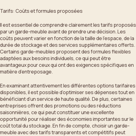
Tarifs: Coûts et formules proposées
Il est essentiel de comprendre clairement les tarifs proposés
par un garde-meuble avant de prendre une décision. Les
coûts peuvent varier en fonction de la taille de l’espace, de la
durée de stockage et des services supplémentaires offerts.
Certains garde-meubles proposent des formules flexibles
adaptées aux besoins individuels, ce qui peut être
avantageux pour ceux qui ont des exigences spécifiques en
matière d’entreposage.
En examinant attentivement les différentes options tarifaires
disponibles, il est possible d’optimiser ses dépenses tout en
bénéficiant d’un service de haute qualité. De plus, certaines
entreprises offrent des promotions ou des réductions
saisonnières, ce qui peut constituer une excellente
opportunité pour réaliser des économies importantes sur le
coût total du stockage. En fin de compte, choisir un garde-
meuble avec des tarifs transparents et compétitifs peut