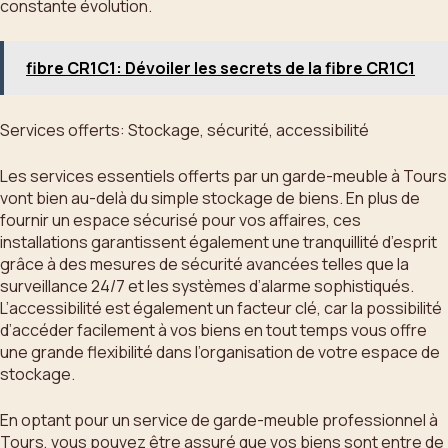
constante évolution.
fibre CR1C1: Dévoiler les secrets de la fibre CR1C1
Services offerts: Stockage, sécurité, accessibilité
Les services essentiels offerts par un garde-meuble à Tours
vont bien au-delà du simple stockage de biens. En plus de
fournir un espace sécurisé pour vos affaires, ces
installations garantissent également une tranquillité d’esprit
grâce à des mesures de sécurité avancées telles que la
surveillance 24/7 et les systèmes d’alarme sophistiqués.
L’accessibilité est également un facteur clé, car la possibilité
d’accéder facilement à vos biens en tout temps vous offre
une grande flexibilité dans l’organisation de votre espace de
stockage.
En optant pour un service de garde-meuble professionnel à
Tours, vous pouvez être assuré que vos biens sont entre de