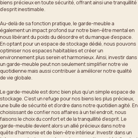
biens précieux en toute sécurité, offrant ainsi une tranquillité
d’esprit inestimable.
Au-delà de sa fonction pratique, le garde-meuble a
également un impact profond sur notre bien-être mental en
nous libérant du poids du désordre et du manque d’espace.
En optant pour un espace de stockage dédié, nous pouvons
optimiser nos espaces habitables et créer un
environnement plus serein et harmonieux. Ainsi, investir dans
un garde-meuble peut non seulement simplifier notre vie
quotidienne mais aussi contribuer à améliorer notre qualité
de vie globale.
Le garde-meuble est donc bien plus qu’un simple espace de
stockage. C’est un refuge pour nos biens les plus précieux,
une bulle de sécurité et d’ordre dans notre quotidien agité. En
choisissant de confier nos affaires à un tel endroit, nous
faisons le choix du confort et de la tranquillité d’esprit. Le
garde-meuble devient alors un allié précieux dans notre
quête d’harmonie et de bien-être intérieur. Investir dans un