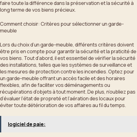
faire toute la différence dans la préservation et la sécurité à
long terme de vos biens précieux.
Comment choisir: Critères pour sélectionner un garde-
meuble
Lors du choix d’un garde-meuble, différents critères doivent
être pris en compte pour garantir la sécurité et la praticité de
vos biens. Tout d’abord, il est essentiel de vérifier la sécurité
des installations, telles que les systèmes de surveillance et
les mesures de protection contre les incendies. Optez pour
un garde-meuble offrant un accès facile et des horaires
flexibles, afin de faciliter vos déménagements ou
récupérations d’objets à tout moment. De plus, n’oubliez pas
d’évaluer l’état de propreté et l’aération des locaux pour
éviter toute détérioration de vos affaires au fil du temps.
logiciel de paie: