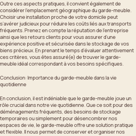
Outre ces aspects pratiques, il convient également de
considérer l’emplacement géographique du garde-meuble.
Choisir une installation proche de votre domicile peut
s’avérer judicieux pour réduire les coûts liés aux transports
fréquents. Prenez en compte la réputation de l’entreprise
ainsi que les retours clients pour vous assurer d’une
expérience positive et sécurisée dans le stockage de vos
biens précieux. En prenant le temps d’évaluer attentivement
ces critères, vous êtes assuré(e) de trouver le garde-
meuble idéal correspondant à vos besoins spécifiques.
Conclusion: Importance du garde-meuble dans la vie
quotidienne
En conclusion, il est indéniable que le garde-meuble joue un
rôle crucial dans notre vie quotidienne. Que ce soit pour des
déménagements fréquents, des besoins de stockage
temporaires ou simplement pour désencombrer nos
espaces de vie, le garde-meuble offre une solution pratique
et flexible. Il nous permet de conserver et organiser nos