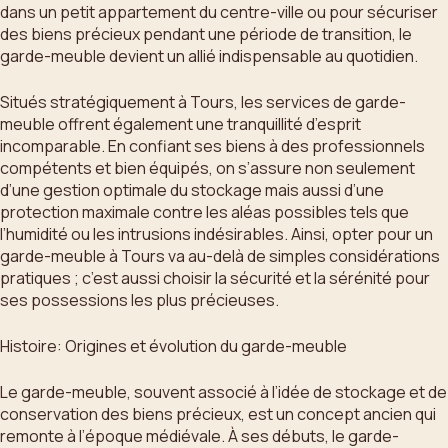
dans un petit appartement du centre-ville ou pour sécuriser
des biens précieux pendant une période de transition, le
garde-meuble devient un allié indispensable au quotidien.
Situés stratégiquement à Tours, les services de garde-
meuble offrent également une tranquillité d’esprit
incomparable. En confiant ses biens à des professionnels
compétents et bien équipés, on s’assure non seulement
d’une gestion optimale du stockage mais aussi d’une
protection maximale contre les aléas possibles tels que
l’humidité ou les intrusions indésirables. Ainsi, opter pour un
garde-meuble à Tours va au-delà de simples considérations
pratiques ; c’est aussi choisir la sécurité et la sérénité pour
ses possessions les plus précieuses.
Histoire: Origines et évolution du garde-meuble
Le garde-meuble, souvent associé à l’idée de stockage et de
conservation des biens précieux, est un concept ancien qui
remonte à l’époque médiévale. À ses débuts, le garde-