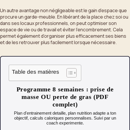
Un autre avantage non négligeable est le gain d’espace que
procure un garde-meuble. En libérant de la place chez soi ou
dans ses locaux professionnels, on peut optimiser son
espace de vie ou de travail et éviter l’encombrement. Cela
permet également d’organiser plus efficacement ses biens
et de les retrouver plus facilement lorsque nécessaire.
Table des matières
Programme 8 semaines : prise de
masse OU perte de gras (PDF
complet)
Plan d'entrainement detaille, plan nutrition adapte a ton
objectif, calculs caloriques personnalises. Suivi par un
coach experimente.