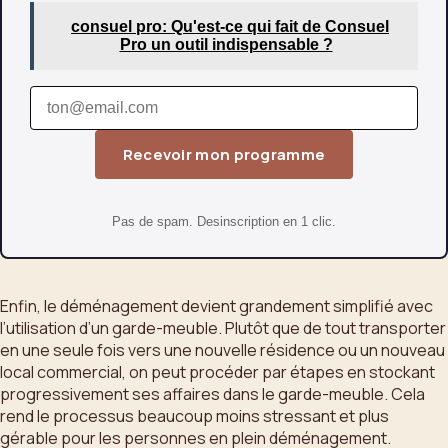
consuel pro: Qu'est-ce qui fait de Consuel
Pro un outil indispensable ?
Recevoir mon programme
Pas de spam. Desinscription en 1 clic.
Enfin, le déménagement devient grandement simplifié avec
l’utilisation d’un garde-meuble. Plutôt que de tout transporter
en une seule fois vers une nouvelle résidence ou un nouveau
local commercial, on peut procéder par étapes en stockant
progressivement ses affaires dans le garde-meuble. Cela
rend le processus beaucoup moins stressant et plus
gérable pour les personnes en plein déménagement.