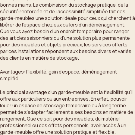
bonnes mains. La combinaison du stockage pratique, de la
sécurité renforcée et de l’accessibilité simplifiée fait des
garde-meubles une solution idéale pour ceux qui cherchent à
libérer de l’espace chez eux ou lors d’un déménagement.
Que vous ayez besoin d’un endroit temporaire pour ranger
des articles saisonniers ou d’une solution plus permanente
pour des meubles et objets précieux, les services offerts
par ces installations répondent aux besoins divers et variés
des clients en matière de stockage.
Avantages: Flexibilité, gain d’espace, déménagement
simplifié
Le principal avantage d’un garde-meuble est la flexibilité qu’il
offre aux particuliers ou aux entreprises. En effet, pouvoir
louer un espace de stockage temporaire ou à long terme
permet de s’adapter facilement à ses besoins en matière de
rangement. Que ce soit pour des meubles, du matériel
professionnel ou des effets personnels, avoir accès à un
garde-meuble offre une solution pratique et flexible.