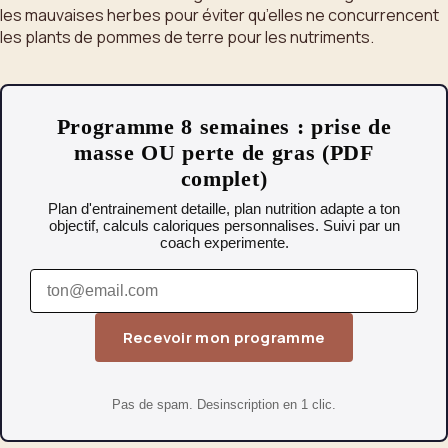
les mauvaises herbes pour éviter qu’elles ne concurrencent
les plants de pommes de terre pour les nutriments.
Programme 8 semaines : prise de
masse OU perte de gras (PDF
complet)
Plan d'entrainement detaille, plan nutrition adapte a ton
objectif, calculs caloriques personnalises. Suivi par un
coach experimente.
Recevoir mon programme
Pas de spam. Desinscription en 1 clic.