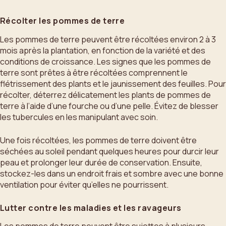
Récolter les pommes de terre
Les pommes de terre peuvent être récoltées environ 2 à 3
mois après la plantation, en fonction de la variété et des
conditions de croissance. Les signes que les pommes de
terre sont prêtes à être récoltées comprennent le
flétrissement des plants et le jaunissement des feuilles. Pour
récolter, déterrez délicatement les plants de pommes de
terre à l’aide d’une fourche ou d’une pelle. Évitez de blesser
les tubercules en les manipulant avec soin.
Une fois récoltées, les pommes de terre doivent être
séchées au soleil pendant quelques heures pour durcir leur
peau et prolonger leur durée de conservation. Ensuite,
stockez-les dans un endroit frais et sombre avec une bonne
ventilation pour éviter qu’elles ne pourrissent.
Lutter contre les maladies et les ravageurs