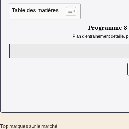
Table des matières
Programme 8 s
Plan d'entrainement detaille, p
Top marques sur le marché