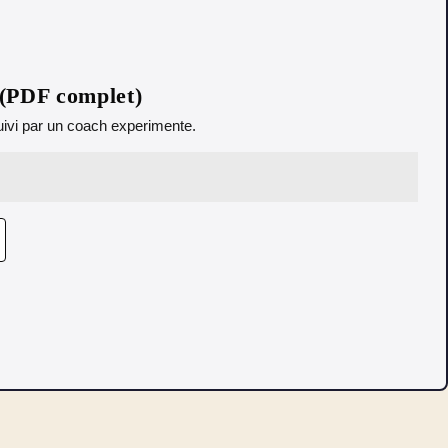
 (PDF complet)
 Suivi par un coach experimente.