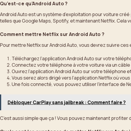
Qu’est-ce qu’Android Auto ?
Android Auto est un système d’exploitation pour voiture créé 
telles que Google Maps, Spotify, et maintenant Netflix. Cela
Comment mettre Netflix sur Android Auto ?
Pour mettre Netflix sur Android Auto, vous devrez suivre ces 
Téléchargez l’application Android Auto sur votre téléph
Connectez votre téléphone à votre voiture via un câble U
Ouvrez l’application Android Auto sur votre téléphone et 
Vous serez alors dirigé vers l’application Netflix où vo
Une fois connecté, vous pouvez utiliser l’interface de Ne
Débloquer CarPlay sans jailbreak : Comment faire ?
C’est aussi simple que ça ! Vous pouvez maintenant profiter d