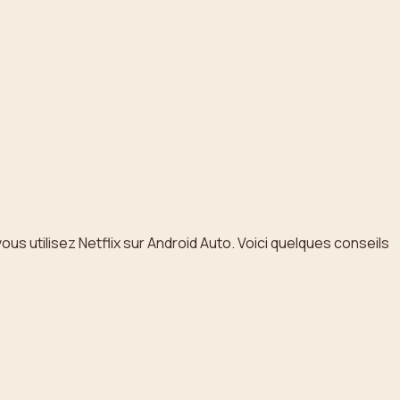
ous utilisez Netflix sur Android Auto. Voici quelques conseils