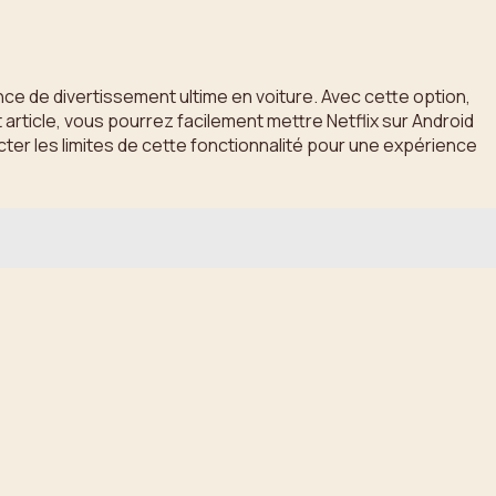
ce de divertissement ultime en voiture. Avec cette option,
rticle, vous pourrez facilement mettre Netflix sur Android
cter les limites de cette fonctionnalité pour une expérience