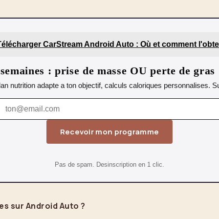
Télécharger CarStream Android Auto : Où et comment l'obte
emaines : prise de masse OU perte de gras
lan nutrition adapte a ton objectif, calculs caloriques personnalises.
Recevoir mon programme
Pas de spam. Desinscription en 1 clic.
es sur Android Auto ?