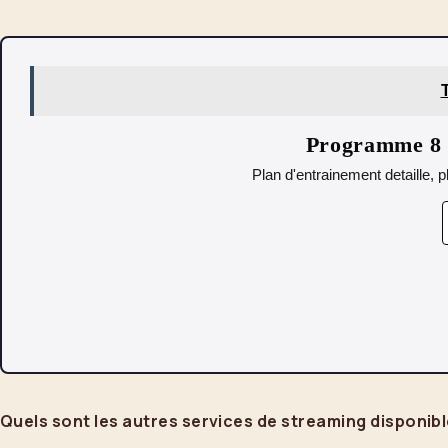
Programme 8 s
Plan d'entrainement detaille, p
Quels sont les autres services de streaming disponibl