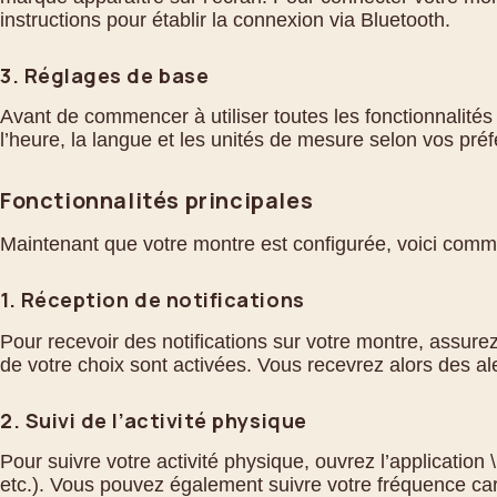
instructions pour établir la connexion via Bluetooth.
3. Réglages de base
Avant de commencer à utiliser toutes les fonctionnalité
l’heure, la langue et les unités de mesure selon vos pré
Fonctionnalités principales
Maintenant que votre montre est configurée, voici comment
1. Réception de notifications
Pour recevoir des notifications sur votre montre, assure
de votre choix sont activées. Vous recevrez alors des al
2. Suivi de l’activité physique
Pour suivre votre activité physique, ouvrez l’application
etc.). Vous pouvez également suivre votre fréquence card