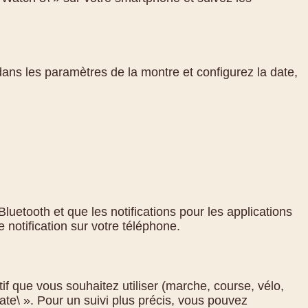
dans les paramètres de la montre et configurez la date,
luetooth et que les notifications pour les applications
 notification sur votre téléphone.
tif que vous souhaitez utiliser (marche, course, vélo,
ate\ ». Pour un suivi plus précis, vous pouvez