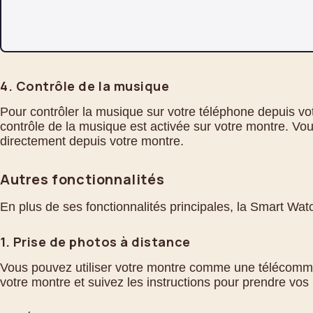
4. Contrôle de la musique
Pour contrôler la musique sur votre téléphone depuis vo
contrôle de la musique est activée sur votre montre. Vo
directement depuis votre montre.
Autres fonctionnalités
En plus de ses fonctionnalités principales, la Smart Wat
1. Prise de photos à distance
Vous pouvez utiliser votre montre comme une télécomma
votre montre et suivez les instructions pour prendre vos