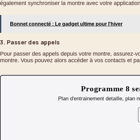
également synchroniser la montre avec votre application 
Bonnet connecté : Le gadget ultime pour l'hiver
3. Passer des appels
Pour passer des appels depuis votre montre, assurez-vou
montre. Vous pouvez alors accéder à vos contacts et pas
Programme 8 sem
Plan d'entrainement detaille, plan 