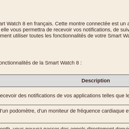
rt Watch 8 en français. Cette montre connectée est un a
elle vous permettra de recevoir vos notifications, de su
ment utiliser toutes les fonctionnalités de votre Smart W
onctionnalités de la Smart Watch 8 :
Description
cevoir des notifications de vos applications telles que l
un podomètre, d’un moniteur de fréquence cardiaque et d