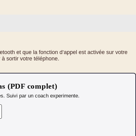
ooth et que la fonction d’appel est activée sur votre
à sortir votre téléphone.
as (PDF complet)
ses. Suivi par un coach experimente.