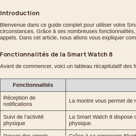
Introduction
Bienvenue dans ce guide complet pour utiliser votre Sma
circonstances. Grâce à ses nombreuses fonctionnalités, 
appels. Dans cet article, nous allons vous expliquer com
Fonctionnalités de la Smart Watch 8
Avant de commencer, voici un tableau récapitulatif des f
Fonctionnalités
Réception de
La montre vous permet de re
notifications
Suivi de l’activité
La Smart Watch 8 dispose d’
physique
physique.