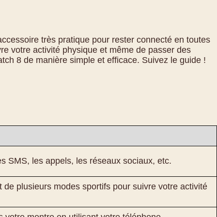
ccessoire très pratique pour rester connecté en toutes
ivre votre activité physique et même de passer des
atch 8 de manière simple et efficace. Suivez le guide !
es SMS, les appels, les réseaux sociaux, etc.
e plusieurs modes sportifs pour suivre votre activité