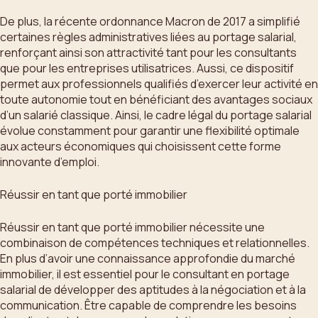
De plus, la récente ordonnance Macron de 2017 a simplifié
certaines règles administratives liées au portage salarial,
renforçant ainsi son attractivité tant pour les consultants
que pour les entreprises utilisatrices. Aussi, ce dispositif
permet aux professionnels qualifiés d’exercer leur activité en
toute autonomie tout en bénéficiant des avantages sociaux
d’un salarié classique. Ainsi, le cadre légal du portage salarial
évolue constamment pour garantir une flexibilité optimale
aux acteurs économiques qui choisissent cette forme
innovante d’emploi.
Réussir en tant que porté immobilier
Réussir en tant que porté immobilier nécessite une
combinaison de compétences techniques et relationnelles.
En plus d’avoir une connaissance approfondie du marché
immobilier, il est essentiel pour le consultant en portage
salarial de développer des aptitudes à la négociation et à la
communication. Être capable de comprendre les besoins