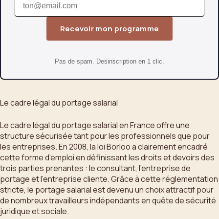
Recevoir mon programme
Pas de spam. Desinscription en 1 clic.
Le cadre légal du portage salarial
Le cadre légal du portage salarial en France offre une
structure sécurisée tant pour les professionnels que pour
les entreprises. En 2008, la loi Borloo a clairement encadré
cette forme d’emploi en définissant les droits et devoirs des
trois parties prenantes : le consultant, l’entreprise de
portage et l’entreprise cliente. Grâce à cette réglementation
stricte, le portage salarial est devenu un choix attractif pour
de nombreux travailleurs indépendants en quête de sécurité
juridique et sociale.