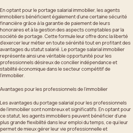
En optant pour le portage salarial immobilier, les agents
immobiliers bénéficient également d’une certaine sécurité
financière grâce à la garantie de paiement de leurs
honoraires et à la gestion des aspects comptables par la
société de portage. Cette formule leur offre donc la liberté
d’exercer leur métier en toute sérénité tout en profitant des
avantages du statut salarié. Le portage salarial immobilier
représente ainsi une véritable opportunité pour les
professionnels désireux de concilier indépendance et
stabilité économique dans le secteur compétitif de
l’immobilier.
Avantages pour les professionnels de l’immobilier
Les avantages du portage salarial pour les professionnels
de l’immobilier sont nombreux et significatifs. En optant pour
ce statut, les agents immobiliers peuvent bénéficier d’une
plus grande flexibilité dans leur emploi du temps, ce qui leur
permet de mieux gérer leur vie professionnelle et