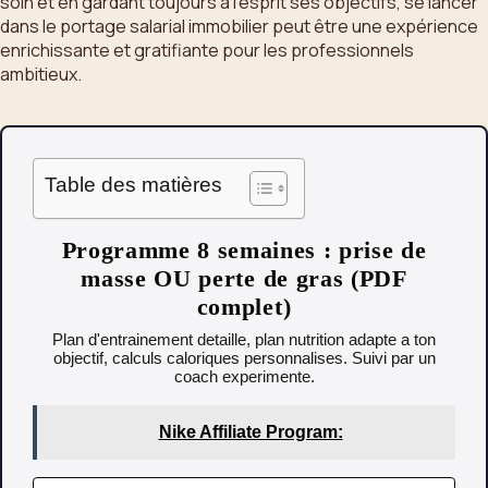
soin et en gardant toujours à l’esprit ses objectifs, se lancer
dans le portage salarial immobilier peut être une expérience
enrichissante et gratifiante pour les professionnels
ambitieux.
Table des matières
Programme 8 semaines : prise de
masse OU perte de gras (PDF
complet)
Plan d'entrainement detaille, plan nutrition adapte a ton
objectif, calculs caloriques personnalises. Suivi par un
coach experimente.
Nike Affiliate Program: