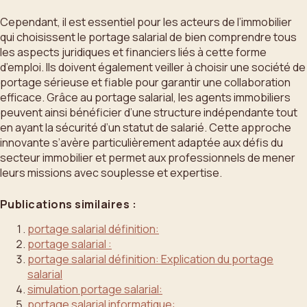
Cependant, il est essentiel pour les acteurs de l’immobilier
qui choisissent le portage salarial de bien comprendre tous
les aspects juridiques et financiers liés à cette forme
d’emploi. Ils doivent également veiller à choisir une société de
portage sérieuse et fiable pour garantir une collaboration
efficace. Grâce au portage salarial, les agents immobiliers
peuvent ainsi bénéficier d’une structure indépendante tout
en ayant la sécurité d’un statut de salarié. Cette approche
innovante s’avère particulièrement adaptée aux défis du
secteur immobilier et permet aux professionnels de mener
leurs missions avec souplesse et expertise.
Publications similaires :
portage salarial définition:
portage salarial :
portage salarial définition: Explication du portage
salarial
simulation portage salarial:
portage salarial informatique: