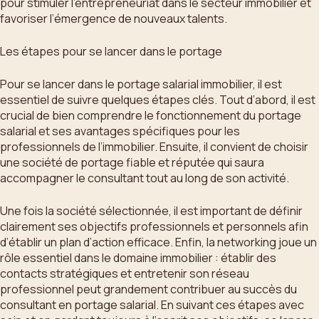
pour stimuler l’entrepreneuriat dans le secteur immobilier et
favoriser l’émergence de nouveaux talents.
Les étapes pour se lancer dans le portage
Pour se lancer dans le portage salarial immobilier, il est
essentiel de suivre quelques étapes clés. Tout d’abord, il est
crucial de bien comprendre le fonctionnement du portage
salarial et ses avantages spécifiques pour les
professionnels de l’immobilier. Ensuite, il convient de choisir
une société de portage fiable et réputée qui saura
accompagner le consultant tout au long de son activité.
Une fois la société sélectionnée, il est important de définir
clairement ses objectifs professionnels et personnels afin
d’établir un plan d’action efficace. Enfin, la networking joue un
rôle essentiel dans le domaine immobilier : établir des
contacts stratégiques et entretenir son réseau
professionnel peut grandement contribuer au succès du
consultant en portage salarial. En suivant ces étapes avec