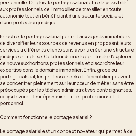
personnelle. De plus, le portage salarial offre la possibilité
aux professionnels de l’immobilier de travailler en toute
autonomie tout en bénéficiant d’une sécurité sociale et
d’une protection juridique.
En outre, le portage salarial permet aux agents immobiliers
de diversifier leurs sources de revenus en proposant leurs
services à différents clients sans avoir à créer une structure
juridique complexe. Cela leur donne l’opportunité d’explorer
de nouveaux horizons professionnels et d’accroître leur
expertise dans le domaine immobilier. Enfin, grâce au
portage salarial, les professionnels de l’immobilier peuvent
se concentrer pleinement sur leur cœur de métier sans être
préoccupés par les tâches administratives contraignantes,
ce qui favorise leur épanouissement professionnel et
personnel.
Comment fonctionne le portage salarial ?
Le portage salarial est un concept novateur qui permet à de