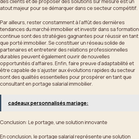
des clients et de proposer des solutions sur mesure est un
atout majeur pour se démarquer dans ce secteur compétitif.
Par ailleurs, rester constamment à l’affût des dernières
tendances du marché immobilier et investir dans sa formation
continue sont des stratégies gagnantes pour réussir en tant
que porté immobilier. Se constituer un réseau solide de
partenaires et entretenir des relations professionnelles
durables peuvent également ouvrir de nouvelles
opportunités d’affaires. Enfin, faire preuve d’adaptabilité et
être capable de s’ajuster aux évolutions rapides du secteur
sont des qualités essentielles pour prospérer en tant que
consultant en portage salarial immobilier.
cadeaux personnalisés mariage:
Conclusion: Le portage, une solution innovante
En conclusion, le portage salarial représente une solution