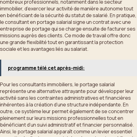
nombreux professionnels, notamment dans le secteur
immobilier, d’exercer leur activité de manière autonome tout
en bénéficiant de la sécurité du statut de salarié. En pratique,
le consultant en portage salarial signe un contrat avec une
entreprise de portage qui se charge ensuite de facturer ses
missions auprès des clients. Ce mode de travail offre donc
une grande flexibilité tout en garantissant la protection
sociale et les avantages liés au salariat.
programme télé cet après-midi:
Pour les consultants immobiliers, le portage salarial
représente une alternative attrayante pour développer leur
activité sans les contraintes administratives et financières
inhérentes à la création d’une structure indépendante. En
outre, ce système leur permet également de se concentrer
pleinement sur leurs missions professionnelles tout en
bénéficiant d’un suivi administratif et financier personnalisé.
Ainsi, le portage salarial apparaît comme un levier essentiel