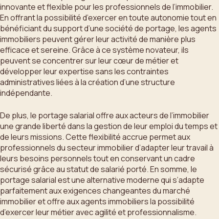
innovante et flexible pour les professionnels de l’immobilier.
En offrant la possibilité d’exercer en toute autonomie tout en
bénéficiant du support d’une société de portage, les agents
immobiliers peuvent gérer leur activité de manière plus
efficace et sereine. Grâce à ce système novateur, ils
peuvent se concentrer sur leur cœur de métier et
développer leur expertise sans les contraintes
administratives liées à la création d’une structure
indépendante.
De plus, le portage salarial offre aux acteurs de l’immobilier
une grande liberté dans la gestion de leur emploi du temps et
de leurs missions. Cette flexibilité accrue permet aux
professionnels du secteur immobilier d’adapter leur travail à
leurs besoins personnels tout en conservant un cadre
sécurisé grâce au statut de salarié porté. En somme, le
portage salarial est une alternative moderne qui s’adapte
parfaitement aux exigences changeantes du marché
immobilier et offre aux agents immobiliers la possibilité
d’exercer leur métier avec agilité et professionnalisme.