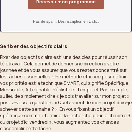
Recevoir mon programme
Pas de spam. Desinscription en 1 clic.
Se fixer des objectifs clairs
Fixer des objectifs clairs est l’une des clés pour réussir son
télétravail. Cela permet de donner une direction à votre
journée et de vous assurer que vous restez concentré sur
les tâches essentielles. Une méthode efficace pour définir
vos priorités est la technique SMART, qui signifie Spécifique,
Mesurable, Atteignable, Réaliste et Temporel. Par exemple,
au lieu de simplement dire « je dois travailler sur mon projet »,
posez-vous la question : « Quel aspect de mon projet dois-je
achever cette semaine ? ». En vous fixant un objectif
spécifique comme « terminer la recherche pour le chapitre 3
du projet d’ici vendredi », vous augmentez vos chances
d’accomplir cette tâche.