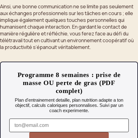
Ainsi, une bonne communication ne se limite pas seulement
aux échanges professionnels sur les tâches en cours ; elle
implique également quelques touches personnelles qui
humanisent chaque interaction. En gardant le contact de
manière régulière et réfléchie, vous ferez face au défi du
télétravail tout en cultivant un environnement coopératif où
la productivité s’épanouit véritablement.
Programme 8 semaines : prise de
masse OU perte de gras (PDF
complet)
Plan d'entrainement detaille, plan nutrition adapte a ton
objectif, calculs caloriques personnalises. Suivi par un
coach experimente.