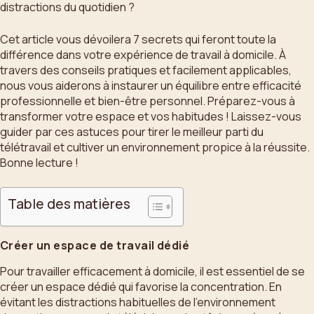
distractions du quotidien ?
Cet article vous dévoilera 7 secrets qui feront toute la
différence dans votre expérience de travail à domicile. À
travers des conseils pratiques et facilement applicables,
nous vous aiderons à instaurer un équilibre entre efficacité
professionnelle et bien-être personnel. Préparez-vous à
transformer votre espace et vos habitudes ! Laissez-vous
guider par ces astuces pour tirer le meilleur parti du
télétravail et cultiver un environnement propice à la réussite.
Bonne lecture !
Table des matières
Créer un espace de travail dédié
Pour travailler efficacement à domicile, il est essentiel de se
créer un espace dédié qui favorise la concentration. En
évitant les distractions habituelles de l’environnement