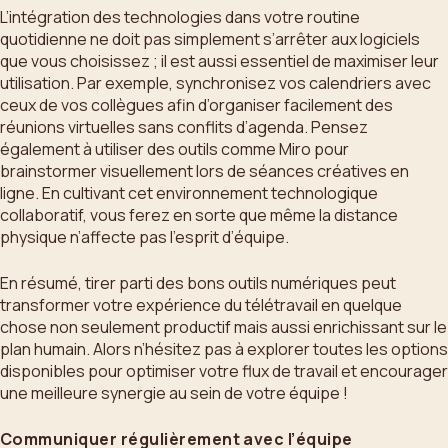
L’intégration des technologies dans votre routine
quotidienne ne doit pas simplement s’arrêter aux logiciels
que vous choisissez ; il est aussi essentiel de maximiser leur
utilisation. Par exemple, synchronisez vos calendriers avec
ceux de vos collègues afin d’organiser facilement des
réunions virtuelles sans conflits d’agenda. Pensez
également à utiliser des outils comme Miro pour
brainstormer visuellement lors de séances créatives en
ligne. En cultivant cet environnement technologique
collaboratif, vous ferez en sorte que même la distance
physique n’affecte pas l’esprit d’équipe.
En résumé, tirer parti des bons outils numériques peut
transformer votre expérience du télétravail en quelque
chose non seulement productif mais aussi enrichissant sur le
plan humain. Alors n’hésitez pas à explorer toutes les options
disponibles pour optimiser votre flux de travail et encourager
une meilleure synergie au sein de votre équipe !
Communiquer régulièrement avec l’équipe