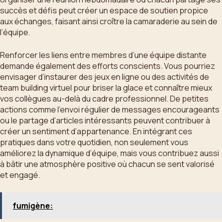
succès et défis peut créer un espace de soutien propice
aux échanges, faisant ainsi croître la camaraderie au sein de
l’équipe.
Renforcer les liens entre membres d’une équipe distante
demande également des efforts conscients. Vous pourriez
envisager d’instaurer des jeux en ligne ou des activités de
team building virtuel pour briser la glace et connaître mieux
vos collègues au-delà du cadre professionnel. De petites
actions comme l’envoi régulier de messages encourageants
ou le partage d’articles intéressants peuvent contribuer à
créer un sentiment d’appartenance. En intégrant ces
pratiques dans votre quotidien, non seulement vous
améliorez la dynamique d’équipe, mais vous contribuez aussi
à bâtir une atmosphère positive où chacun se sent valorisé
et engagé.
fumigène: