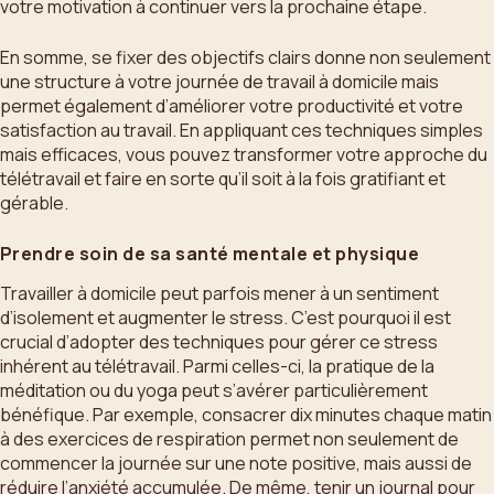
votre motivation à continuer vers la prochaine étape.
En somme, se fixer des objectifs clairs donne non seulement
une structure à votre journée de travail à domicile mais
permet également d’améliorer votre productivité et votre
satisfaction au travail. En appliquant ces techniques simples
mais efficaces, vous pouvez transformer votre approche du
télétravail et faire en sorte qu’il soit à la fois gratifiant et
gérable.
Prendre soin de sa santé mentale et physique
Travailler à domicile peut parfois mener à un sentiment
d’isolement et augmenter le stress. C’est pourquoi il est
crucial d’adopter des techniques pour gérer ce stress
inhérent au télétravail. Parmi celles-ci, la pratique de la
méditation ou du yoga peut s’avérer particulièrement
bénéfique. Par exemple, consacrer dix minutes chaque matin
à des exercices de respiration permet non seulement de
commencer la journée sur une note positive, mais aussi de
réduire l’anxiété accumulée. De même, tenir un journal pour