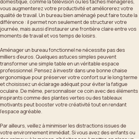
domestique, comme la télévision ou les tâches ménagères,
vous augmenterez votre productivité et améliorerez votre
qualité de travail. Un bureau bien aménagé peut faire toute la
différence : il permet non seulement de structurer votre
journée, mais aussi d’instaurer une frontière claire entre vos
moments de travail et vos temps de loisirs.
Aménager un bureau fonctionnel ne nécessite pas des
milliers d’euros. Quelques astuces simples peuvent
transformer une simple table en un véritable espace
professionnel. Pensez à investir dans une bonne chaise
ergonomique pour préserver votre confort sur le long terme
et choisissez un éclairage adéquat pour éviter la fatigue
oculaire. De même, personnaliser ce coin avec des éléments
inspirants comme des plantes vertes ou des tableaux
motivants peut booster votre créativité tout en rendant
l’espace agréable.
Par ailleurs, veillez à minimiser les distractions issues de
votre environnement immédiat. Si vous avez des enfants ou