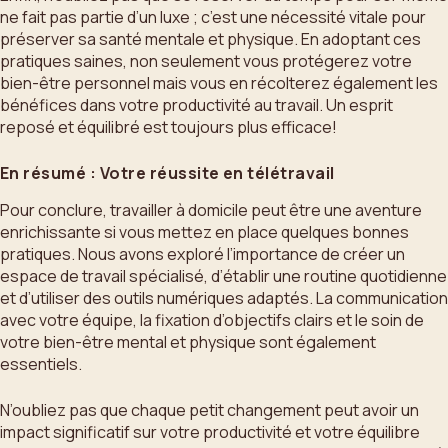
ne fait pas partie d’un luxe ; c’est une nécessité vitale pour
préserver sa santé mentale et physique. En adoptant ces
pratiques saines, non seulement vous protégerez votre
bien-être personnel mais vous en récolterez également les
bénéfices dans votre productivité au travail. Un esprit
reposé et équilibré est toujours plus efficace!
En résumé : Votre réussite en télétravail
Pour conclure, travailler à domicile peut être une aventure
enrichissante si vous mettez en place quelques bonnes
pratiques. Nous avons exploré l’importance de créer un
espace de travail spécialisé, d’établir une routine quotidienne
et d’utiliser des outils numériques adaptés. La communication
avec votre équipe, la fixation d’objectifs clairs et le soin de
votre bien-être mental et physique sont également
essentiels.
N’oubliez pas que chaque petit changement peut avoir un
impact significatif sur votre productivité et votre équilibre