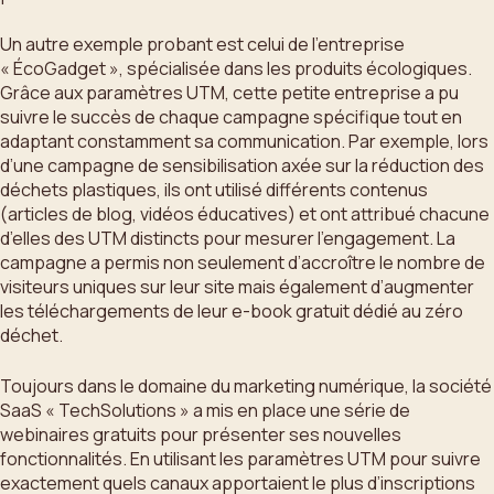
Un autre exemple probant est celui de l’entreprise
« ÉcoGadget », spécialisée dans les produits écologiques.
Grâce aux paramètres UTM, cette petite entreprise a pu
suivre le succès de chaque campagne spécifique tout en
adaptant constamment sa communication. Par exemple, lors
d’une campagne de sensibilisation axée sur la réduction des
déchets plastiques, ils ont utilisé différents contenus
(articles de blog, vidéos éducatives) et ont attribué chacune
d’elles des UTM distincts pour mesurer l’engagement. La
campagne a permis non seulement d’accroître le nombre de
visiteurs uniques sur leur site mais également d’augmenter
les téléchargements de leur e-book gratuit dédié au zéro
déchet.
Toujours dans le domaine du marketing numérique, la société
SaaS « TechSolutions » a mis en place une série de
webinaires gratuits pour présenter ses nouvelles
fonctionnalités. En utilisant les paramètres UTM pour suivre
exactement quels canaux apportaient le plus d’inscriptions