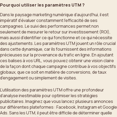
Pourquoi utiliser les paramètres UTM ?
Dans le paysage marketing numérique d’aujourd’hui, il est
impératif d’évaluer constamment l’efficacité de ses
campagnes. Le suivi des performances permet non
seulement de mesurer le retour sur investissement (ROI),
mais aussi d’identifier ce qui fonctionne et ce qui nécessite
des ajustements. Les paramètres UTM jouent un rôle crucial
dans cette dynamique, car ils fournissent des informations
précieuses sur la provenance du trafic en ligne. En ajoutant
ces balises à vos URL, vous pouvez obtenir une vision claire
de la façon dont chaque campagne contribue à vos objectifs
globaux, que ce soit en matière de conversions, de taux
d’engagement ou simplement de visites.
L’utilisation des paramètres UTM offre une profondeur
d’analyse inestimable pour optimiser les stratégies
publicitaires. Imaginez que vous lancez plusieurs annonces
sur différentes plateformes : Facebook, Instagram et Google
Ads. Sans les UTM, il peut être difficile de déterminer quelle