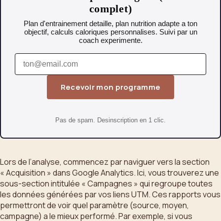
complet)
Plan d'entrainement detaille, plan nutrition adapte a ton
objectif, calculs caloriques personnalises. Suivi par un
coach experimente.
Recevoir mon programme
Pas de spam. Desinscription en 1 clic.
Lors de l’analyse, commencez par naviguer vers la section
« Acquisition » dans Google Analytics. Ici, vous trouverez une
sous-section intitulée « Campagnes » qui regroupe toutes
les données générées par vos liens UTM. Ces rapports vous
permettront de voir quel paramètre (source, moyen,
campagne) a le mieux performé. Par exemple, si vous