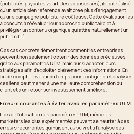
(publicités payantes vs articles sponsorisés), ils ont réalisé
qu’un article bien référencé avait créé plus d’engagement
qu’une campagne publicitaire coûteuse. Cette évaluation les
a conduits à réévaluer leur approche publicitaire et à
privilégier un contenu organique qui attire naturellement un
public ciblé.
Ces cas concrets démontrent comment les entreprises
peuvent non seulement obtenir des données précieuses
grâce aux paramètres UTM, mais aussi adapter leurs
stratégies afin d’exploiter pleinement ces informations. En
fin de compte, investir du temps pour configurer et analyser
ces liens peut mener à une meilleure compréhension du
client et à un retour sur investissement amélioré.
Erreurs courantes à éviter avec les paramètres UTM
Lors de l’utilisation des paramètres UTM, même les
marketers les plus expérimentés peuvent se heurter à des
erreurs récurrentes qui nuisent au suivi et à l’analyse des