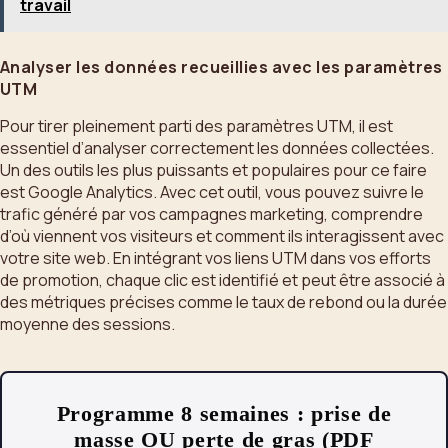
travail
Analyser les données recueillies avec les paramètres
UTM
Pour tirer pleinement parti des paramètres UTM, il est
essentiel d’analyser correctement les données collectées.
Un des outils les plus puissants et populaires pour ce faire
est Google Analytics. Avec cet outil, vous pouvez suivre le
trafic généré par vos campagnes marketing, comprendre
d’où viennent vos visiteurs et comment ils interagissent avec
votre site web. En intégrant vos liens UTM dans vos efforts
de promotion, chaque clic est identifié et peut être associé à
des métriques précises comme le taux de rebond ou la durée
moyenne des sessions.
Programme 8 semaines : prise de
masse OU perte de gras (PDF