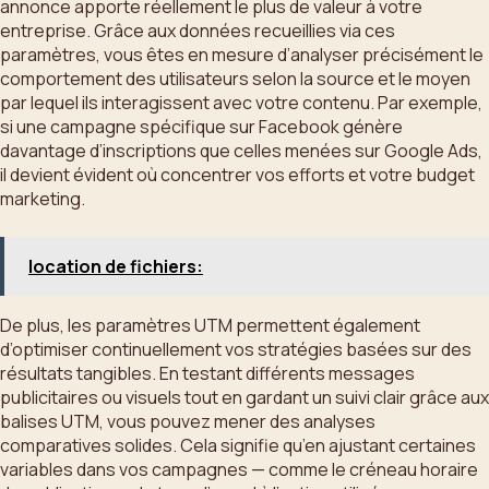
annonce apporte réellement le plus de valeur à votre
entreprise. Grâce aux données recueillies via ces
paramètres, vous êtes en mesure d’analyser précisément le
comportement des utilisateurs selon la source et le moyen
par lequel ils interagissent avec votre contenu. Par exemple,
si une campagne spécifique sur Facebook génère
davantage d’inscriptions que celles menées sur Google Ads,
il devient évident où concentrer vos efforts et votre budget
marketing.
location de fichiers:
De plus, les paramètres UTM permettent également
d’optimiser continuellement vos stratégies basées sur des
résultats tangibles. En testant différents messages
publicitaires ou visuels tout en gardant un suivi clair grâce aux
balises UTM, vous pouvez mener des analyses
comparatives solides. Cela signifie qu’en ajustant certaines
variables dans vos campagnes — comme le créneau horaire