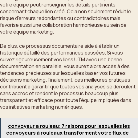
votre équipe peut renseigner les détails pertinents
concernant chaque lien créé. Cela non seulement réduit le
risque d’erreurs redondantes ou contradictoires mais
favorise aussi une collaboration harmonieuse au sein de
votre équipe marketing.
De plus, ce processus documentaire aide à établir un
historique détaillé des performances passées. Si vous
suivez rigoureusement vos liens UTM avec une bonne
documentation en parallèle, vous aurez alors accès à des
tendances précieuses sur lesquelles baser vos futures
décisions marketing. Finalement, ces meilleures pratiques
contribuent à garantir que toutes vos analyses se déroulent
sans accroc et rendent le processus beaucoup plus
transparent et efficace pour toute l’équipe impliquée dans
vos initiatives marketing numériques.
convoyeur a rouleau: 7 raisons pour lesquelles les
convoyeurs à rouleaux transforment votre flux de