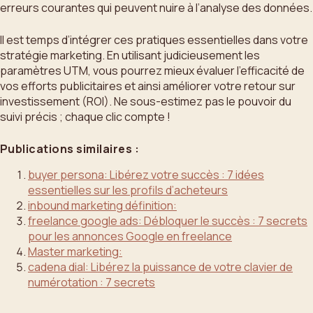
erreurs courantes qui peuvent nuire à l’analyse des données.
Il est temps d’intégrer ces pratiques essentielles dans votre
stratégie marketing. En utilisant judicieusement les
paramètres UTM, vous pourrez mieux évaluer l’efficacité de
vos efforts publicitaires et ainsi améliorer votre retour sur
investissement (ROI). Ne sous-estimez pas le pouvoir du
suivi précis ; chaque clic compte !
Publications similaires :
buyer persona: Libérez votre succès : 7 idées
essentielles sur les profils d’acheteurs
inbound marketing définition:
freelance google ads: Débloquer le succès : 7 secrets
pour les annonces Google en freelance
Master marketing:
cadena dial: Libérez la puissance de votre clavier de
numérotation : 7 secrets