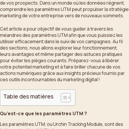
de vos prospects. Dans un monde où les données règnent,
comprendre les paramètres UTM peut propulser la stratégie
marketing de votre entreprise vers de nouveaux sommets.
Cet article a pour objectif de vous guider à travers les
méandres des paramètres UTM afin que vous puissiez les
utiliser efficacement dans le suivi de vos campagnes. Au fil
des sections, nous allons explorer leur fonctionnement,
leurs avantages et même partager des astuces pratiques
pour éviter les pièges courants. Préparez-vous à libérer
votre potentiel marketing et à faire briller chacune de vos
actions numériques grâce aux insights précieux fournis par
ces outils incontournables du marketing digital !
Table des matières
Qu’est-ce que les paramètres UTM ?
Les paramètres UTM, ou Urchin Tracking Module, sont des