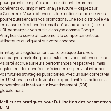
pour garantir leur précision — en utilisant des noms
cohérents qui simplifient l’analyse future — cliquez sur
« Générer ». Vous obtiendrez alors un lien unique que vous
pourrez utiliser dans vos promotions. Une fois distribuée via
les canaux sélectionnés (emails, réseaux sociaux…), cette
URL permettra à vos outils d’analyse comme Google
Analytics de suivre efficacement le comportement des
utilisateurs qui cliquent sur votre annonce.
En intégrant régulièrement cette pratique dans vos
campagnes marketing, non seulement vous obtiendrez une
visibilité accrue sur leurs performances respectives, mais
également des données précieuses qui peuvent informer
vos futures stratégies publicitaires. Avec un suivi correct via
les UTM, chaque clic devient une opportunité d’améliorer la
conversion et le retour sur investissement (ROI)
globalement.
Meilleures pratiques pour l’utilisation des paramètres
UTM