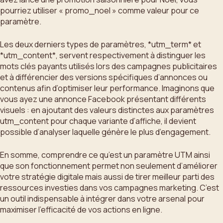
pourriez utiliser « promo_noel » comme valeur pour ce
paramètre.
Les deux derniers types de paramètres, *utm_term* et
*utm_content*, servent respectivement à distinguer les
mots clés payants utilisés lors des campagnes publicitaires
et à différencier des versions spécifiques d’annonces ou
contenus afin d’optimiser leur performance. Imaginons que
vous ayez une annonce Facebook présentant différents
visuels : en ajoutant des valeurs distinctes aux paramètres
utm_content pour chaque variante d’affiche, il devient
possible d’analyser laquelle génère le plus d’engagement.
En somme, comprendre ce qu’est un paramètre UTM ainsi
que son fonctionnement permet non seulement d’améliorer
votre stratégie digitale mais aussi de tirer meilleur parti des
ressources investies dans vos campagnes marketing. C’est
un outil indispensable à intégrer dans votre arsenal pour
maximiser l’efficacité de vos actions en ligne.