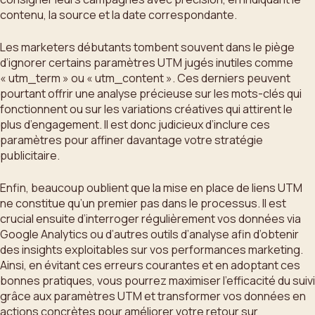
contenu, la source et la date correspondante.
Les marketers débutants tombent souvent dans le piège
d’ignorer certains paramètres UTM jugés inutiles comme
« utm_term » ou « utm_content ». Ces derniers peuvent
pourtant offrir une analyse précieuse sur les mots-clés qui
fonctionnent ou sur les variations créatives qui attirent le
plus d’engagement. Il est donc judicieux d’inclure ces
paramètres pour affiner davantage votre stratégie
publicitaire.
Enfin, beaucoup oublient que la mise en place de liens UTM
ne constitue qu’un premier pas dans le processus. Il est
crucial ensuite d’interroger régulièrement vos données via
Google Analytics ou d’autres outils d’analyse afin d’obtenir
des insights exploitables sur vos performances marketing.
Ainsi, en évitant ces erreurs courantes et en adoptant ces
bonnes pratiques, vous pourrez maximiser l’efficacité du suivi
grâce aux paramètres UTM et transformer vos données en
actions concrètes pour améliorer votre retour sur