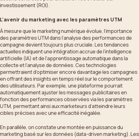
investissement (ROI).
L’avenir du marketing avec les paramètres UTM
À mesure que le marketing numérique évolue, l’importance
des paramètres UTM dans l’analyse des performances de
campagne devient toujours plus cruciale. Les tendances
actuelles indiquent une intégration accrue de l’intelligence
artificielle (IA) et de l’apprentissage automatique dans la
collecte et l’analyse de données. Ces technologies
permettraient d’optimiser encore davantage les campagnes
en offrant des insights en temps réel sur le comportement
des utilisateurs. Par exemple, une plateforme pourrait
automatiquement ajuster les messages publicitaires en
fonction des performances observées via les paramètres
UTM, permettant ainsi aux marketeurs d’atteindre leurs
cibles précises avec une efficacité inégalée.
En parallèle, on constate une montée en puissance du
marketing basé sur les données (data-driven marketing). Les