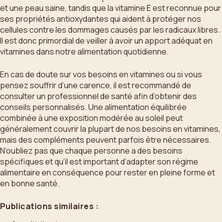
et une peau saine, tandis que la vitamine E est reconnue pour
ses propriétés antioxydantes qui aident à protéger nos
cellules contre les dommages causés par les radicaux libres.
Il est donc primordial de veiller à avoir un apport adéquat en
vitamines dans notre alimentation quotidienne.
En cas de doute sur vos besoins en vitamines ou si vous
pensez souffrir d’une carence, il est recommandé de
consulter un professionnel de santé afin d’obtenir des
conseils personnalisés. Une alimentation équilibrée
combinée à une exposition modérée au soleil peut
généralement couvrir la plupart de nos besoins en vitamines,
mais des compléments peuvent parfois être nécessaires.
N’oubliez pas que chaque personne a des besoins
spécifiques et qu’il est important d’adapter son régime
alimentaire en conséquence pour rester en pleine forme et
en bonne santé.
Publications similaires :