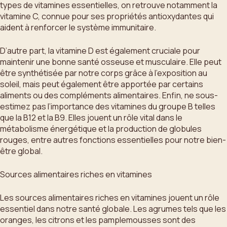
types de vitamines essentielles, on retrouve notamment la
vitamine C, connue pour ses propriétés antioxydantes qui
aident à renforcer le système immunitaire.
D’autre part, la vitamine D est également cruciale pour
maintenir une bonne santé osseuse et musculaire. Elle peut
être synthétisée par notre corps grâce à l’exposition au
soleil, mais peut également être apportée par certains
aliments ou des compléments alimentaires. Enfin, ne sous-
estimez pas l’importance des vitamines du groupe B telles
que la B12 et la B9. Elles jouent un rôle vital dans le
métabolisme énergétique et la production de globules
rouges, entre autres fonctions essentielles pour notre bien-
être global.
Sources alimentaires riches en vitamines
Les sources alimentaires riches en vitamines jouent un rôle
essentiel dans notre santé globale. Les agrumes tels que les
oranges, les citrons et les pamplemousses sont des