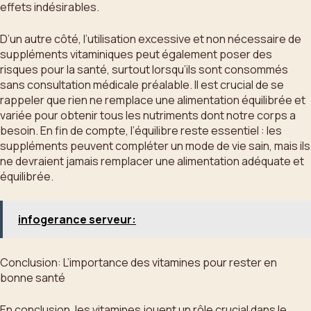
effets indésirables.
D’un autre côté, l’utilisation excessive et non nécessaire de
suppléments vitaminiques peut également poser des
risques pour la santé, surtout lorsqu’ils sont consommés
sans consultation médicale préalable. Il est crucial de se
rappeler que rien ne remplace une alimentation équilibrée et
variée pour obtenir tous les nutriments dont notre corps a
besoin. En fin de compte, l’équilibre reste essentiel : les
suppléments peuvent compléter un mode de vie sain, mais ils
ne devraient jamais remplacer une alimentation adéquate et
équilibrée.
infogerance serveur:
Conclusion: L’importance des vitamines pour rester en
bonne santé
En conclusion, les vitamines jouent un rôle crucial dans le