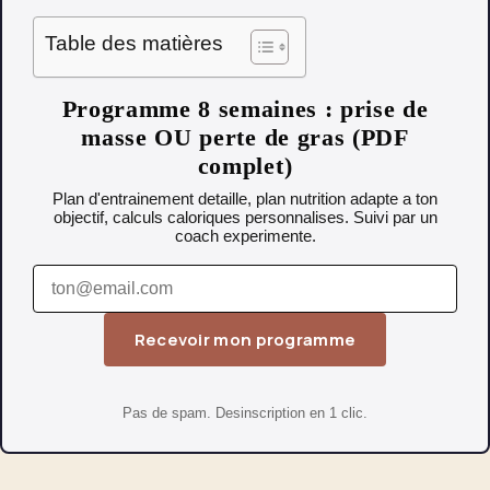
Table des matières
Programme 8 semaines : prise de
masse OU perte de gras (PDF
complet)
Plan d'entrainement detaille, plan nutrition adapte a ton
objectif, calculs caloriques personnalises. Suivi par un
coach experimente.
Recevoir mon programme
Pas de spam. Desinscription en 1 clic.