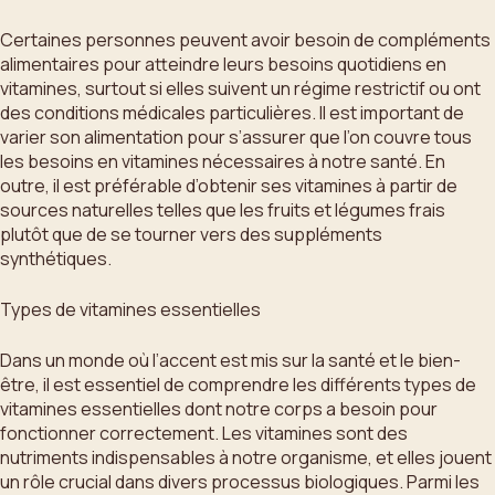
Certaines personnes peuvent avoir besoin de compléments
alimentaires pour atteindre leurs besoins quotidiens en
vitamines, surtout si elles suivent un régime restrictif ou ont
des conditions médicales particulières. Il est important de
varier son alimentation pour s’assurer que l’on couvre tous
les besoins en vitamines nécessaires à notre santé. En
outre, il est préférable d’obtenir ses vitamines à partir de
sources naturelles telles que les fruits et légumes frais
plutôt que de se tourner vers des suppléments
synthétiques.
Types de vitamines essentielles
Dans un monde où l’accent est mis sur la santé et le bien-
être, il est essentiel de comprendre les différents types de
vitamines essentielles dont notre corps a besoin pour
fonctionner correctement. Les vitamines sont des
nutriments indispensables à notre organisme, et elles jouent
un rôle crucial dans divers processus biologiques. Parmi les