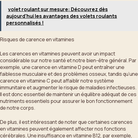
volet roulant sur mesure: Découvrez dès
aujourd'hui les avantages des volets roulants
personnalisés !
Risques de carence en vitamines
Les carences en vitamines peuvent avoir un impact
considérable sur notre santé et notre bien-être général. Par
exemple, une carence en vitamine D peut entraîner une
faiblesse musculaire et des problèmes osseux, tandis qu’une
carence en vitamine C peut affaiblir notre système
immunitaire et augmenter le risque de maladies infectieuses.
Il est donc essentiel de maintenir un équilibre adéquat de ces
nutriments essentiels pour assurer le bon fonctionnement
de notre corps.
De plus, il est intéressant de noter que certaines carences
en vitamines peuvent également affecter nos fonctions
cérébrales. Une insuffisance en vitamine B12, par exemple,