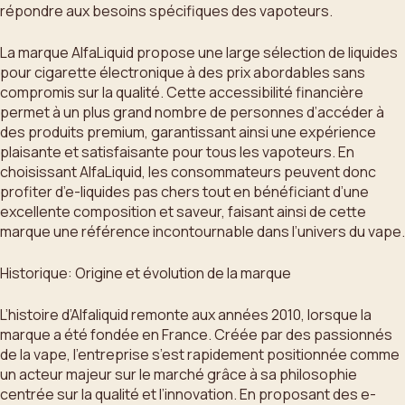
répondre aux besoins spécifiques des vapoteurs.
La marque AlfaLiquid propose une large sélection de liquides
pour cigarette électronique à des prix abordables sans
compromis sur la qualité. Cette accessibilité financière
permet à un plus grand nombre de personnes d’accéder à
des produits premium, garantissant ainsi une expérience
plaisante et satisfaisante pour tous les vapoteurs. En
choisissant AlfaLiquid, les consommateurs peuvent donc
profiter d’e-liquides pas chers tout en bénéficiant d’une
excellente composition et saveur, faisant ainsi de cette
marque une référence incontournable dans l’univers du vape.
Historique: Origine et évolution de la marque
L’histoire d’Alfaliquid remonte aux années 2010, lorsque la
marque a été fondée en France. Créée par des passionnés
de la vape, l’entreprise s’est rapidement positionnée comme
un acteur majeur sur le marché grâce à sa philosophie
centrée sur la qualité et l’innovation. En proposant des e-