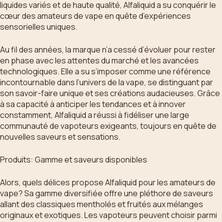
liquides variés et de haute qualité, Alfaliquid a su conquérir le
cœur des amateurs de vape en quête d’expériences
sensorielles uniques.
Au fil des années, la marque n’a cessé d’évoluer pour rester
en phase avec les attentes du marché et les avancées
technologiques. Elle a su s’imposer comme une référence
incontournable dans l’univers de la vape, se distinguant par
son savoir-faire unique et ses créations audacieuses. Grâce
à sa capacité à anticiper les tendances et à innover
constamment, Alfaliquid a réussi à fidéliser une large
communauté de vapoteurs exigeants, toujours en quête de
nouvelles saveurs et sensations.
Produits: Gamme et saveurs disponibles
Alors, quels délices propose Alfaliquid pour les amateurs de
vape? Sa gamme diversifiée offre une pléthore de saveurs
allant des classiques mentholés et fruités aux mélanges
originaux et exotiques. Les vapoteurs peuvent choisir parmi