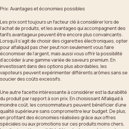
Prix: Avantages et économies possibles
Les prix sont toujours un facteur clé à considérer lors de
l’achat de produits, et les avantages qui accompagnent des
tarifs avantageux peuvent être encore plus convaincants.
Lorsqu’il s’agit de choisir des cigarettes électroniques, opter
pour alfaliquid pas cher peut non seulement vous faire
économiser de l’argent, mais aussi vous offrir la possibilité
d’accéder à une gamme variée de saveurs premium. En
investissant dans des options plus abordables, les
vapoteurs peuvent expérimenter différents arômes sans se
soucier des coûts excessifs.
Une autre facette intéressante à considérer est la durabilité
du produit par rapport à son prix. En choisissant Alfaliquid à
moindre coût, les consommateurs peuvent bénéficier d’une
qualité supérieure sans compromettre leur budget. De plus,
en profitant des économies réalisées grâce aux offres
spéciales ou aux promotions sur ces produits moins chers,