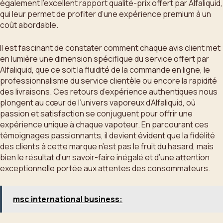
également l’excellent rapport qualité-prix offert par Alfaliquid,
qui leur permet de profiter d’une expérience premium à un
coût abordable.
Il est fascinant de constater comment chaque avis client met
en lumière une dimension spécifique du service offert par
Alfaliquid, que ce soit la fluidité de la commande en ligne, le
professionnalisme du service clientèle ou encore la rapidité
des livraisons. Ces retours d’expérience authentiques nous
plongent au cœur de l’univers vaporeux d’Alfaliquid, où
passion et satisfaction se conjuguent pour offrir une
expérience unique à chaque vapoteur. En parcourant ces
témoignages passionnants, il devient évident que la fidélité
des clients à cette marque n’est pas le fruit du hasard, mais
bien le résultat d’un savoir-faire inégalé et d’une attention
exceptionnelle portée aux attentes des consommateurs.
msc international business: