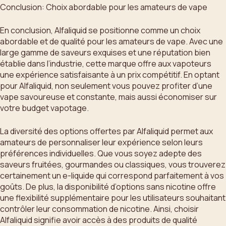
Conclusion: Choix abordable pour les amateurs de vape
En conclusion, Alfaliquid se positionne comme un choix
abordable et de qualité pour les amateurs de vape. Avec une
large gamme de saveurs exquises et une réputation bien
établie dans l’industrie, cette marque offre aux vapoteurs
une expérience satisfaisante à un prix compétitif. En optant
pour Alfaliquid, non seulement vous pouvez profiter d’une
vape savoureuse et constante, mais aussi économiser sur
votre budget vapotage.
La diversité des options offertes par Alfaliquid permet aux
amateurs de personnaliser leur expérience selon leurs
préférences individuelles. Que vous soyez adepte des
saveurs fruitées, gourmandes ou classiques, vous trouverez
certainement un e-liquide qui correspond parfaitement à vos
goûts. De plus, la disponibilité d’options sans nicotine offre
une flexibilité supplémentaire pour les utilisateurs souhaitant
contrôler leur consommation de nicotine. Ainsi, choisir
Alfaliquid signifie avoir accès à des produits de qualité