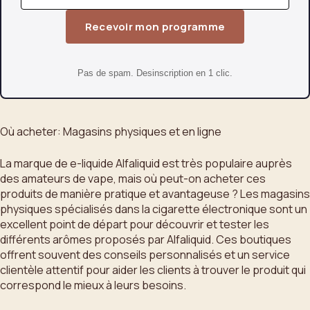
Recevoir mon programme
Pas de spam. Desinscription en 1 clic.
Où acheter: Magasins physiques et en ligne
La marque de e-liquide Alfaliquid est très populaire auprès
des amateurs de vape, mais où peut-on acheter ces
produits de manière pratique et avantageuse ? Les magasins
physiques spécialisés dans la cigarette électronique sont un
excellent point de départ pour découvrir et tester les
différents arômes proposés par Alfaliquid. Ces boutiques
offrent souvent des conseils personnalisés et un service
clientèle attentif pour aider les clients à trouver le produit qui
correspond le mieux à leurs besoins.