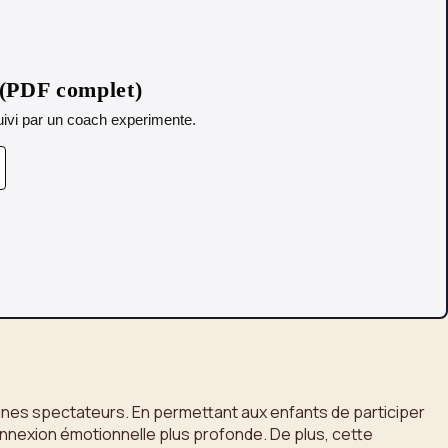
 (PDF complet)
 Suivi par un coach experimente.
eunes spectateurs. En permettant aux enfants de participer
 connexion émotionnelle plus profonde. De plus, cette