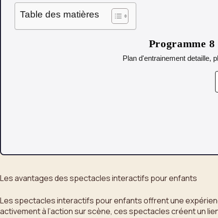
Table des matières
Programme 8 s
Plan d'entrainement detaille, p
Les avantages des spectacles interactifs pour enfants
Les spectacles interactifs pour enfants offrent une expérien
activement à l’action sur scène, ces spectacles créent un lien