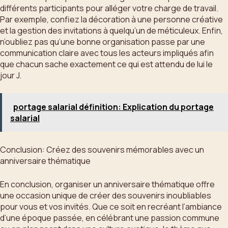
différents participants pour alléger votre charge de travail.
Par exemple, confiez la décoration à une personne créative
et la gestion des invitations à quelqu’un de méticuleux. Enfin,
n’oubliez pas qu’une bonne organisation passe par une
communication claire avec tous les acteurs impliqués afin
que chacun sache exactement ce qui est attendu de lui le
jour J.
portage salarial définition: Explication du portage
salarial
Conclusion: Créez des souvenirs mémorables avec un
anniversaire thématique
En conclusion, organiser un anniversaire thématique offre
une occasion unique de créer des souvenirs inoubliables
pour vous et vos invités. Que ce soit en recréant l’ambiance
d’une époque passée, en célébrant une passion commune