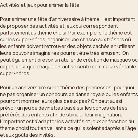
Activités et jeux pour animer la fête
Pour animer une fête d’anniversaire à thème, il est important
de proposer des activités et jeux qui correspondent
parfaitement au thème choisi. Par exemple, si le thème est
sur les super-héros, organiser une chasse aux trésors où
les enfants doivent retrouver des objets cachés en utilisant
leurs pouvoirs imaginaires pourrait être très amusant. On
peut également prévoir un atelier de création de masques ou
capes pour que chaque enfant se sente comme un véritable
super-héros.
Pour un anniversaire sur le thème des princesses, pourquoi
ne pas organiser un concours de danse royale où les enfants
pourront montrer leurs plus beaux pas? On peut aussi
prévoir un jeu de devinettes basé sur les contes de fées
préférés des enfants afin de stimuler leur imagination.
L’important est d’adapter les activités et jeux en fonction du
thème choisi tout en veillant à ce qu’ils soient adaptés à l’âge
et aux goûts des invités.