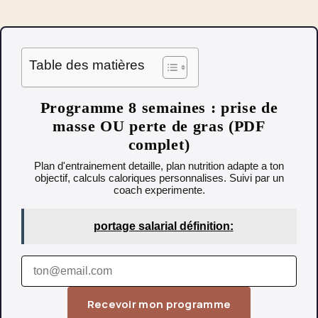
Table des matières
Programme 8 semaines : prise de
masse OU perte de gras (PDF
complet)
Plan d'entrainement detaille, plan nutrition adapte a ton
objectif, calculs caloriques personnalises. Suivi par un
coach experimente.
portage salarial définition:
Recevoir mon programme