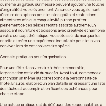
ou même un gâteau sur mesure peuvent ajouter une touche
d’originalité à votre événement. Assurez-vous également
d’inclure des options pour tous les goûts et restrictions
alimentaires afin que chaque invité puisse profiter
pleinement de ces délices festifs assortis au thème. En
associant nourriture et boissons avec créativité et harmonie
à votre concept thématique, vous êtes sûr de marquer les
esprits et créer une expérience inoubliable pour tous vos
convives lors de cet anniversaire spécial.
Conseils pratiques pour l’organisation
Pour une fête d’anniversaire à thème mémorable,
l’organisation est la clé du succès. Avant tout, commencez
par choisir un thème qui correspond à la personnalité de
l’hôte. Ensuite, élaborez un plan détaillé en dressant une liste
des tâches à accomplir et en fixant des échéances pour
chaque étape.
Une astuce pratique est de déléguer des responsabilités à