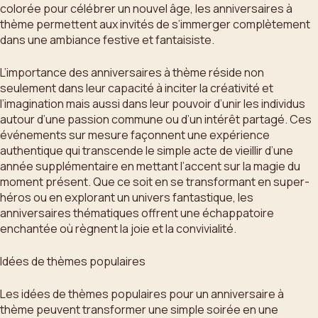
colorée pour célébrer un nouvel âge, les anniversaires à
thème permettent aux invités de s’immerger complètement
dans une ambiance festive et fantaisiste.
L’importance des anniversaires à thème réside non
seulement dans leur capacité à inciter la créativité et
l’imagination mais aussi dans leur pouvoir d’unir les individus
autour d’une passion commune ou d’un intérêt partagé. Ces
événements sur mesure façonnent une expérience
authentique qui transcende le simple acte de vieillir d’une
année supplémentaire en mettant l’accent sur la magie du
moment présent. Que ce soit en se transformant en super-
héros ou en explorant un univers fantastique, les
anniversaires thématiques offrent une échappatoire
enchantée où règnent la joie et la convivialité.
Idées de thèmes populaires
Les idées de thèmes populaires pour un anniversaire à
thème peuvent transformer une simple soirée en une