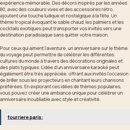
expérience mémorable. Des décors inspirés par les années
80, avec des couleurs vives et des accessoires rétro,
ajoutent une touche ludique et nostalgique à la fête. Un
thème tropical évoquant le sable chaud, les palmiers et les
cocktails exotiques peut transporter vos invités vers une
destination paradisiaque sans quitter votre maison.
Pour ceux qui aiment l’aventure, un anniversaire sur le thème
du voyage peut permettre de célébrer les différentes
cultures du monde à travers des décorations originales et
des plats typiques. L’idée d’un anniversaire karaoké peut
également être très appréciée, offrant aux invités l’occasion
de briller sous les projecteurs en chantant leurs chansons
préférées. En explorant ces idées de thèmes populaires,
vous pouvez créer une ambiance unique pour célébrer un
anniversaire inoubliable avec style et créativité.
fourriere paris: