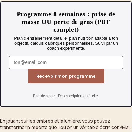
Programme 8 semaines : prise de
masse OU perte de gras (PDF
complet)
Plan d'entrainement detaille, plan nutrition adapte a ton
objectif, calculs caloriques personnalises. Suivi par un
coach experimente.
Recevoir mon programme
Pas de spam. Desinscription en 1 clic.
En jouant sur les ombres et la lumière, vous pouvez
transformer n’importe quel lieu en un véritable écrin convivial.