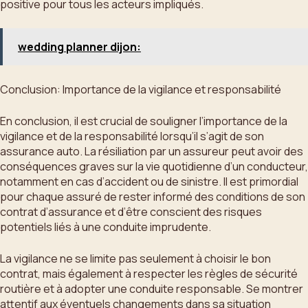
positive pour tous les acteurs impliqués.
wedding planner dijon:
Conclusion: Importance de la vigilance et responsabilité
En conclusion, il est crucial de souligner l’importance de la
vigilance et de la responsabilité lorsqu’il s’agit de son
assurance auto. La résiliation par un assureur peut avoir des
conséquences graves sur la vie quotidienne d’un conducteur,
notamment en cas d’accident ou de sinistre. Il est primordial
pour chaque assuré de rester informé des conditions de son
contrat d’assurance et d’être conscient des risques
potentiels liés à une conduite imprudente.
La vigilance ne se limite pas seulement à choisir le bon
contrat, mais également à respecter les règles de sécurité
routière et à adopter une conduite responsable. Se montrer
attentif aux éventuels changements dans sa situation