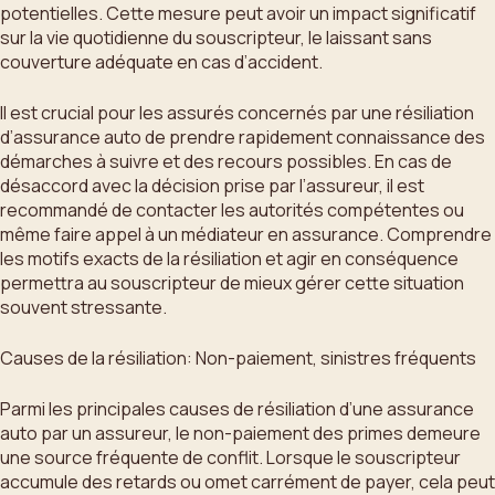
potentielles. Cette mesure peut avoir un impact significatif
sur la vie quotidienne du souscripteur, le laissant sans
couverture adéquate en cas d’accident.
Il est crucial pour les assurés concernés par une résiliation
d’assurance auto de prendre rapidement connaissance des
démarches à suivre et des recours possibles. En cas de
désaccord avec la décision prise par l’assureur, il est
recommandé de contacter les autorités compétentes ou
même faire appel à un médiateur en assurance. Comprendre
les motifs exacts de la résiliation et agir en conséquence
permettra au souscripteur de mieux gérer cette situation
souvent stressante.
Causes de la résiliation: Non-paiement, sinistres fréquents
Parmi les principales causes de résiliation d’une assurance
auto par un assureur, le non-paiement des primes demeure
une source fréquente de conflit. Lorsque le souscripteur
accumule des retards ou omet carrément de payer, cela peut