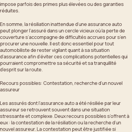
impose parfois des primes plus élevées ou des garanties
réduites.
En somme, la résiliation inattendue d’une assurance auto
peut plonger l’assuré dans un cercle vicieux où la perte de
couverture s’accompagne de difficultés accrues pour s’en
procurer une nouvelle. Il est donc essentiel pour tout
automobiliste de rester vigilant quant à sa situation
d’assurance afin d’éviter ces complications potentielles qui
pourraient compromettre sa sécurité et sa tranquillité
d’esprit sur la route.
Recours possibles: Contestation, recherche d’un nouvel
assureur
Les assurés dont l’assurance auto a été résiliée par leur
assureur se retrouvent souvent dans une situation
stressante et complexe. Deux recours possibles s’offrent à
eux : la contestation de la résiliation ou la recherche d’un
nouvel assureur. La contestation peut être justifiée si