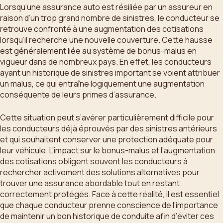
Lorsqu’une assurance auto est résiliée par un assureur en
raison d’un trop grand nombre de sinistres, le conducteur se
retrouve confronté à une augmentation des cotisations
lorsqu’il recherche une nouvelle couverture. Cette hausse
est généralement liée au système de bonus-malus en
vigueur dans de nombreux pays. En effet, les conducteurs
ayant un historique de sinistres important se voient attribuer
un malus, ce qui entraîne logiquement une augmentation
conséquente de leurs primes d’assurance.
Cette situation peut s’avérer particulièrement difficile pour
les conducteurs déjà éprouvés par des sinistres antérieurs
et qui souhaitent conserver une protection adéquate pour
leur véhicule. L’impact sur le bonus-malus et l’augmentation
des cotisations obligent souvent les conducteurs à
rechercher activement des solutions alternatives pour
trouver une assurance abordable tout en restant
correctement protégés. Face à cette réalité, il est essentiel
que chaque conducteur prenne conscience de l’importance
de maintenir un bon historique de conduite afin d’éviter ces