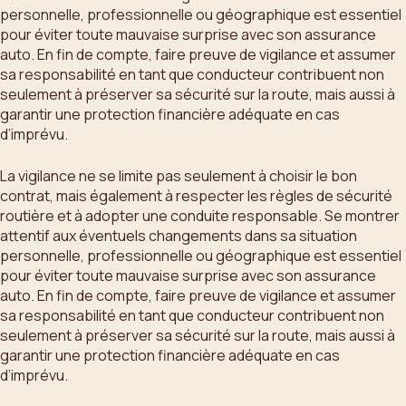
personnelle, professionnelle ou géographique est essentiel
pour éviter toute mauvaise surprise avec son assurance
auto. En fin de compte, faire preuve de vigilance et assumer
sa responsabilité en tant que conducteur contribuent non
seulement à préserver sa sécurité sur la route, mais aussi à
garantir une protection financière adéquate en cas
d’imprévu.
La vigilance ne se limite pas seulement à choisir le bon
contrat, mais également à respecter les règles de sécurité
routière et à adopter une conduite responsable. Se montrer
attentif aux éventuels changements dans sa situation
personnelle, professionnelle ou géographique est essentiel
pour éviter toute mauvaise surprise avec son assurance
auto. En fin de compte, faire preuve de vigilance et assumer
sa responsabilité en tant que conducteur contribuent non
seulement à préserver sa sécurité sur la route, mais aussi à
garantir une protection financière adéquate en cas
d’imprévu.