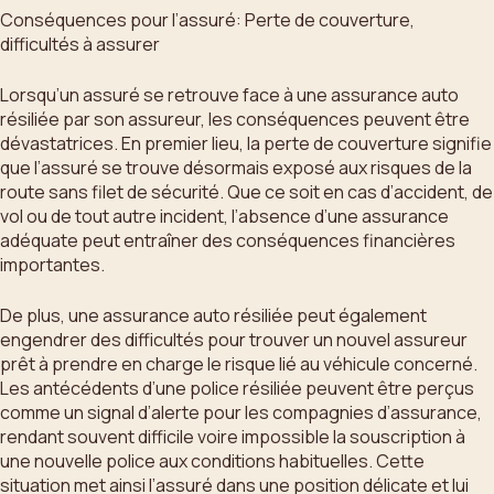
Conséquences pour l’assuré: Perte de couverture,
difficultés à assurer
Lorsqu’un assuré se retrouve face à une assurance auto
résiliée par son assureur, les conséquences peuvent être
dévastatrices. En premier lieu, la perte de couverture signifie
que l’assuré se trouve désormais exposé aux risques de la
route sans filet de sécurité. Que ce soit en cas d’accident, de
vol ou de tout autre incident, l’absence d’une assurance
adéquate peut entraîner des conséquences financières
importantes.
De plus, une assurance auto résiliée peut également
engendrer des difficultés pour trouver un nouvel assureur
prêt à prendre en charge le risque lié au véhicule concerné.
Les antécédents d’une police résiliée peuvent être perçus
comme un signal d’alerte pour les compagnies d’assurance,
rendant souvent difficile voire impossible la souscription à
une nouvelle police aux conditions habituelles. Cette
situation met ainsi l’assuré dans une position délicate et lui