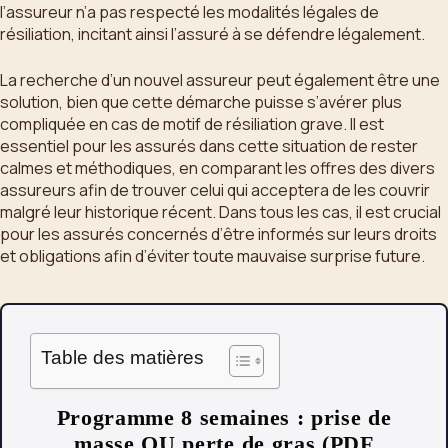
l’assureur n’a pas respecté les modalités légales de
résiliation, incitant ainsi l’assuré à se défendre légalement.
La recherche d’un nouvel assureur peut également être une
solution, bien que cette démarche puisse s’avérer plus
compliquée en cas de motif de résiliation grave. Il est
essentiel pour les assurés dans cette situation de rester
calmes et méthodiques, en comparant les offres des divers
assureurs afin de trouver celui qui acceptera de les couvrir
malgré leur historique récent. Dans tous les cas, il est crucial
pour les assurés concernés d’être informés sur leurs droits
et obligations afin d’éviter toute mauvaise surprise future.
Table des matières
Programme 8 semaines : prise de
masse OU perte de gras (PDF