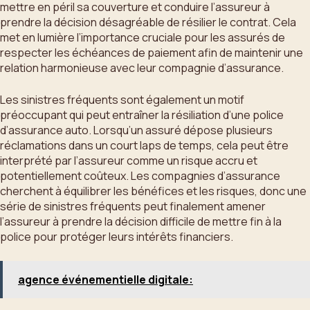
mettre en péril sa couverture et conduire l’assureur à
prendre la décision désagréable de résilier le contrat. Cela
met en lumière l’importance cruciale pour les assurés de
respecter les échéances de paiement afin de maintenir une
relation harmonieuse avec leur compagnie d’assurance.
Les sinistres fréquents sont également un motif
préoccupant qui peut entraîner la résiliation d’une police
d’assurance auto. Lorsqu’un assuré dépose plusieurs
réclamations dans un court laps de temps, cela peut être
interprété par l’assureur comme un risque accru et
potentiellement coûteux. Les compagnies d’assurance
cherchent à équilibrer les bénéfices et les risques, donc une
série de sinistres fréquents peut finalement amener
l’assureur à prendre la décision difficile de mettre fin à la
police pour protéger leurs intérêts financiers.
agence événementielle digitale: