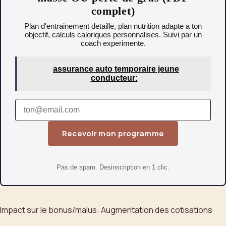
complet)
Plan d'entrainement detaille, plan nutrition adapte a ton
objectif, calculs caloriques personnalises. Suivi par un
coach experimente.
assurance auto temporaire jeune
conducteur:
Recevoir mon programme
Pas de spam. Desinscription en 1 clic.
Impact sur le bonus/malus: Augmentation des cotisations