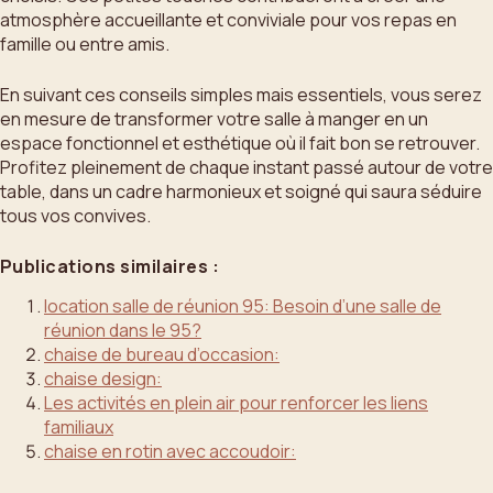
atmosphère accueillante et conviviale pour vos repas en
famille ou entre amis.
En suivant ces conseils simples mais essentiels, vous serez
en mesure de transformer votre salle à manger en un
espace fonctionnel et esthétique où il fait bon se retrouver.
Profitez pleinement de chaque instant passé autour de votre
table, dans un cadre harmonieux et soigné qui saura séduire
tous vos convives.
Publications similaires :
location salle de réunion 95: Besoin d’une salle de
réunion dans le 95?
chaise de bureau d’occasion:
chaise design:
Les activités en plein air pour renforcer les liens
familiaux
chaise en rotin avec accoudoir: