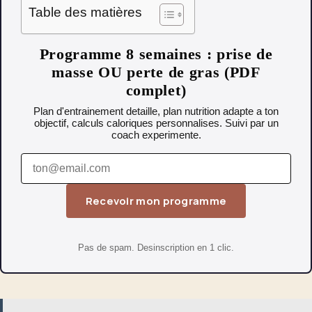
Table des matières
Programme 8 semaines : prise de
masse OU perte de gras (PDF
complet)
Plan d'entrainement detaille, plan nutrition adapte a ton
objectif, calculs caloriques personnalises. Suivi par un
coach experimente.
Recevoir mon programme
Pas de spam. Desinscription en 1 clic.