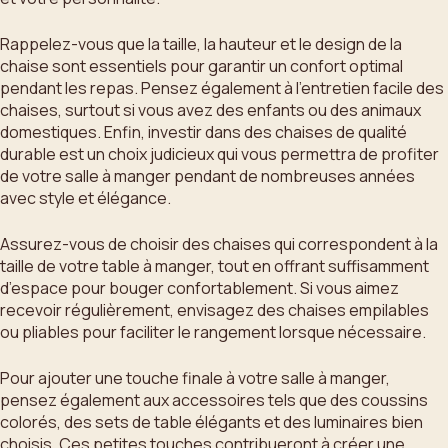
Rappelez-vous que la taille, la hauteur et le design de la
chaise sont essentiels pour garantir un confort optimal
pendant les repas. Pensez également à l’entretien facile des
chaises, surtout si vous avez des enfants ou des animaux
domestiques. Enfin, investir dans des chaises de qualité
durable est un choix judicieux qui vous permettra de profiter
de votre salle à manger pendant de nombreuses années
avec style et élégance.
Assurez-vous de choisir des chaises qui correspondent à la
taille de votre table à manger, tout en offrant suffisamment
d’espace pour bouger confortablement. Si vous aimez
recevoir régulièrement, envisagez des chaises empilables
ou pliables pour faciliter le rangement lorsque nécessaire.
Pour ajouter une touche finale à votre salle à manger,
pensez également aux accessoires tels que des coussins
colorés, des sets de table élégants et des luminaires bien
choisis. Ces petites touches contribueront à créer une