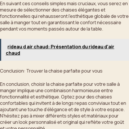
En suivant ces conseils simples mais cruciaux, vous serez en
mesure de sélectionner des chaises élégantes et
fonctionnelles qui rehausseront l’esthétique globale de votre
salle à manger tout en garantissant le confort nécessaire
pendant vos moments passés autour de la table.
rideau d air chaud: Présentation du rideau d'air
chaud
Conclusion: Trouver la chaise parfaite pour vous
En conclusion, choisir la chaise parfaite pour votre salle à
manger implique une combinaison harmonieuse entre
fonctionnalité et esthétique. Optez pour des chaises
confortables qui invitent à de longs repas conviviaux tout en
ajoutant une touche d’élégance et de style à votre espace.
N’hésitez pas à mixer différents styles et matériaux pour
créer un look personnalisé et original qui reflète votre goût
et votre personnalité.