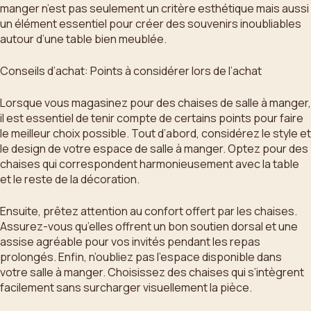
manger n’est pas seulement un critère esthétique mais aussi
un élément essentiel pour créer des souvenirs inoubliables
autour d’une table bien meublée.
Conseils d’achat: Points à considérer lors de l’achat
Lorsque vous magasinez pour des chaises de salle à manger,
il est essentiel de tenir compte de certains points pour faire
le meilleur choix possible. Tout d’abord, considérez le style et
le design de votre espace de salle à manger. Optez pour des
chaises qui correspondent harmonieusement avec la table
et le reste de la décoration.
Ensuite, prêtez attention au confort offert par les chaises.
Assurez-vous qu’elles offrent un bon soutien dorsal et une
assise agréable pour vos invités pendant les repas
prolongés. Enfin, n’oubliez pas l’espace disponible dans
votre salle à manger. Choisissez des chaises qui s’intègrent
facilement sans surcharger visuellement la pièce.