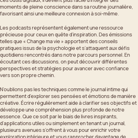
moments de pleine conscience dans sa routine journalière,
favorisant ainsi une meilleure connexion à soi-même.
Les podcasts représentent également une ressource
précieuse pour ceux en quête d’inspiration. Des émissions
telles que « Change ma vie » apportent des conseils
pratiques issus de la psychologie et s’attaquent aux défis
quotidiens rencontrés dans notre parcours personnel. En
écoutant ces discussions, on peut découvrir différentes
perspectives et stratégies pour avancer avec confiance
vers son propre chemin.
N’oublions pas les techniques comme le journal intime qui
permettent d’explorer ses pensées et émotions de manière
créative. Écrire régulièrement aide à clarifier ses objectifs et
développe une compréhension plus profonde de notre
essence. Que ce soit par le biais de livres inspirants,
d’applications utiles ou simplement en tenant un journal,
plusieurs avenues s’offrent à vous pour enrichir votre
exploration intérieure et vous rapprocher davantage de