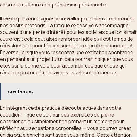
ainsi une meilleure compréhension personnelle.
Il existe plusieurs signes à surveiller pour mieux comprendre
nos désirs profonds. La fatigue excessive s’accompagne
souvent d’une perte d’intérêt pour les activités que l’on aimait
autrefois ; cela peut alors renforcer l’idée qu’il est temps de
réévaluer ses priorités personnelles et professionnelles. À
l’inverse, lorsque vous ressentez une excitation spontanée
en pensant à un projet futur, cela pourrait indiquer que vous
êtes sur la bonne voie pour accomplir quelque chose qui
résonne profondément avec vos valeurs intérieures.
credence:
En intégrant cette pratique d’écoute active dans votre
quotidien — que ce soit par des exercices de pleine
conscience ou simplement en prenant un moment pour
réfléchir aux sensations corporelles — vous pourrez créer
un dialogue enrichissant avec vous-même. Cette attention