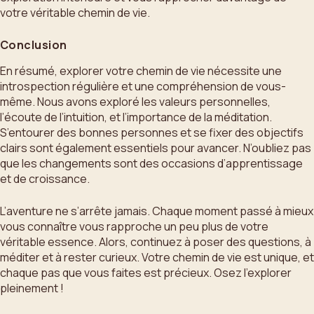
votre véritable chemin de vie.
Conclusion
En résumé, explorer votre chemin de vie nécessite une
introspection régulière et une compréhension de vous-
même. Nous avons exploré les valeurs personnelles,
l’écoute de l’intuition, et l’importance de la méditation.
S’entourer des bonnes personnes et se fixer des objectifs
clairs sont également essentiels pour avancer. N’oubliez pas
que les changements sont des occasions d’apprentissage
et de croissance.
L’aventure ne s’arrête jamais. Chaque moment passé à mieux
vous connaître vous rapproche un peu plus de votre
véritable essence. Alors, continuez à poser des questions, à
méditer et à rester curieux. Votre chemin de vie est unique, et
chaque pas que vous faites est précieux. Osez l’explorer
pleinement !