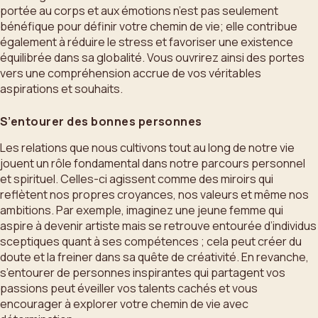
portée au corps et aux émotions n’est pas seulement
bénéfique pour définir votre chemin de vie; elle contribue
également à réduire le stress et favoriser une existence
équilibrée dans sa globalité. Vous ouvrirez ainsi des portes
vers une compréhension accrue de vos véritables
aspirations et souhaits.
S’entourer des bonnes personnes
Les relations que nous cultivons tout au long de notre vie
jouent un rôle fondamental dans notre parcours personnel
et spirituel. Celles-ci agissent comme des miroirs qui
reflètent nos propres croyances, nos valeurs et même nos
ambitions. Par exemple, imaginez une jeune femme qui
aspire à devenir artiste mais se retrouve entourée d’individus
sceptiques quant à ses compétences ; cela peut créer du
doute et la freiner dans sa quête de créativité. En revanche,
s’entourer de personnes inspirantes qui partagent vos
passions peut éveiller vos talents cachés et vous
encourager à explorer votre chemin de vie avec