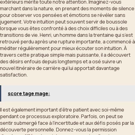
extérieurs mérite toute notre attention. Imaginez-vous
marchant dans la nature, en prenant des moments de silence
pour observer vos pensées et émotions se révéler sans
jugement. Votre intuition peut souvent servir de boussole
lorsque vous êtes confronté à des choix difficiles ou à des
transitions de vie. Henri, un homme dans la trentaine qui s’est
retrouvé perdu après une rupture importante, a commencé à
méditer régulièrement pour mieux écouter son intuition. À
travers cette pratique simple mais puissante, il a découvert
des désirs enfouis depuis longtemps et a osé suivre un
nouvel itinéraire de carrière qui lui apportait davantage
satisfaction.
score tage mage:
Il est également important d’être patient avec soi-même
pendant ce processus exploratoire. Parfois, on peut se
sentir submergé face à l’incertitude et aux défis posés par la
découverte personnelle. Donnez-vous la permission