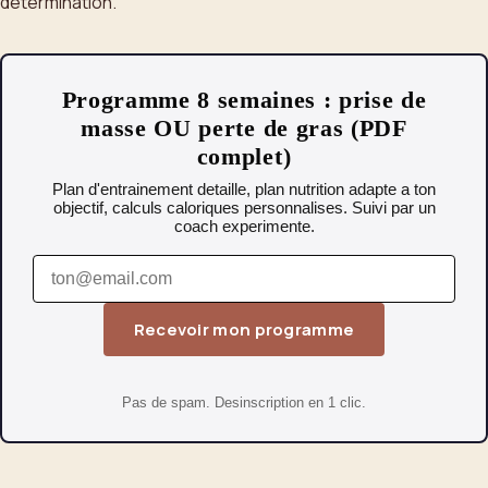
détermination.
Programme 8 semaines : prise de
masse OU perte de gras (PDF
complet)
Plan d'entrainement detaille, plan nutrition adapte a ton
objectif, calculs caloriques personnalises. Suivi par un
coach experimente.
Recevoir mon programme
Pas de spam. Desinscription en 1 clic.