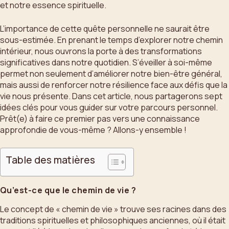
et notre essence spirituelle.
L’importance de cette quête personnelle ne saurait être
sous-estimée. En prenant le temps d’explorer notre chemin
intérieur, nous ouvrons la porte à des transformations
significatives dans notre quotidien. S’éveiller à soi-même
permet non seulement d’améliorer notre bien-être général,
mais aussi de renforcer notre résilience face aux défis que la
vie nous présente. Dans cet article, nous partagerons sept
idées clés pour vous guider sur votre parcours personnel.
Prêt(e) à faire ce premier pas vers une connaissance
approfondie de vous-même ? Allons-y ensemble !
Table des matières
Qu’est-ce que le chemin de vie ?
Le concept de « chemin de vie » trouve ses racines dans des
traditions spirituelles et philosophiques anciennes, où il était