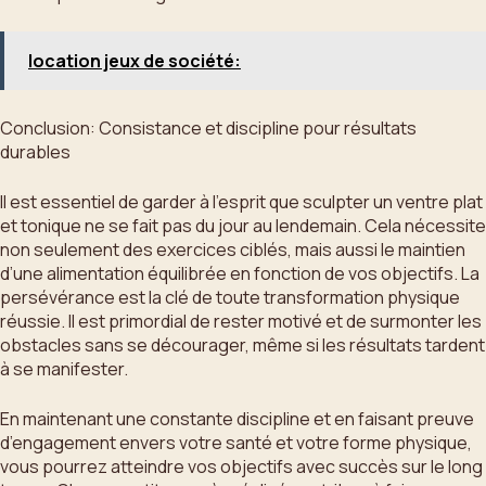
location jeux de société:
Conclusion: Consistance et discipline pour résultats
durables
Il est essentiel de garder à l’esprit que sculpter un ventre plat
et tonique ne se fait pas du jour au lendemain. Cela nécessite
non seulement des exercices ciblés, mais aussi le maintien
d’une alimentation équilibrée en fonction de vos objectifs. La
persévérance est la clé de toute transformation physique
réussie. Il est primordial de rester motivé et de surmonter les
obstacles sans se décourager, même si les résultats tardent
à se manifester.
En maintenant une constante discipline et en faisant preuve
d’engagement envers votre santé et votre forme physique,
vous pourrez atteindre vos objectifs avec succès sur le long