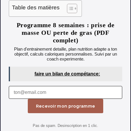
Table des matières
Programme 8 semaines : prise de
masse OU perte de gras (PDF
complet)
Plan d'entrainement detaille, plan nutrition adapte a ton
objectif, calculs caloriques personnalises. Suivi par un
coach experimente.
faire un bilan de compétance:
Recevoir mon programme
Pas de spam. Desinscription en 1 clic.