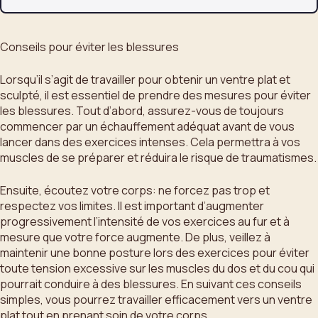
Conseils pour éviter les blessures
Lorsqu’il s’agit de travailler pour obtenir un ventre plat et
sculpté, il est essentiel de prendre des mesures pour éviter
les blessures. Tout d’abord, assurez-vous de toujours
commencer par un échauffement adéquat avant de vous
lancer dans des exercices intenses. Cela permettra à vos
muscles de se préparer et réduira le risque de traumatismes.
Ensuite, écoutez votre corps: ne forcez pas trop et
respectez vos limites. Il est important d’augmenter
progressivement l’intensité de vos exercices au fur et à
mesure que votre force augmente. De plus, veillez à
maintenir une bonne posture lors des exercices pour éviter
toute tension excessive sur les muscles du dos et du cou qui
pourrait conduire à des blessures. En suivant ces conseils
simples, vous pourrez travailler efficacement vers un ventre
plat tout en prenant soin de votre corps.