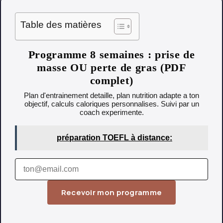
Table des matières
Programme 8 semaines : prise de
masse OU perte de gras (PDF
complet)
Plan d'entrainement detaille, plan nutrition adapte a ton
objectif, calculs caloriques personnalises. Suivi par un
coach experimente.
préparation TOEFL à distance:
Recevoir mon programme