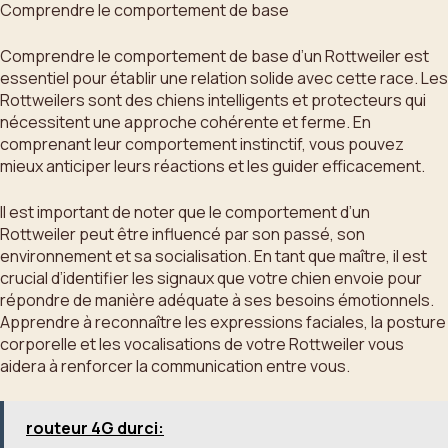
Comprendre le comportement de base
Comprendre le comportement de base d’un Rottweiler est
essentiel pour établir une relation solide avec cette race. Les
Rottweilers sont des chiens intelligents et protecteurs qui
nécessitent une approche cohérente et ferme. En
comprenant leur comportement instinctif, vous pouvez
mieux anticiper leurs réactions et les guider efficacement.
Il est important de noter que le comportement d’un
Rottweiler peut être influencé par son passé, son
environnement et sa socialisation. En tant que maître, il est
crucial d’identifier les signaux que votre chien envoie pour
répondre de manière adéquate à ses besoins émotionnels.
Apprendre à reconnaître les expressions faciales, la posture
corporelle et les vocalisations de votre Rottweiler vous
aidera à renforcer la communication entre vous.
routeur 4G durci: