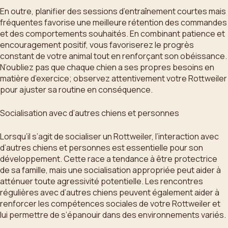
En outre, planifier des sessions d’entraînement courtes mais
fréquentes favorise une meilleure rétention des commandes
et des comportements souhaités. En combinant patience et
encouragement positif, vous favoriserez le progrès
constant de votre animal tout en renforçant son obéissance.
N’oubliez pas que chaque chien a ses propres besoins en
matière d’exercice; observez attentivement votre Rottweiler
pour ajuster sa routine en conséquence.
Socialisation avec d’autres chiens et personnes
Lorsqu’il s’agit de socialiser un Rottweiler, l’interaction avec
d’autres chiens et personnes est essentielle pour son
développement. Cette race a tendance à être protectrice
de sa famille, mais une socialisation appropriée peut aider à
atténuer toute agressivité potentielle. Les rencontres
régulières avec d’autres chiens peuvent également aider à
renforcer les compétences sociales de votre Rottweiler et
lui permettre de s’épanouir dans des environnements variés.