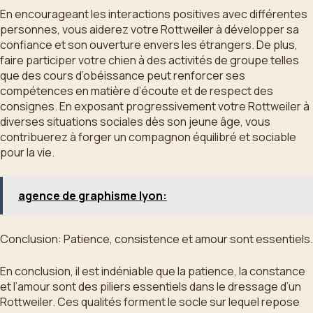
En encourageant les interactions positives avec différentes
personnes, vous aiderez votre Rottweiler à développer sa
confiance et son ouverture envers les étrangers. De plus,
faire participer votre chien à des activités de groupe telles
que des cours d’obéissance peut renforcer ses
compétences en matière d’écoute et de respect des
consignes. En exposant progressivement votre Rottweiler à
diverses situations sociales dès son jeune âge, vous
contribuerez à forger un compagnon équilibré et sociable
pour la vie.
agence de graphisme lyon:
Conclusion: Patience, consistence et amour sont essentiels.
En conclusion, il est indéniable que la patience, la constance
et l’amour sont des piliers essentiels dans le dressage d’un
Rottweiler. Ces qualités forment le socle sur lequel repose