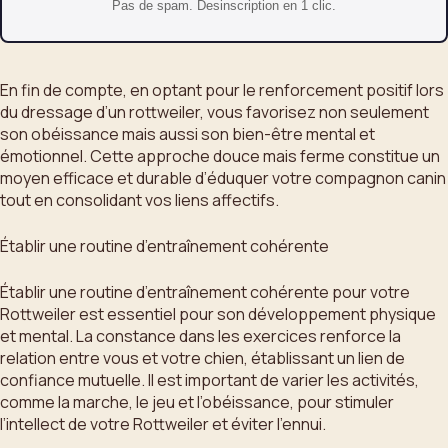
Pas de spam. Desinscription en 1 clic.
En fin de compte, en optant pour le renforcement positif lors
du dressage d’un rottweiler, vous favorisez non seulement
son obéissance mais aussi son bien-être mental et
émotionnel. Cette approche douce mais ferme constitue un
moyen efficace et durable d’éduquer votre compagnon canin
tout en consolidant vos liens affectifs.
Établir une routine d’entraînement cohérente
Établir une routine d’entraînement cohérente pour votre
Rottweiler est essentiel pour son développement physique
et mental. La constance dans les exercices renforce la
relation entre vous et votre chien, établissant un lien de
confiance mutuelle. Il est important de varier les activités,
comme la marche, le jeu et l’obéissance, pour stimuler
l’intellect de votre Rottweiler et éviter l’ennui.