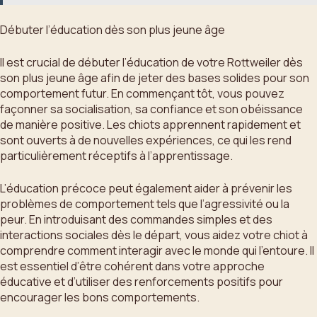
Débuter l’éducation dès son plus jeune âge
Il est crucial de débuter l’éducation de votre Rottweiler dès
son plus jeune âge afin de jeter des bases solides pour son
comportement futur. En commençant tôt, vous pouvez
façonner sa socialisation, sa confiance et son obéissance
de manière positive. Les chiots apprennent rapidement et
sont ouverts à de nouvelles expériences, ce qui les rend
particulièrement réceptifs à l’apprentissage.
L’éducation précoce peut également aider à prévenir les
problèmes de comportement tels que l’agressivité ou la
peur. En introduisant des commandes simples et des
interactions sociales dès le départ, vous aidez votre chiot à
comprendre comment interagir avec le monde qui l’entoure. Il
est essentiel d’être cohérent dans votre approche
éducative et d’utiliser des renforcements positifs pour
encourager les bons comportements.