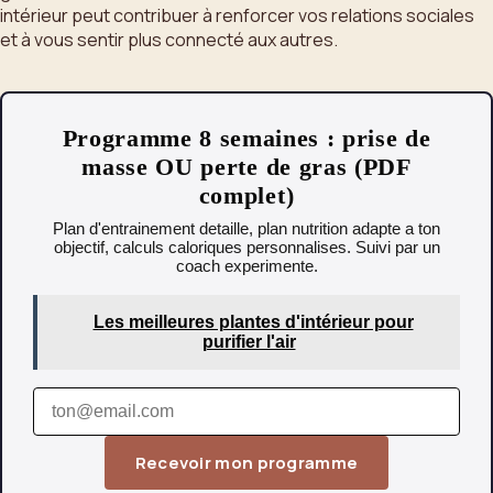
intérieur peut contribuer à renforcer vos relations sociales
et à vous sentir plus connecté aux autres.
Programme 8 semaines : prise de
masse OU perte de gras (PDF
complet)
Plan d'entrainement detaille, plan nutrition adapte a ton
objectif, calculs caloriques personnalises. Suivi par un
coach experimente.
Les meilleures plantes d'intérieur pour
purifier l'air
Recevoir mon programme