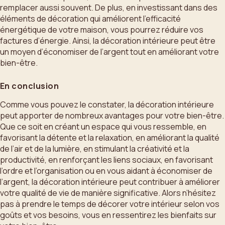
remplacer aussi souvent. De plus, en investissant dans des
éléments de décoration qui améliorent l’efficacité
énergétique de votre maison, vous pourrez réduire vos
factures d’énergie. Ainsi, la décoration intérieure peut être
un moyen d’économiser de l’argent tout en améliorant votre
bien-être.
En conclusion
Comme vous pouvez le constater, la décoration intérieure
peut apporter de nombreux avantages pour votre bien-être.
Que ce soit en créant un espace qui vous ressemble, en
favorisant la détente et la relaxation, en améliorant la qualité
de l’air et de la lumière, en stimulant la créativité et la
productivité, en renforçant les liens sociaux, en favorisant
l’ordre et l’organisation ou en vous aidant à économiser de
l’argent, la décoration intérieure peut contribuer à améliorer
votre qualité de vie de manière significative. Alors n’hésitez
pas à prendre le temps de décorer votre intérieur selon vos
goûts et vos besoins, vous en ressentirez les bienfaits sur