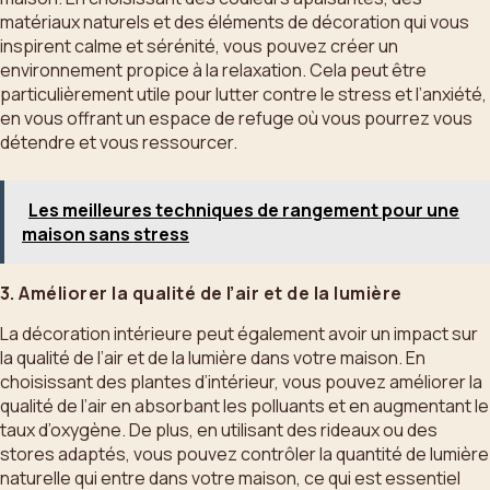
matériaux naturels et des éléments de décoration qui vous
inspirent calme et sérénité, vous pouvez créer un
environnement propice à la relaxation. Cela peut être
particulièrement utile pour lutter contre le stress et l’anxiété,
en vous offrant un espace de refuge où vous pourrez vous
détendre et vous ressourcer.
Les meilleures techniques de rangement pour une
maison sans stress
3. Améliorer la qualité de l’air et de la lumière
La décoration intérieure peut également avoir un impact sur
la qualité de l’air et de la lumière dans votre maison. En
choisissant des plantes d’intérieur, vous pouvez améliorer la
qualité de l’air en absorbant les polluants et en augmentant le
taux d’oxygène. De plus, en utilisant des rideaux ou des
stores adaptés, vous pouvez contrôler la quantité de lumière
naturelle qui entre dans votre maison, ce qui est essentiel