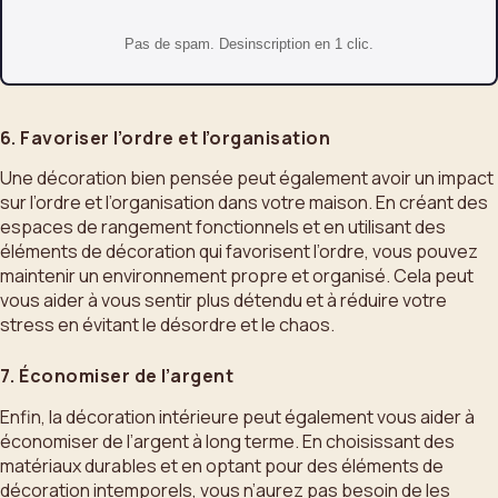
Pas de spam. Desinscription en 1 clic.
6. Favoriser l’ordre et l’organisation
Une décoration bien pensée peut également avoir un impact
sur l’ordre et l’organisation dans votre maison. En créant des
espaces de rangement fonctionnels et en utilisant des
éléments de décoration qui favorisent l’ordre, vous pouvez
maintenir un environnement propre et organisé. Cela peut
vous aider à vous sentir plus détendu et à réduire votre
stress en évitant le désordre et le chaos.
7. Économiser de l’argent
Enfin, la décoration intérieure peut également vous aider à
économiser de l’argent à long terme. En choisissant des
matériaux durables et en optant pour des éléments de
décoration intemporels, vous n’aurez pas besoin de les