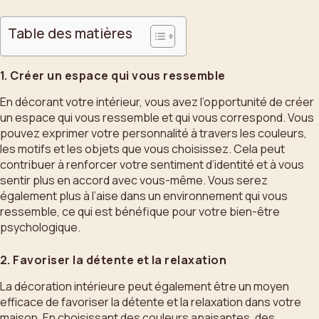
Table des matières
1. Créer un espace qui vous ressemble
En décorant votre intérieur, vous avez l’opportunité de créer
un espace qui vous ressemble et qui vous correspond. Vous
pouvez exprimer votre personnalité à travers les couleurs,
les motifs et les objets que vous choisissez. Cela peut
contribuer à renforcer votre sentiment d’identité et à vous
sentir plus en accord avec vous-même. Vous serez
également plus à l’aise dans un environnement qui vous
ressemble, ce qui est bénéfique pour votre bien-être
psychologique.
2. Favoriser la détente et la relaxation
La décoration intérieure peut également être un moyen
efficace de favoriser la détente et la relaxation dans votre
maison. En choisissant des couleurs apaisantes, des