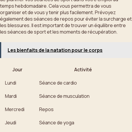
temps hebdomadaire. Cela vous permettra de vous
organiser et de vous y tenir plus facilement. Prévoyez
également des séances de repos pour éviter la surcharge et
les blessures. Il est important de trouver un équilibre entre
les séances de sport et les moments de récupération.
Les bienfaits de la natation pour le corps
Jour
Activité
Lundi
Séance de cardio
Mardi
Séance de musculation
Mercredi
Repos
Jeudi
Séance de yoga