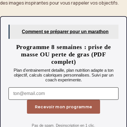
des images inspirantes pour vous rappeler vos objectifs.
Comment se préparer pour un marathon
Programme 8 semaines : prise de
masse OU perte de gras (PDF
complet)
Plan d'entrainement detaille, plan nutrition adapte a ton
objectif, calculs caloriques personnalises. Suivi par un
coach experimente.
Recevoir mon programme
Pas de spam. Desinscription en 1 clic.