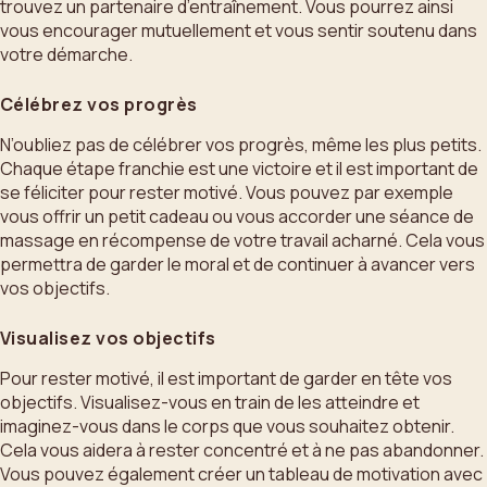
trouvez un partenaire d’entraînement. Vous pourrez ainsi
vous encourager mutuellement et vous sentir soutenu dans
votre démarche.
Célébrez vos progrès
N’oubliez pas de célébrer vos progrès, même les plus petits.
Chaque étape franchie est une victoire et il est important de
se féliciter pour rester motivé. Vous pouvez par exemple
vous offrir un petit cadeau ou vous accorder une séance de
massage en récompense de votre travail acharné. Cela vous
permettra de garder le moral et de continuer à avancer vers
vos objectifs.
Visualisez vos objectifs
Pour rester motivé, il est important de garder en tête vos
objectifs. Visualisez-vous en train de les atteindre et
imaginez-vous dans le corps que vous souhaitez obtenir.
Cela vous aidera à rester concentré et à ne pas abandonner.
Vous pouvez également créer un tableau de motivation avec