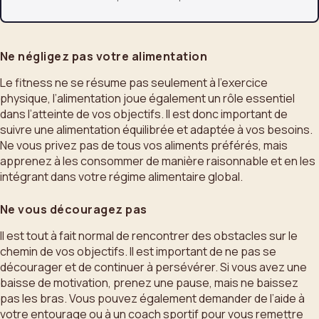
Ne négligez pas votre alimentation
Le fitness ne se résume pas seulement à l’exercice
physique, l’alimentation joue également un rôle essentiel
dans l’atteinte de vos objectifs. Il est donc important de
suivre une alimentation équilibrée et adaptée à vos besoins.
Ne vous privez pas de tous vos aliments préférés, mais
apprenez à les consommer de manière raisonnable et en les
intégrant dans votre régime alimentaire global.
Ne vous découragez pas
Il est tout à fait normal de rencontrer des obstacles sur le
chemin de vos objectifs. Il est important de ne pas se
décourager et de continuer à persévérer. Si vous avez une
baisse de motivation, prenez une pause, mais ne baissez
pas les bras. Vous pouvez également demander de l’aide à
votre entourage ou à un coach sportif pour vous remettre