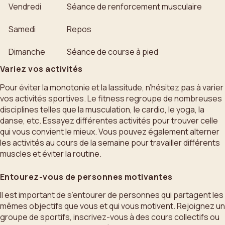
Vendredi
Séance de renforcement musculaire
Samedi
Repos
Dimanche
Séance de course à pied
Variez vos activités
Pour éviter la monotonie et la lassitude, n’hésitez pas à varier
vos activités sportives. Le fitness regroupe de nombreuses
disciplines telles que la musculation, le cardio, le yoga, la
danse, etc. Essayez différentes activités pour trouver celle
qui vous convient le mieux. Vous pouvez également alterner
les activités au cours de la semaine pour travailler différents
muscles et éviter la routine.
Entourez-vous de personnes motivantes
Il est important de s’entourer de personnes qui partagent les
mêmes objectifs que vous et qui vous motivent. Rejoignez un
groupe de sportifs, inscrivez-vous à des cours collectifs ou