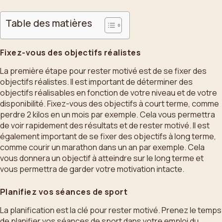
Table des matières
Fixez-vous des objectifs réalistes
La première étape pour rester motivé est de se fixer des
objectifs réalistes. Il est important de déterminer des
objectifs réalisables en fonction de votre niveau et de votre
disponibilité. Fixez-vous des objectifs à court terme, comme
perdre 2 kilos en un mois par exemple. Cela vous permettra
de voir rapidement des résultats et de rester motivé. Il est
également important de se fixer des objectifs à long terme,
comme courir un marathon dans un an par exemple. Cela
vous donnera un objectif à atteindre sur le long terme et
vous permettra de garder votre motivation intacte.
Planifiez vos séances de sport
La planification est la clé pour rester motivé. Prenez le temps
de planifier vos séances de sport dans votre emploi du