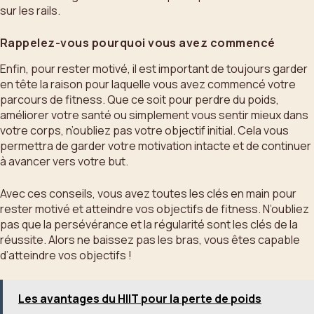
sur les rails.
Rappelez-vous pourquoi vous avez commencé
Enfin, pour rester motivé, il est important de toujours garder
en tête la raison pour laquelle vous avez commencé votre
parcours de fitness. Que ce soit pour perdre du poids,
améliorer votre santé ou simplement vous sentir mieux dans
votre corps, n’oubliez pas votre objectif initial. Cela vous
permettra de garder votre motivation intacte et de continuer
à avancer vers votre but.
Avec ces conseils, vous avez toutes les clés en main pour
rester motivé et atteindre vos objectifs de fitness. N’oubliez
pas que la persévérance et la régularité sont les clés de la
réussite. Alors ne baissez pas les bras, vous êtes capable
d’atteindre vos objectifs !
Les avantages du HIIT pour la perte de poids