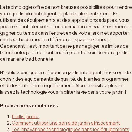
La technologie offre de nombreuses possibilités pour rendre
votre jardin plus intelligent et plus facile à entretenir. En
utilisant des équipements et des applications adaptés, vous
pourrez contrôler votre consommation en eau et en énergie,
gagner du temps dans l’entretien de votre jardin et apporter
une touche de modernité à votre espace extérieur.
Cependant, il est important de ne pas négliger les limites de
la technologie et de continuer à prendre soin de votre jardin
de manière traditionnelle.
N’oubliez pas que la clé pour un jardin intelligent réussi est de
choisir des équipements de qualité, de bien les programmer
et de les entretenir régulièrement. Alors n’hésitez plus, et
laissez la technologie vous faciliter la vie dans votre jardin !
Publications similaires :
treillis jardin:
Comment utiliser une serre de jardin efficacement
Les innovations technologiques dans les équipements