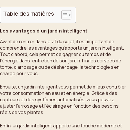
Table des matières
Les avantages d’un jardin intelligent
Avant de rentrer dans le vif du sujet, il est important de
comprendre les avantages qu’apporte un jardin intelligent.
Tout d’abord, cela permet de gagner du temps et de
l’énergie dans l’entretien de son jardin. Fini les corvées de
tonte, d’arrosage ou de désherbage, la technologie s’en
charge pour vous.
Ensuite, un jardin intelligent vous permet de mieux contrôler
votre consommation en eau et en énergie. Grâce à des
capteurs et des systèmes automatisés, vous pouvez
ajuster l’arrosage et l’éclairage en fonction des besoins
réels de vos plantes.
Enfin, un jardin intelligent apporte une touche moderne et