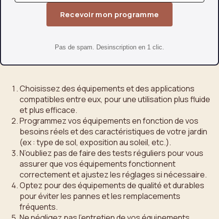
Recevoir mon programme
Pas de spam. Desinscription en 1 clic.
Choisissez des équipements et des applications
compatibles entre eux, pour une utilisation plus fluide
et plus efficace.
Programmez vos équipements en fonction de vos
besoins réels et des caractéristiques de votre jardin
(ex : type de sol, exposition au soleil, etc.).
N’oubliez pas de faire des tests réguliers pour vous
assurer que vos équipements fonctionnent
correctement et ajustez les réglages si nécessaire.
Optez pour des équipements de qualité et durables
pour éviter les pannes et les remplacements
fréquents.
Ne négligez pas l’entretien de vos équipements,