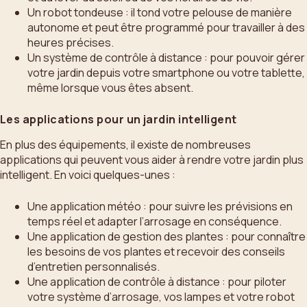
Un robot tondeuse : il tond votre pelouse de manière
autonome et peut être programmé pour travailler à des
heures précises.
Un système de contrôle à distance : pour pouvoir gérer
votre jardin depuis votre smartphone ou votre tablette,
même lorsque vous êtes absent.
Les applications pour un jardin intelligent
En plus des équipements, il existe de nombreuses
applications qui peuvent vous aider à rendre votre jardin plus
intelligent. En voici quelques-unes :
Une application météo : pour suivre les prévisions en
temps réel et adapter l’arrosage en conséquence.
Une application de gestion des plantes : pour connaître
les besoins de vos plantes et recevoir des conseils
d’entretien personnalisés.
Une application de contrôle à distance : pour piloter
votre système d’arrosage, vos lampes et votre robot