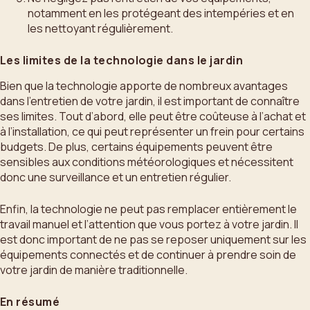
notamment en les protégeant des intempéries et en
les nettoyant régulièrement.
Les limites de la technologie dans le jardin
Bien que la technologie apporte de nombreux avantages
dans l’entretien de votre jardin, il est important de connaître
ses limites. Tout d’abord, elle peut être coûteuse à l’achat et
à l’installation, ce qui peut représenter un frein pour certains
budgets. De plus, certains équipements peuvent être
sensibles aux conditions météorologiques et nécessitent
donc une surveillance et un entretien régulier.
Enfin, la technologie ne peut pas remplacer entièrement le
travail manuel et l’attention que vous portez à votre jardin. Il
est donc important de ne pas se reposer uniquement sur les
équipements connectés et de continuer à prendre soin de
votre jardin de manière traditionnelle.
En résumé