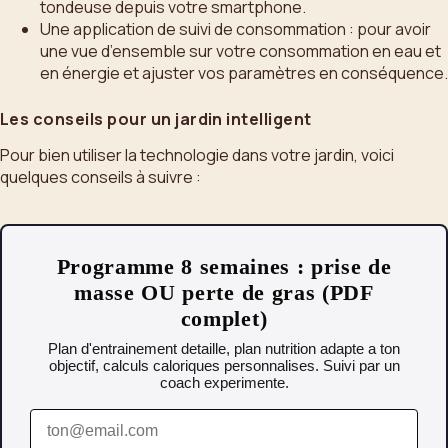
tondeuse depuis votre smartphone.
Une application de suivi de consommation : pour avoir
une vue d’ensemble sur votre consommation en eau et
en énergie et ajuster vos paramètres en conséquence.
Les conseils pour un jardin intelligent
Pour bien utiliser la technologie dans votre jardin, voici
quelques conseils à suivre :
Programme 8 semaines : prise de
masse OU perte de gras (PDF
complet)
Plan d'entrainement detaille, plan nutrition adapte a ton
objectif, calculs caloriques personnalises. Suivi par un
coach experimente.