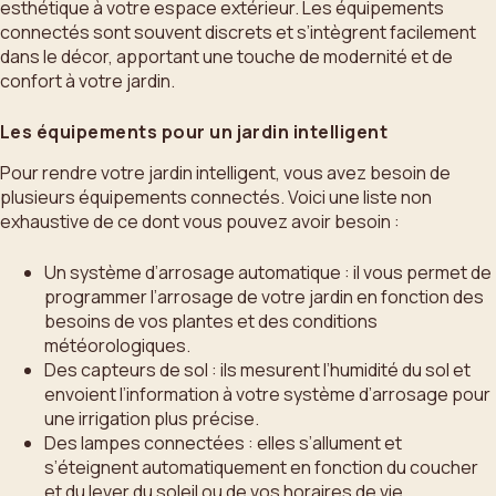
esthétique à votre espace extérieur. Les équipements
connectés sont souvent discrets et s’intègrent facilement
dans le décor, apportant une touche de modernité et de
confort à votre jardin.
Les équipements pour un jardin intelligent
Pour rendre votre jardin intelligent, vous avez besoin de
plusieurs équipements connectés. Voici une liste non
exhaustive de ce dont vous pouvez avoir besoin :
Un système d’arrosage automatique : il vous permet de
programmer l’arrosage de votre jardin en fonction des
besoins de vos plantes et des conditions
météorologiques.
Des capteurs de sol : ils mesurent l’humidité du sol et
envoient l’information à votre système d’arrosage pour
une irrigation plus précise.
Des lampes connectées : elles s’allument et
s’éteignent automatiquement en fonction du coucher
et du lever du soleil ou de vos horaires de vie.