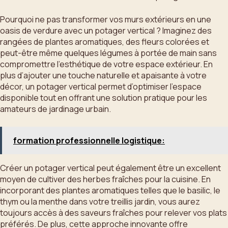
Pourquoi ne pas transformer vos murs extérieurs en une
oasis de verdure avec un potager vertical ? Imaginez des
rangées de plantes aromatiques, des fleurs colorées et
peut-être même quelques légumes à portée de main sans
compromettre l’esthétique de votre espace extérieur. En
plus d’ajouter une touche naturelle et apaisante à votre
décor, un potager vertical permet d’optimiser l’espace
disponible tout en offrant une solution pratique pour les
amateurs de jardinage urbain.
formation professionnelle logistique:
Créer un potager vertical peut également être un excellent
moyen de cultiver des herbes fraîches pour la cuisine. En
incorporant des plantes aromatiques telles que le basilic, le
thym ou la menthe dans votre treillis jardin, vous aurez
toujours accès à des saveurs fraîches pour relever vos plats
préférés. De plus, cette approche innovante offre