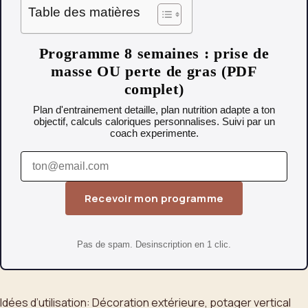
Table des matières
Programme 8 semaines : prise de
masse OU perte de gras (PDF
complet)
Plan d'entrainement detaille, plan nutrition adapte a ton
objectif, calculs caloriques personnalises. Suivi par un
coach experimente.
Recevoir mon programme
Pas de spam. Desinscription en 1 clic.
Idées d’utilisation: Décoration extérieure, potager vertical