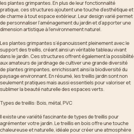
les plantes grimpantes. En plus de leur fonctionnalité
pratique, ces structures ajoutent une touche d’esthétique et
de charme à tout espace extérieur. Leur design varié permet
de personnaliser l’aménagement du jardin et d’apporter une
dimension artistique à l’environnement naturel.
Les plantes grimpantes s’épanouissent pleinement avec le
support des treillis, créant ainsi un véritable tableau vivant
dans le jardin. Ces structures offrent également la possibilité
aux amateurs de jardinage de cultiver une grande diversité
de plantes grimpantes, enrichissant ainsi la biodiversité du
paysage environnant. En résumé, les treillis jardin sont non
seulement pratiques mais aussi essentiels pour valoriser et
sublimer la beauté naturelle des espaces verts.
Types de treillis: Bois, métal, PVC
Il existe une variété fascinante de types de treillis pour
agrémenter votre jardin. Le treillis en bois offre une touche
chaleureuse et naturelle, idéale pour créer une atmosphère