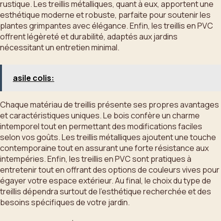
rustique. Les treillis métalliques, quant à eux, apportent une
esthétique moderne et robuste, parfaite pour soutenir les
plantes grimpantes avec élégance. Enfin, les treillis en PVC
offrent légèreté et durabilité, adaptés aux jardins
nécessitant un entretien minimal.
asile colis:
Chaque matériau de treillis présente ses propres avantages
et caractéristiques uniques. Le bois confère un charme
intemporel tout en permettant des modifications faciles
selon vos goûts. Les treillis métalliques ajoutent une touche
contemporaine tout en assurant une forte résistance aux
intempéries. Enfin, les treillis en PVC sont pratiques à
entretenir tout en offrant des options de couleurs vives pour
égayer votre espace extérieur. Au final, le choix du type de
treillis dépendra surtout de l’esthétique recherchée et des
besoins spécifiques de votre jardin.