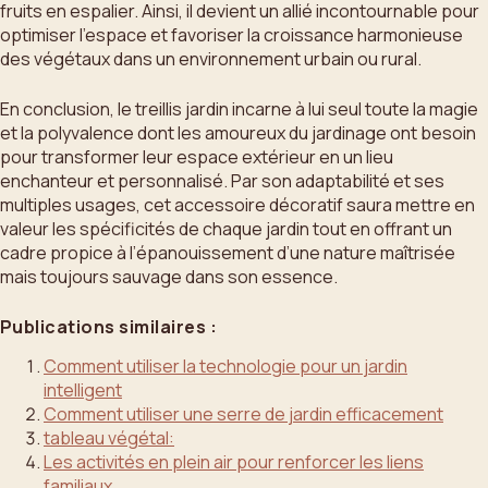
fruits en espalier. Ainsi, il devient un allié incontournable pour
optimiser l’espace et favoriser la croissance harmonieuse
des végétaux dans un environnement urbain ou rural.
En conclusion, le treillis jardin incarne à lui seul toute la magie
et la polyvalence dont les amoureux du jardinage ont besoin
pour transformer leur espace extérieur en un lieu
enchanteur et personnalisé. Par son adaptabilité et ses
multiples usages, cet accessoire décoratif saura mettre en
valeur les spécificités de chaque jardin tout en offrant un
cadre propice à l’épanouissement d’une nature maîtrisée
mais toujours sauvage dans son essence.
Publications similaires :
Comment utiliser la technologie pour un jardin
intelligent
Comment utiliser une serre de jardin efficacement
tableau végétal:
Les activités en plein air pour renforcer les liens
familiaux