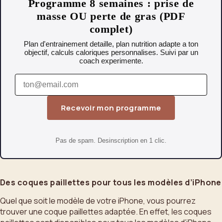
Programme 8 semaines : prise de
masse OU perte de gras (PDF
complet)
Plan d'entrainement detaille, plan nutrition adapte a ton
objectif, calculs caloriques personnalises. Suivi par un
coach experimente.
Recevoir mon programme
Pas de spam. Desinscription en 1 clic.
Des coques paillettes pour tous les modèles d’iPhone
Quel que soit le modèle de votre iPhone, vous pourrez
trouver une coque paillettes adaptée. En effet, les coques