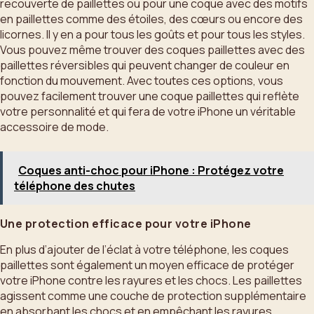
recouverte de paillettes ou pour une coque avec des motifs
en paillettes comme des étoiles, des cœurs ou encore des
licornes. Il y en a pour tous les goûts et pour tous les styles.
Vous pouvez même trouver des coques paillettes avec des
paillettes réversibles qui peuvent changer de couleur en
fonction du mouvement. Avec toutes ces options, vous
pouvez facilement trouver une coque paillettes qui reflète
votre personnalité et qui fera de votre iPhone un véritable
accessoire de mode.
Coques anti-choc pour iPhone : Protégez votre
téléphone des chutes
Une protection efficace pour votre iPhone
En plus d’ajouter de l’éclat à votre téléphone, les coques
paillettes sont également un moyen efficace de protéger
votre iPhone contre les rayures et les chocs. Les paillettes
agissent comme une couche de protection supplémentaire
en absorbant les chocs et en empêchant les rayures