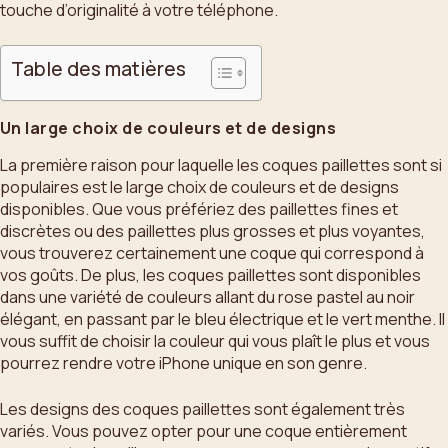
touche d’originalité à votre téléphone.
Table des matières
Un large choix de couleurs et de designs
La première raison pour laquelle les coques paillettes sont si
populaires est le large choix de couleurs et de designs
disponibles. Que vous préfériez des paillettes fines et
discrètes ou des paillettes plus grosses et plus voyantes,
vous trouverez certainement une coque qui correspond à
vos goûts. De plus, les coques paillettes sont disponibles
dans une variété de couleurs allant du rose pastel au noir
élégant, en passant par le bleu électrique et le vert menthe. Il
vous suffit de choisir la couleur qui vous plaît le plus et vous
pourrez rendre votre iPhone unique en son genre.
Les designs des coques paillettes sont également très
variés. Vous pouvez opter pour une coque entièrement