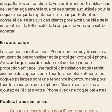
des paillettes en fonction de vos préférences. N’oubliez pas
de vérifier également la qualité des matériaux utilisés pour la
coque ainsi que la réputation de la marque. Enfin, il est
conseillé de lire les avis des clients pour avoir une idée de la
durabilité et de l’efficacité de la coque que vous souhaitez
acheter.
En conclusion
Les coques paillettes pour iPhone sont un moyen simple et
amusant de personnaliser et de protéger votre téléphone.
Avec un large choix de couleurs et de designs, une
protection efficace, une facilité d’installation et de retrait,
ainsi que des options pour tous les modèles d’iPhone, les
coques paillettes sont une tendance incontournable pour
tous les amateurs de téléphone. Alors n’hésitez plus et
ajoutez de l’éclat à votre iPhone avec une coque paillettes !
Publications similaires :
Coques rechargeables pour iPhone : Autonomie