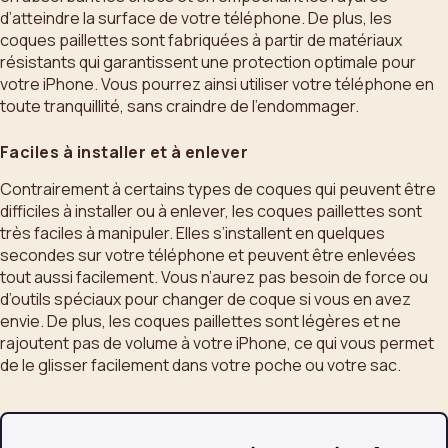
d’atteindre la surface de votre téléphone. De plus, les
coques paillettes sont fabriquées à partir de matériaux
résistants qui garantissent une protection optimale pour
votre iPhone. Vous pourrez ainsi utiliser votre téléphone en
toute tranquillité, sans craindre de l’endommager.
Faciles à installer et à enlever
Contrairement à certains types de coques qui peuvent être
difficiles à installer ou à enlever, les coques paillettes sont
très faciles à manipuler. Elles s’installent en quelques
secondes sur votre téléphone et peuvent être enlevées
tout aussi facilement. Vous n’aurez pas besoin de force ou
d’outils spéciaux pour changer de coque si vous en avez
envie. De plus, les coques paillettes sont légères et ne
rajoutent pas de volume à votre iPhone, ce qui vous permet
de le glisser facilement dans votre poche ou votre sac.