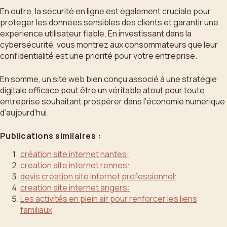
En outre, la sécurité en ligne est également cruciale pour
protéger les données sensibles des clients et garantir une
expérience utilisateur fiable. En investissant dans la
cybersécurité, vous montrez aux consommateurs que leur
confidentialité est une priorité pour votre entreprise.
En somme, un site web bien conçu associé à une stratégie
digitale efficace peut être un véritable atout pour toute
entreprise souhaitant prospérer dans l’économie numérique
d’aujourd’hui.
Publications similaires :
création site internet nantes:
creation site internet rennes:
devis création site internet professionnel:
creation site internet angers:
Les activités en plein air pour renforcer les liens
familiaux