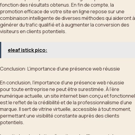
fonction des résultats obtenus. En fin de compte, la
promotion efficace de votre site en ligne repose sur une
combinaison intelligente de diverses méthodes qui aideront à
générer du trafic qualifié et à augmenter la conversion des
visiteurs en clients potentiels.
eleaf istick pico:
Conclusion: L’importance d’une présence web réussie
En conclusion, l’importance d’une présence web réussie
pour toute entreprise ne peut être surestimée. À l’ère
numérique actuelle, un site internet bien conçu et fonctionnel
est le reflet de la crédibilité et de la professionnalisme d’une
marque. Il sert de vitrine virtuelle, accessible à tout moment,
permettant une visibilité constante auprès des clients
potentiels.