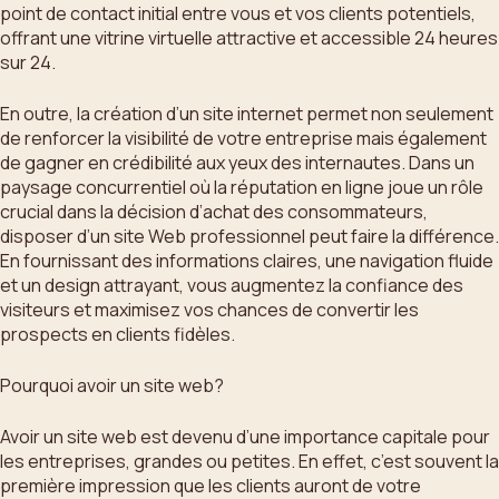
point de contact initial entre vous et vos clients potentiels,
offrant une vitrine virtuelle attractive et accessible 24 heures
sur 24.
En outre, la création d’un site internet permet non seulement
de renforcer la visibilité de votre entreprise mais également
de gagner en crédibilité aux yeux des internautes. Dans un
paysage concurrentiel où la réputation en ligne joue un rôle
crucial dans la décision d’achat des consommateurs,
disposer d’un site Web professionnel peut faire la différence.
En fournissant des informations claires, une navigation fluide
et un design attrayant, vous augmentez la confiance des
visiteurs et maximisez vos chances de convertir les
prospects en clients fidèles.
Pourquoi avoir un site web?
Avoir un site web est devenu d’une importance capitale pour
les entreprises, grandes ou petites. En effet, c’est souvent la
première impression que les clients auront de votre