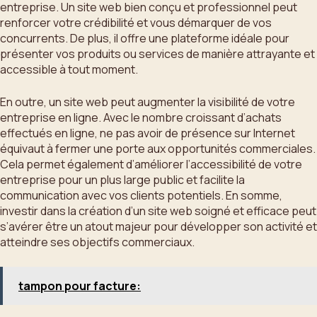
entreprise. Un site web bien conçu et professionnel peut
renforcer votre crédibilité et vous démarquer de vos
concurrents. De plus, il offre une plateforme idéale pour
présenter vos produits ou services de manière attrayante et
accessible à tout moment.
En outre, un site web peut augmenter la visibilité de votre
entreprise en ligne. Avec le nombre croissant d’achats
effectués en ligne, ne pas avoir de présence sur Internet
équivaut à fermer une porte aux opportunités commerciales.
Cela permet également d’améliorer l’accessibilité de votre
entreprise pour un plus large public et facilite la
communication avec vos clients potentiels. En somme,
investir dans la création d’un site web soigné et efficace peut
s’avérer être un atout majeur pour développer son activité et
atteindre ses objectifs commerciaux.
tampon pour facture: