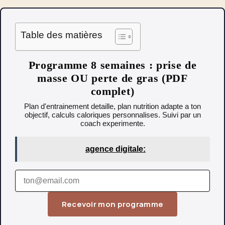
Table des matières
Programme 8 semaines : prise de
masse OU perte de gras (PDF
complet)
Plan d'entrainement detaille, plan nutrition adapte a ton
objectif, calculs caloriques personnalises. Suivi par un
coach experimente.
agence digitale:
Recevoir mon programme