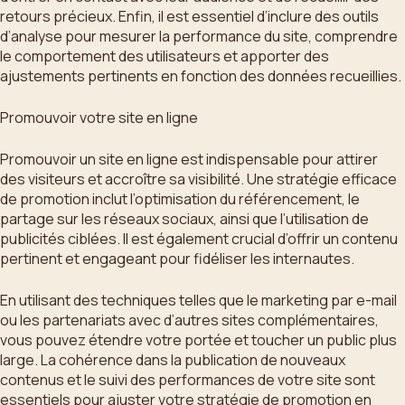
retours précieux. Enfin, il est essentiel d’inclure des outils
d’analyse pour mesurer la performance du site, comprendre
le comportement des utilisateurs et apporter des
ajustements pertinents en fonction des données recueillies.
Promouvoir votre site en ligne
Promouvoir un site en ligne est indispensable pour attirer
des visiteurs et accroître sa visibilité. Une stratégie efficace
de promotion inclut l’optimisation du référencement, le
partage sur les réseaux sociaux, ainsi que l’utilisation de
publicités ciblées. Il est également crucial d’offrir un contenu
pertinent et engageant pour fidéliser les internautes.
En utilisant des techniques telles que le marketing par e-mail
ou les partenariats avec d’autres sites complémentaires,
vous pouvez étendre votre portée et toucher un public plus
large. La cohérence dans la publication de nouveaux
contenus et le suivi des performances de votre site sont
essentiels pour ajuster votre stratégie de promotion en