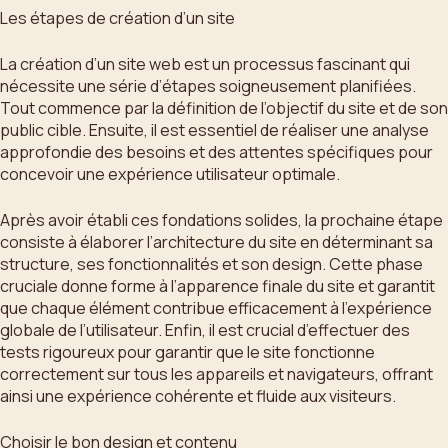
Les étapes de création d’un site
La création d’un site web est un processus fascinant qui
nécessite une série d’étapes soigneusement planifiées.
Tout commence par la définition de l’objectif du site et de son
public cible. Ensuite, il est essentiel de réaliser une analyse
approfondie des besoins et des attentes spécifiques pour
concevoir une expérience utilisateur optimale.
Après avoir établi ces fondations solides, la prochaine étape
consiste à élaborer l’architecture du site en déterminant sa
structure, ses fonctionnalités et son design. Cette phase
cruciale donne forme à l’apparence finale du site et garantit
que chaque élément contribue efficacement à l’expérience
globale de l’utilisateur. Enfin, il est crucial d’effectuer des
tests rigoureux pour garantir que le site fonctionne
correctement sur tous les appareils et navigateurs, offrant
ainsi une expérience cohérente et fluide aux visiteurs.
Choisir le bon design et contenu