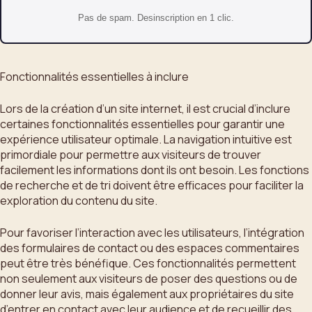
Pas de spam. Desinscription en 1 clic.
Fonctionnalités essentielles à inclure
Lors de la création d’un site internet, il est crucial d’inclure
certaines fonctionnalités essentielles pour garantir une
expérience utilisateur optimale. La navigation intuitive est
primordiale pour permettre aux visiteurs de trouver
facilement les informations dont ils ont besoin. Les fonctions
de recherche et de tri doivent être efficaces pour faciliter la
exploration du contenu du site.
Pour favoriser l’interaction avec les utilisateurs, l’intégration
des formulaires de contact ou des espaces commentaires
peut être très bénéfique. Ces fonctionnalités permettent
non seulement aux visiteurs de poser des questions ou de
donner leur avis, mais également aux propriétaires du site
d’entrer en contact avec leur audience et de recueillir des