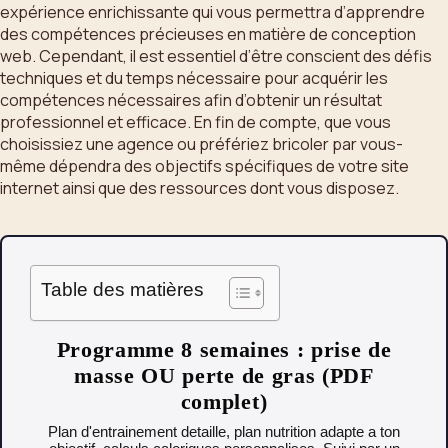
expérience enrichissante qui vous permettra d’apprendre
des compétences précieuses en matière de conception
web. Cependant, il est essentiel d’être conscient des défis
techniques et du temps nécessaire pour acquérir les
compétences nécessaires afin d’obtenir un résultat
professionnel et efficace. En fin de compte, que vous
choisissiez une agence ou préfériez bricoler par vous-
même dépendra des objectifs spécifiques de votre site
internet ainsi que des ressources dont vous disposez.
Table des matières
Programme 8 semaines : prise de
masse OU perte de gras (PDF
complet)
Plan d'entrainement detaille, plan nutrition adapte a ton