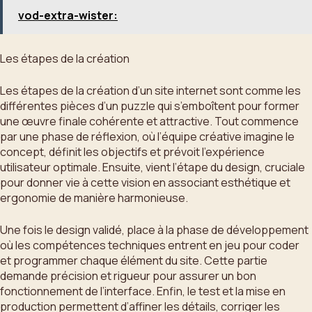
vod-extra-wister:
Les étapes de la création
Les étapes de la création d’un site internet sont comme les
différentes pièces d’un puzzle qui s’emboîtent pour former
une œuvre finale cohérente et attractive. Tout commence
par une phase de réflexion, où l’équipe créative imagine le
concept, définit les objectifs et prévoit l’expérience
utilisateur optimale. Ensuite, vient l’étape du design, cruciale
pour donner vie à cette vision en associant esthétique et
ergonomie de manière harmonieuse.
Une fois le design validé, place à la phase de développement
où les compétences techniques entrent en jeu pour coder
et programmer chaque élément du site. Cette partie
demande précision et rigueur pour assurer un bon
fonctionnement de l’interface. Enfin, le test et la mise en
production permettent d’affiner les détails, corriger les