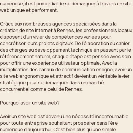
numérique, il est primordial de se démarquer à travers un site
web unique et performant.
Grâce aux nombreuses agences spécialisées dans la
création de site internet à Rennes, les professionnels locaux
disposent d’un vivier de compétences variées pour
concrétiser leurs projets digitaux. De l’élaboration du cahier
des charges au développement technique en passant par le
référencement naturel, chaque étape est pensée avec soin
pour offrir une expérience utilisateur optimale. Avec la
multiplication des canaux de communication en ligne, avoir un
site web ergonomique et attractif devient un véritable levier
stratégique pour se démarquer dans un marché
concurrentiel comme celui de Rennes.
Pourquoi avoir un site web?
Avoir un site web est devenu une nécessité incontournable
pour toute entreprise souhaitant prospérer dans l’ère
numérique d’aujourd’hui. C’est bien plus qu’une simple