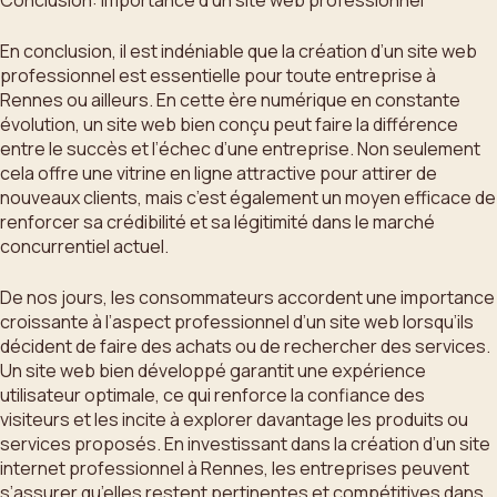
En conclusion, il est indéniable que la création d’un site web
professionnel est essentielle pour toute entreprise à
Rennes ou ailleurs. En cette ère numérique en constante
évolution, un site web bien conçu peut faire la différence
entre le succès et l’échec d’une entreprise. Non seulement
cela offre une vitrine en ligne attractive pour attirer de
nouveaux clients, mais c’est également un moyen efficace de
renforcer sa crédibilité et sa légitimité dans le marché
concurrentiel actuel.
De nos jours, les consommateurs accordent une importance
croissante à l’aspect professionnel d’un site web lorsqu’ils
décident de faire des achats ou de rechercher des services.
Un site web bien développé garantit une expérience
utilisateur optimale, ce qui renforce la confiance des
visiteurs et les incite à explorer davantage les produits ou
services proposés. En investissant dans la création d’un site
internet professionnel à Rennes, les entreprises peuvent
s’assurer qu’elles restent pertinentes et compétitives dans