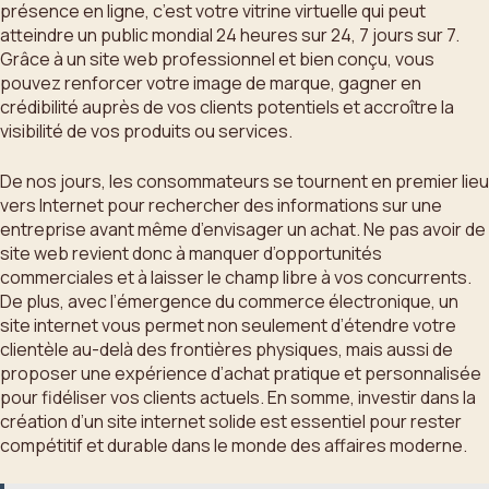
présence en ligne, c’est votre vitrine virtuelle qui peut
atteindre un public mondial 24 heures sur 24, 7 jours sur 7.
Grâce à un site web professionnel et bien conçu, vous
pouvez renforcer votre image de marque, gagner en
crédibilité auprès de vos clients potentiels et accroître la
visibilité de vos produits ou services.
De nos jours, les consommateurs se tournent en premier lieu
vers Internet pour rechercher des informations sur une
entreprise avant même d’envisager un achat. Ne pas avoir de
site web revient donc à manquer d’opportunités
commerciales et à laisser le champ libre à vos concurrents.
De plus, avec l’émergence du commerce électronique, un
site internet vous permet non seulement d’étendre votre
clientèle au-delà des frontières physiques, mais aussi de
proposer une expérience d’achat pratique et personnalisée
pour fidéliser vos clients actuels. En somme, investir dans la
création d’un site internet solide est essentiel pour rester
compétitif et durable dans le monde des affaires moderne.