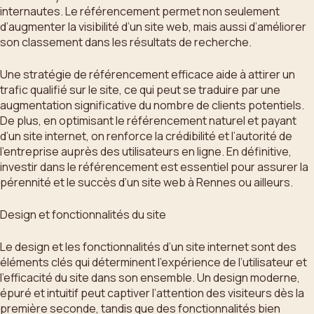
internautes. Le référencement permet non seulement
d’augmenter la visibilité d’un site web, mais aussi d’améliorer
son classement dans les résultats de recherche.
Une stratégie de référencement efficace aide à attirer un
trafic qualifié sur le site, ce qui peut se traduire par une
augmentation significative du nombre de clients potentiels.
De plus, en optimisant le référencement naturel et payant
d’un site internet, on renforce la crédibilité et l’autorité de
l’entreprise auprès des utilisateurs en ligne. En définitive,
investir dans le référencement est essentiel pour assurer la
pérennité et le succès d’un site web à Rennes ou ailleurs.
Design et fonctionnalités du site
Le design et les fonctionnalités d’un site internet sont des
éléments clés qui déterminent l’expérience de l’utilisateur et
l’efficacité du site dans son ensemble. Un design moderne,
épuré et intuitif peut captiver l’attention des visiteurs dès la
première seconde, tandis que des fonctionnalités bien