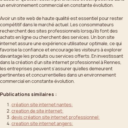
un environnement commercial en constante évolution.
Avoir un site web de haute qualité est essentiel pour rester
compétitif dans le marché actuel. Les consommateurs
recherchent des sites professionnels lorsqu’ils font des
achats en ligne ou cherchent des services. Un bon site
internet assure une expérience utilisateur optimale, ce qui
favorise la confiance et encourage les visiteurs à explorer
davantage les produits ou services offerts. En investissant
dans la création d’un site internet professionnel à Rennes,
les entreprises peuvent s’assurer qu’elles demeurent
pertinentes et concurrentielles dans un environnement
commercial en constante évolution.
Publications similaires :
création site internet nantes:
creation de site internet:
devis création site internet professionnel:
creation site internet angers: