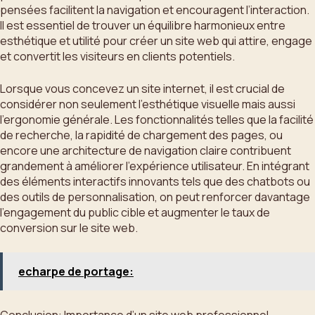
pensées facilitent la navigation et encouragent l’interaction.
Il est essentiel de trouver un équilibre harmonieux entre
esthétique et utilité pour créer un site web qui attire, engage
et convertit les visiteurs en clients potentiels.
Lorsque vous concevez un site internet, il est crucial de
considérer non seulement l’esthétique visuelle mais aussi
l’ergonomie générale. Les fonctionnalités telles que la facilité
de recherche, la rapidité de chargement des pages, ou
encore une architecture de navigation claire contribuent
grandement à améliorer l’expérience utilisateur. En intégrant
des éléments interactifs innovants tels que des chatbots ou
des outils de personnalisation, on peut renforcer davantage
l’engagement du public cible et augmenter le taux de
conversion sur le site web.
echarpe de portage:
Conclusion: Importance d’un site web professionnel