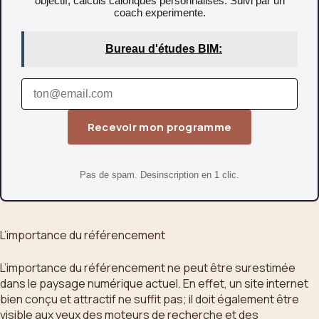
objectif, calculs caloriques personnalises. Suivi par un
coach experimente.
Bureau d'études BIM:
Recevoir mon programme
Pas de spam. Desinscription en 1 clic.
L’importance du référencement
L’importance du référencement ne peut être surestimée
dans le paysage numérique actuel. En effet, un site internet
bien conçu et attractif ne suffit pas; il doit également être
visible aux yeux des moteurs de recherche et des