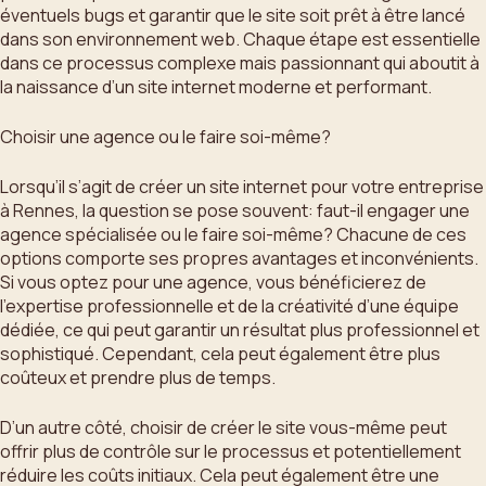
éventuels bugs et garantir que le site soit prêt à être lancé
dans son environnement web. Chaque étape est essentielle
dans ce processus complexe mais passionnant qui aboutit à
la naissance d’un site internet moderne et performant.
Choisir une agence ou le faire soi-même?
Lorsqu’il s’agit de créer un site internet pour votre entreprise
à Rennes, la question se pose souvent: faut-il engager une
agence spécialisée ou le faire soi-même? Chacune de ces
options comporte ses propres avantages et inconvénients.
Si vous optez pour une agence, vous bénéficierez de
l’expertise professionnelle et de la créativité d’une équipe
dédiée, ce qui peut garantir un résultat plus professionnel et
sophistiqué. Cependant, cela peut également être plus
coûteux et prendre plus de temps.
D’un autre côté, choisir de créer le site vous-même peut
offrir plus de contrôle sur le processus et potentiellement
réduire les coûts initiaux. Cela peut également être une