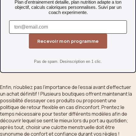
Plan d'entrainement detaille, plan nutrition adapte a ton
objectif, calculs caloriques personnalises. Suivi par un
coach experimente.
Recevoir mon programme
Pas de spam. Desinscription en 1 clic.
Enfin, n’oubliez pas l’importance de l’essai avant d’effectuer
un achat définitif ! Plusieurs boutiques offrent maintenant la
possibilité d’essayer ces produits ou proposent une
politique de retour flexible en cas d’inconfort. Prentez le
temps nécessaire pour tester différents modèles afin de
découvrir lequel se sent le mieux lors du port au quotidien;
après tout, choisir une culotte menstruelle doit être
synonyme de confort et confiance durant vos règles !