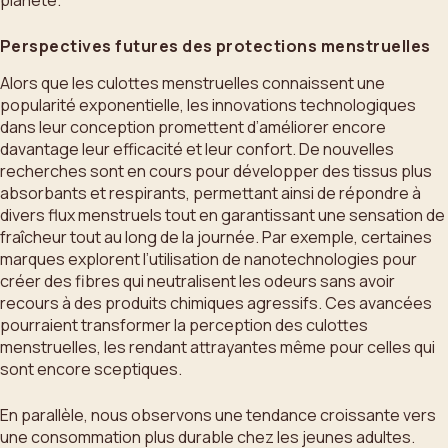
planète.
Perspectives futures des protections menstruelles
Alors que les culottes menstruelles connaissent une
popularité exponentielle, les innovations technologiques
dans leur conception promettent d’améliorer encore
davantage leur efficacité et leur confort. De nouvelles
recherches sont en cours pour développer des tissus plus
absorbants et respirants, permettant ainsi de répondre à
divers flux menstruels tout en garantissant une sensation de
fraîcheur tout au long de la journée. Par exemple, certaines
marques explorent l’utilisation de nanotechnologies pour
créer des fibres qui neutralisent les odeurs sans avoir
recours à des produits chimiques agressifs. Ces avancées
pourraient transformer la perception des culottes
menstruelles, les rendant attrayantes même pour celles qui
sont encore sceptiques.
En parallèle, nous observons une tendance croissante vers
une consommation plus durable chez les jeunes adultes.