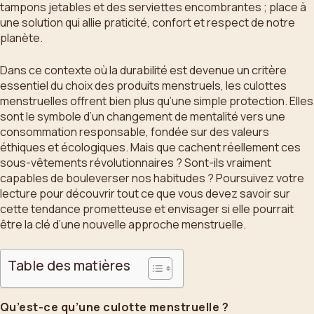
tampons jetables et des serviettes encombrantes ; place à
une solution qui allie praticité, confort et respect de notre
planète.
Dans ce contexte où la durabilité est devenue un critère
essentiel du choix des produits menstruels, les culottes
menstruelles offrent bien plus qu’une simple protection. Elles
sont le symbole d’un changement de mentalité vers une
consommation responsable, fondée sur des valeurs
éthiques et écologiques. Mais que cachent réellement ces
sous-vêtements révolutionnaires ? Sont-ils vraiment
capables de bouleverser nos habitudes ? Poursuivez votre
lecture pour découvrir tout ce que vous devez savoir sur
cette tendance prometteuse et envisager si elle pourrait
être la clé d’une nouvelle approche menstruelle.
Table des matières
Qu’est-ce qu’une culotte menstruelle ?