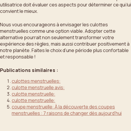
utilisatrice doit évaluer ces aspects pour déterminer ce qui lui
convient le mieux.
Nous vous encourageons à envisager les culottes
menstruelles comme une option viable. Adopter cette
alternative pourrait non seulement transformer votre
expérience des règles, mais aussi contribuer positivement à
notre planète. Faites le choix d’une période plus confortable
et responsable !
Publications similaires :
culottes menstruelles:
culotte menstruelle avis:
culotte menstruelle:
culotte menstruelle:
coupe menstruelle: À la découverte des coupes
menstruelles : 7 raisons de changer dès aujourd’hui