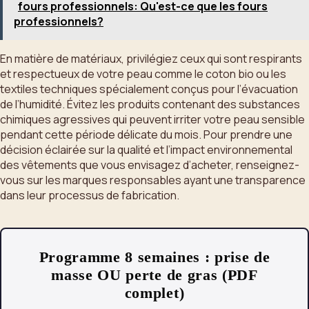
fours professionnels: Qu'est-ce que les fours
professionnels?
En matière de matériaux, privilégiez ceux qui sont respirants
et respectueux de votre peau comme le coton bio ou les
textiles techniques spécialement conçus pour l’évacuation
de l’humidité. Évitez les produits contenant des substances
chimiques agressives qui peuvent irriter votre peau sensible
pendant cette période délicate du mois. Pour prendre une
décision éclairée sur la qualité et l’impact environnemental
des vêtements que vous envisagez d’acheter, renseignez-
vous sur les marques responsables ayant une transparence
dans leur processus de fabrication.
Programme 8 semaines : prise de
masse OU perte de gras (PDF
complet)