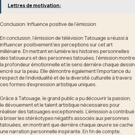
Lettres de motivation:
Conclusion: Influence positive de l’émission
En conclusion, l’émission de télévision Tatouage a réussi à
influencer positivement les perceptions sur cet art
millénaire. En mettant en lumière les histoires personnelles
des tatoueurs et des personnes tatouées, l’émission montre
la profondeur émotionnelle et le sens derrière chaque dessin
encré sur la peau. Elle démontre également l’importance du
respect de l’individualité et de la diversité culturelle à travers
ces formes d’expression artistique uniques.
Grâce à Tatouage, le grand public a pu découvrir la passion,
le dévouement et le talent artistique nécessaires pour
réaliser des tatouages exceptionnels. L’émission a contribué
à briser les stéréotypes négatifs associés aux personnes
tatouées, en montrant que derrière chaque œuvre se cache
une narration personnelle inspirante. En fin de compte,