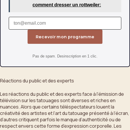
comment dresser un rottweiler:
Recevoir mon programme
Pas de spam. Desinscription en 1 clic.
Réactions du public et des experts
Les réactions du public et des experts face à l’émission de
télévision sur les tatouages sont diverses et riches en
nuances. Alors que certains téléspectateurs louent la
créativité des artistes et l’art du tatouage présenté à l’écran,
d’autres critiquent parfois le manque d’authenticité ou de
respect envers cette forme d’expression corporelle. Les