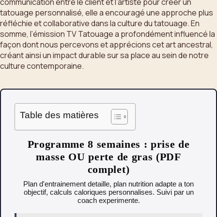
communication entre le client et l’artiste pour créer un
tatouage personnalisé, elle a encouragé une approche plus
réfléchie et collaborative dans la culture du tatouage. En
somme, l’émission TV Tatouage a profondément influencé la
façon dont nous percevons et apprécions cet art ancestral,
créant ainsi un impact durable sur sa place au sein de notre
culture contemporaine.
Table des matières
Programme 8 semaines : prise de
masse OU perte de gras (PDF
complet)
Plan d'entrainement detaille, plan nutrition adapte a ton
objectif, calculs caloriques personnalises. Suivi par un
coach experimente.