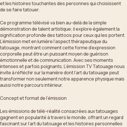
et les histoires touchantes des personnes qui choisissent
de se faire tatouer.
Ce programme télévisé va bien au-delà de la simple
démonstration de talent artistique; il explore également la
signification profonde des tattoos pour ceux qui les portent.
L’émission met en lumière l’aspect thérapeutique du
tatouage, montrant comment cette forme d’expression
corporelle peut être un puissant moyen de guérison
émotionnelle et de communication. Avec ses moments
intenses et parfois poignants, L’émission TV Tatouage nous
invite à réfléchir sur la manière dont l’art du tatouage peut
transformer non seulement notre apparence physique mais
aussi notre parcours intérieur.
Concept et format de l’émission
Les émissions de télé-réalité consacrées aux tatouages
gagnent en popularité à travers le monde, offrant un regard
fascinant sur l’art du tatouage et les histoires personnelles