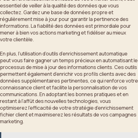
essentiel de veiller à la qualité des données que vous
collectez. Gardez une base de données propre et
régulièrement mise à jour pour garantir la pertinence des
informations. La fiabilité des données est primordiale pour
mener à bien vos actions marketing et fidéliser au mieux
votre clientèle.
En plus, l’utilisation d’outils d’enrichissement automatique
peut vous faire gagner un temps précieux en automatisant le
processus de mise à jour des informations clients. Ces outils
permettent également d’enrichir vos profils clients avec des
données supplémentaires pertinentes, ce qui renforce votre
connaissance client et facilite la personnalisation de vos
communications. En adoptant les bonnes pratiques et en
restant à l’affût des nouvelles technologies, vous
optimiserez l’efficacité de votre stratégie d’enrichissement
fichier client et maximiserez les résultats de vos campagnes
marketing.