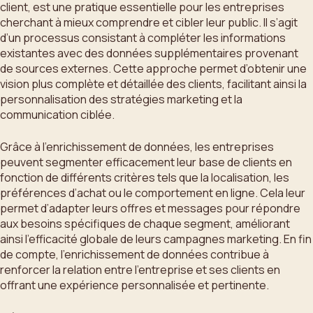
client, est une pratique essentielle pour les entreprises
cherchant à mieux comprendre et cibler leur public. Il s’agit
d’un processus consistant à compléter les informations
existantes avec des données supplémentaires provenant
de sources externes. Cette approche permet d’obtenir une
vision plus complète et détaillée des clients, facilitant ainsi la
personnalisation des stratégies marketing et la
communication ciblée.
Grâce à l’enrichissement de données, les entreprises
peuvent segmenter efficacement leur base de clients en
fonction de différents critères tels que la localisation, les
préférences d’achat ou le comportement en ligne. Cela leur
permet d’adapter leurs offres et messages pour répondre
aux besoins spécifiques de chaque segment, améliorant
ainsi l’efficacité globale de leurs campagnes marketing. En fin
de compte, l’enrichissement de données contribue à
renforcer la relation entre l’entreprise et ses clients en
offrant une expérience personnalisée et pertinente.