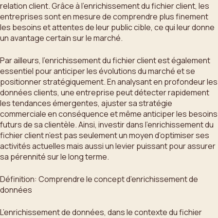
relation client. Grâce à l’enrichissement du fichier client, les
entreprises sont en mesure de comprendre plus finement
les besoins et attentes de leur public cible, ce qui leur donne
un avantage certain sur le marché.
Par ailleurs, l’enrichissement du fichier client est également
essentiel pour anticiper les évolutions du marché et se
positionner stratégiquement. En analysant en profondeur les
données clients, une entreprise peut détecter rapidement
les tendances émergentes, ajuster sa stratégie
commerciale en conséquence et même anticiper les besoins
futurs de sa clientèle. Ainsi, investir dans l’enrichissement du
fichier client n’est pas seulement un moyen d’optimiser ses
activités actuelles mais aussi un levier puissant pour assurer
sa pérennité sur le long terme.
Définition: Comprendre le concept d’enrichissement de
données
L’enrichissement de données, dans le contexte du fichier