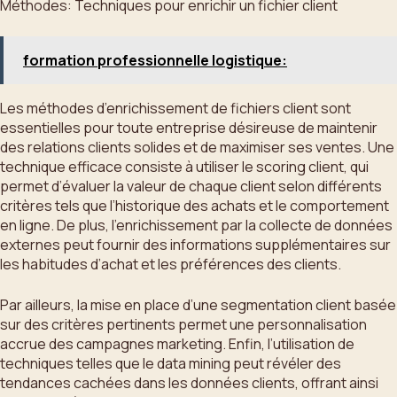
Méthodes: Techniques pour enrichir un fichier client
formation professionnelle logistique:
Les méthodes d’enrichissement de fichiers client sont
essentielles pour toute entreprise désireuse de maintenir
des relations clients solides et de maximiser ses ventes. Une
technique efficace consiste à utiliser le scoring client, qui
permet d’évaluer la valeur de chaque client selon différents
critères tels que l’historique des achats et le comportement
en ligne. De plus, l’enrichissement par la collecte de données
externes peut fournir des informations supplémentaires sur
les habitudes d’achat et les préférences des clients.
Par ailleurs, la mise en place d’une segmentation client basée
sur des critères pertinents permet une personnalisation
accrue des campagnes marketing. Enfin, l’utilisation de
techniques telles que le data mining peut révéler des
tendances cachées dans les données clients, offrant ainsi