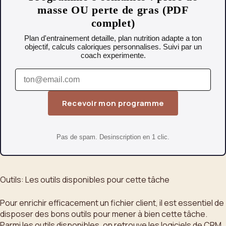
masse OU perte de gras (PDF
complet)
Plan d'entrainement detaille, plan nutrition adapte a ton
objectif, calculs caloriques personnalises. Suivi par un
coach experimente.
Recevoir mon programme
Pas de spam. Desinscription en 1 clic.
Outils: Les outils disponibles pour cette tâche
Pour enrichir efficacement un fichier client, il est essentiel de
disposer des bons outils pour mener à bien cette tâche.
Parmi les outils disponibles, on retrouve les logiciels de CRM