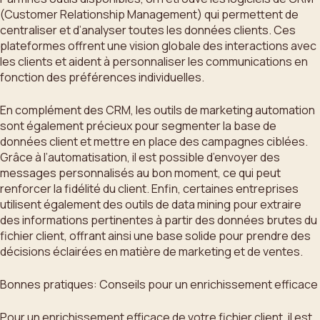
(Customer Relationship Management) qui permettent de
centraliser et d’analyser toutes les données clients. Ces
plateformes offrent une vision globale des interactions avec
les clients et aident à personnaliser les communications en
fonction des préférences individuelles.
En complément des CRM, les outils de marketing automation
sont également précieux pour segmenter la base de
données client et mettre en place des campagnes ciblées.
Grâce à l’automatisation, il est possible d’envoyer des
messages personnalisés au bon moment, ce qui peut
renforcer la fidélité du client. Enfin, certaines entreprises
utilisent également des outils de data mining pour extraire
des informations pertinentes à partir des données brutes du
fichier client, offrant ainsi une base solide pour prendre des
décisions éclairées en matière de marketing et de ventes.
Bonnes pratiques: Conseils pour un enrichissement efficace
Pour un enrichissement efficace de votre fichier client, il est