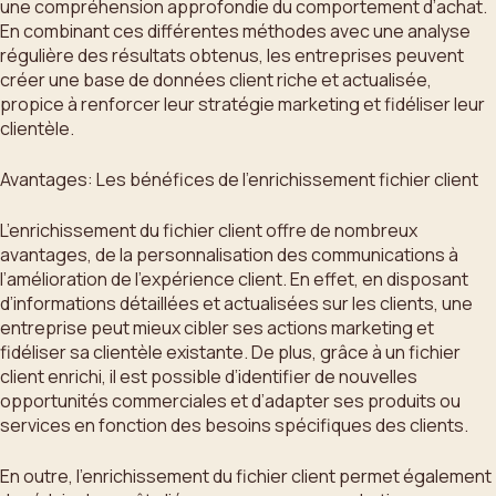
une compréhension approfondie du comportement d’achat.
En combinant ces différentes méthodes avec une analyse
régulière des résultats obtenus, les entreprises peuvent
créer une base de données client riche et actualisée,
propice à renforcer leur stratégie marketing et fidéliser leur
clientèle.
Avantages: Les bénéfices de l’enrichissement fichier client
L’enrichissement du fichier client offre de nombreux
avantages, de la personnalisation des communications à
l’amélioration de l’expérience client. En effet, en disposant
d’informations détaillées et actualisées sur les clients, une
entreprise peut mieux cibler ses actions marketing et
fidéliser sa clientèle existante. De plus, grâce à un fichier
client enrichi, il est possible d’identifier de nouvelles
opportunités commerciales et d’adapter ses produits ou
services en fonction des besoins spécifiques des clients.
En outre, l’enrichissement du fichier client permet également