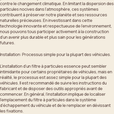
contre le changement climatique. En limitant la dispersion des
particules nocives dans l’atmosphère, ces systèmes
contribuent à préserver notre planète et ses ressources
naturelles précieuses. En investissant dans cette
technologie innovante et respectueuse de l’environnement,
nous pouvons tous participer activement à la construction
d’un avenir plus durable et plus sain pour les générations
futures.
Installation: Processus simple pour la plupart des véhicules.
L’installation d’un filtre à particules essence peut sembler
intimidante pour certains propriétaires de véhicules, mais en
réalité, le processus est assez simple pour la plupart des
véhicules. Il est recommandé de suivre les instructions du
fabricant et de disposer des outils appropriés avant de
commencer. En général, l’installation implique de localiser
l’emplacement du filtre à particules dans le système
d’échappement du véhicule et de le remplacer en dévissant
les fixations.