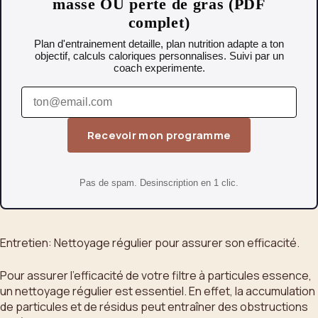
masse OU perte de gras (PDF
complet)
Plan d'entrainement detaille, plan nutrition adapte a ton
objectif, calculs caloriques personnalises. Suivi par un
coach experimente.
Recevoir mon programme
Pas de spam. Desinscription en 1 clic.
Entretien: Nettoyage régulier pour assurer son efficacité.
Pour assurer l’efficacité de votre filtre à particules essence,
un nettoyage régulier est essentiel. En effet, la accumulation
de particules et de résidus peut entraîner des obstructions