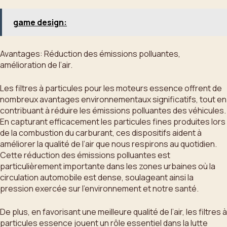
game design:
Avantages: Réduction des émissions polluantes,
amélioration de l’air.
Les filtres à particules pour les moteurs essence offrent de
nombreux avantages environnementaux significatifs, tout en
contribuant à réduire les émissions polluantes des véhicules.
En capturant efficacement les particules fines produites lors
de la combustion du carburant, ces dispositifs aident à
améliorer la qualité de l’air que nous respirons au quotidien.
Cette réduction des émissions polluantes est
particulièrement importante dans les zones urbaines où la
circulation automobile est dense, soulageant ainsi la
pression exercée sur l’environnement et notre santé.
De plus, en favorisant une meilleure qualité de l’air, les filtres à
particules essence jouent un rôle essentiel dans la lutte