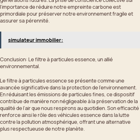
l’importance de réduire notre empreinte carbone est
primordiale pour préserver notre environnement fragile et
assurer sa pérennité.
simulateur immobilier:
Conclusion: Le filtre à particules essence, un allié
environnemental.
Le filtre à particules essence se présente comme une
avancée significative dans la protection de l’environnement.
En réduisant les émissions de particules fines, ce dispositif
contribue de manière non négligeable à la préservation de la
qualité de l’air que nous respirons au quotidien. Son efficacité
renforce ainsi le rôle des véhicules essence dans la lutte
contre la pollution atmosphérique, offrant une alternative
plus respectueuse de notre planète.