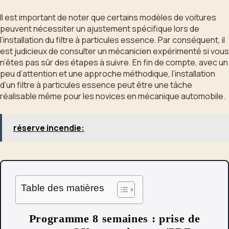
Il est important de noter que certains modèles de voitures
peuvent nécessiter un ajustement spécifique lors de
l’installation du filtre à particules essence. Par conséquent, il
est judicieux de consulter un mécanicien expérimenté si vous
n’êtes pas sûr des étapes à suivre. En fin de compte, avec un
peu d’attention et une approche méthodique, l’installation
d’un filtre à particules essence peut être une tâche
réalisable même pour les novices en mécanique automobile.
réserve incendie:
Table des matières
Programme 8 semaines : prise de