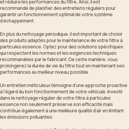
et réduire les performances du filtre. Ainsi, il est
recommandé de planifier des entretiens réguliers pour
garantir un fonctionnement optimal de votre système
d’échappement.
En plus du nettoyage périodique, il est important de choisir
des produits adaptés pour le maintenance de votre filtre à
particules essence. Optez pour des solutions spécifiques
qui respectent les normes et les exigences techniques
recommandées par le fabricant. De cette manière, vous
prolongerez la durée de vie du filtre tout en maintenant ses
performances au meilleur niveau possible.
Un entretien méticuleux témoigne d’une approche proactive
à l’égard du bon fonctionnement de votre véhicule. Investir
dans le nettoyage régulier de votre filtre à particules
essence non seulement préserve son efficacité mais
contribue également à une meilleure qualité d’air en limitant
les émissions polluantes.