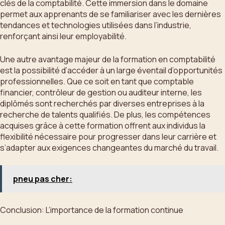
clés de la comptabilité. Cette immersion dans le domaine
permet aux apprenants de se familiariser avec les dernières
tendances et technologies utilisées dans l’industrie,
renforçant ainsi leur employabilité.
Une autre avantage majeur de la formation en comptabilité
est la possibilité d’accéder à un large éventail d’opportunités
professionnelles. Que ce soit en tant que comptable
financier, contrôleur de gestion ou auditeur interne, les
diplômés sont recherchés par diverses entreprises à la
recherche de talents qualifiés. De plus, les compétences
acquises grâce à cette formation offrent aux individus la
flexibilité nécessaire pour progresser dans leur carrière et
s’adapter aux exigences changeantes du marché du travail.
pneu pas cher:
Conclusion: L’importance de la formation continue