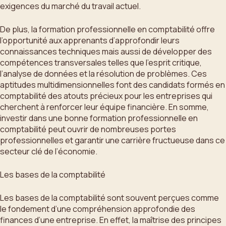
exigences du marché du travail actuel.
De plus, la formation professionnelle en comptabilité offre
l’opportunité aux apprenants d’approfondir leurs
connaissances techniques mais aussi de développer des
compétences transversales telles que l’esprit critique,
l’analyse de données et la résolution de problèmes. Ces
aptitudes multidimensionnelles font des candidats formés en
comptabilité des atouts précieux pour les entreprises qui
cherchent à renforcer leur équipe financière. En somme,
investir dans une bonne formation professionnelle en
comptabilité peut ouvrir de nombreuses portes
professionnelles et garantir une carrière fructueuse dans ce
secteur clé de l’économie.
Les bases de la comptabilité
Les bases de la comptabilité sont souvent perçues comme
le fondement d’une compréhension approfondie des
finances d’une entreprise. En effet, la maîtrise des principes