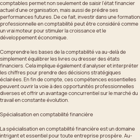
comptables permet non seulement de saisir l’état financier
actuel d’une organisation, mais aussi de prédire ses
performances futures. De ce fait, investir dans une formation
professionnelle en comptabilité peut être considéré comme
un vrai moteur pour stimuler la croissance et le
développement économique.
Comprendre les bases de la comptabilité va au-delà de
simplement équilibrer les livres ou dresser des états
financiers. Cela implique également d’analyser et interpréter
les chiffres pour prendre des décisions stratégiques
éclairées. En fin de compte, ces compétences essentielles
peuvent ouvrir la voie à des opportunités professionnelles
diverses et offrir un avantage concurrentiel sur le marché du
travail en constante évolution.
Spécialisation en comptabilité financière
La spécialisation en comptabilité financière est un domaine
intrigant et essentiel pour toute entreprise prospère. Au-