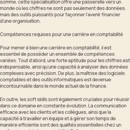
somme, cette spécialisation offre une passerelle vers un
monde où les chiffres ne sont pas seulement des données,
mais des outils puissants pour façonner l’avenir financier
d’une organisation.
Compétences requises pour une carrière en comptabilité
Pour mener à bien une carrière en comptabilité, il est
essentiel de posséder un ensemble de compétences
variées. Tout d’abord, une forte aptitude pour les chiffres est
indispensable, ainsi qu’une capacité à analyser des données
complexes avec précision. De plus, la maîtrise des logiciels
comptables et des outils informatiques est devenue
incontournable dans le monde actuel de la finance.
En outre, les soft skills sont également cruciales pour réussir
dans ce domaine en constante évolution. La communication
efficace avec les clients et les collègues, ainsi que la
capacité à travailler en équipe et à gérer son temps de
manière efficiente sont des qualités essentielles chez un