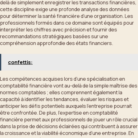
delà de simplement enregistrer les transactions financières,
cette discipline exige une profonde analyse des données
pour déterminer la santé financière d’une organisation. Les
professionnels formés dans ce domaine sont équipés pour
interpréter les chiffres avec précision et fournir des
recommandations stratégiques basées sur une
compréhension approfondie des états financiers.
confettis:
Les compétences acquises lors d’une spécialisation en
comptabilité financière vont au-delà de la simple maîtrise des
normes comptables ; elles comprennent également la
capacité à identifier les tendances, évaluer les risques et
anticiper les défis potentiels auxquels l’entreprise pourrait
être confrontée. De plus, l’expertise en comptabilité
financière permet aux professionnels de jouer un rôle crucial
dans la prise de décisions éclairées qui contribuent à assurer
la croissance et la viabilité économique d’une entreprise. En