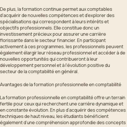
De plus, la formation continue permet aux comptables
d’acquérir de nouvelles compétences et d’explorer des
spécialisations qui correspondent à leurs intérêts et
objectifs professionnels. Elle constitue donc un
investissement précieux pour assurer une carrière
florissante dans le secteur financier. En participant
activement à ces programmes, les professionnels peuvent
également élargir leur réseau professionnel et accéder à de
nouvelles opportunités qui contribueront à leur
développement personnel et à l’évolution positive du
secteur de la comptabilité en général.
Avantages de la formation professionnelle en comptabilité
La formation professionnelle en comptabilité offre un terrain
fertile pour ceux qui recherchent une carrière dynamique et
en constante évolution. En plus d’acquérir des compétences
techniques de haut niveau, les étudiants bénéficient
également d’une compréhension approfondie des concepts