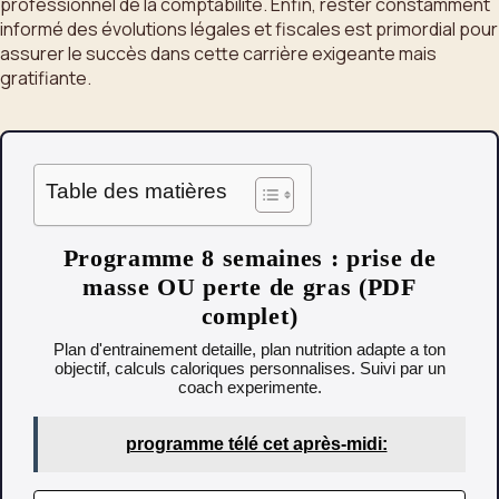
professionnel de la comptabilité. Enfin, rester constamment
informé des évolutions légales et fiscales est primordial pour
assurer le succès dans cette carrière exigeante mais
gratifiante.
Table des matières
Programme 8 semaines : prise de
masse OU perte de gras (PDF
complet)
Plan d'entrainement detaille, plan nutrition adapte a ton
objectif, calculs caloriques personnalises. Suivi par un
coach experimente.
programme télé cet après-midi: