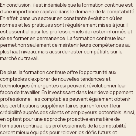
En conclusion, il est indéniable que la formation continue est
d’une importance capitale dans le domaine de la comptabilité.
En effet, dans un secteur en constante évolution où les
normes et les pratiques sont régulièrement mises à jour, il
est essentiel pour les professionnels de rester informés et
de se former en permanence. La formation continue leur
permet non seulement de maintenir leurs compétences au
plus haut niveau, mais aussi de rester compétitifs sur le
marché du travail.
De plus, la formation continue offre l’opportunité aux
comptables d’explorer de nouvelles tendances et
technologies émergentes qui peuvent révolutionner leur
façon de travailler. En investissant dans leur développement
professionnel, les comptables peuvent également obtenir
des certifications supplémentaires qui renforcent leur
crédibilité auprès des clients et employeurs potentiels. Ainsi,
en optant pour une approche proactive en matière de
formation continue, les professionnels de la comptabilité
seront mieux équipés pour relever les défis futurs et