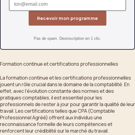
Recevoir mon programme
Pas de spam. Desinscription en 1 clic.
Formation continue et certifications professionnelles
La formation continue et les certifications professionnelles
jouent un rôle crucial dans le domaine de la comptabilité. En
effet, avec l’évolution constante des normes et des
pratiques comptables, il est essentiel pour les
professionnels de rester à jour pour garantir la qualité de leur
travail. Les certifications telles que CPA (Comptable
Professionnel Agréé) offrent aux individus une
reconnaissance formelle de leurs compétences et
renforcent leur crédibilité sur le marché du travail.