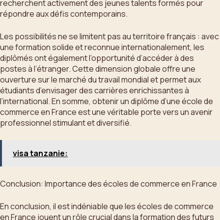
recherchent activement des jeunes talents formés pour
répondre aux défis contemporains.
Les possibilités ne se limitent pas au territoire français : avec
une formation solide et reconnue internationalement, les
diplômés ont également l’opportunité d’accéder à des
postes à l’étranger. Cette dimension globale offre une
ouverture sur le marché du travail mondial et permet aux
étudiants d’envisager des carrières enrichissantes à
l’international. En somme, obtenir un diplôme d’une école de
commerce en France est une véritable porte vers un avenir
professionnel stimulant et diversifié.
visa tanzanie:
Conclusion: Importance des écoles de commerce en France
En conclusion, il est indéniable que les écoles de commerce
en France jouent un rôle crucial dans la formation des futurs