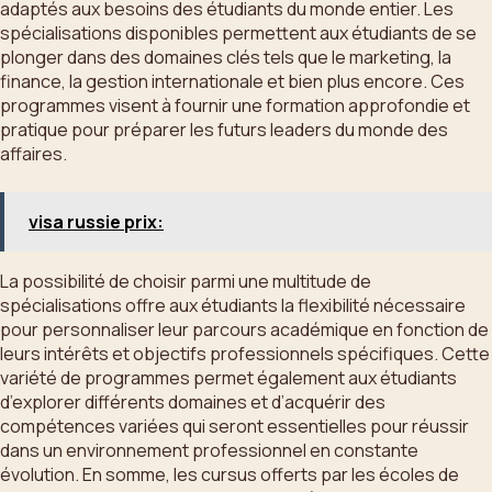
adaptés aux besoins des étudiants du monde entier. Les
spécialisations disponibles permettent aux étudiants de se
plonger dans des domaines clés tels que le marketing, la
finance, la gestion internationale et bien plus encore. Ces
programmes visent à fournir une formation approfondie et
pratique pour préparer les futurs leaders du monde des
affaires.
visa russie prix:
La possibilité de choisir parmi une multitude de
spécialisations offre aux étudiants la flexibilité nécessaire
pour personnaliser leur parcours académique en fonction de
leurs intérêts et objectifs professionnels spécifiques. Cette
variété de programmes permet également aux étudiants
d’explorer différents domaines et d’acquérir des
compétences variées qui seront essentielles pour réussir
dans un environnement professionnel en constante
évolution. En somme, les cursus offerts par les écoles de