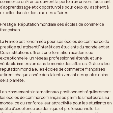
commerce en France ouvrent la porte à un univers fascinant
d’apprentissage et d’opportunités pour ceux qui aspirent à
exceller dans le domaine des affaires.
Prestige: Réputation mondiale des écoles de commerce
françaises
La France est renommée pour ses écoles de commerce de
prestige qui attisent l’intérêt des étudiants du monde entier.
Ces institutions offrent une formation académique
exceptionnelle, un réseau professionnel étendu et une
véritable immersion dans le monde des affaires. Grâce à leur
réputation mondiale, les écoles de commerce françaises
attirent chaque année des talents venant des quatre coins
de la planète.
Les classements internationaux positionnent régulièrement
les écoles de commerce françaises parmi les meilleures au
monde, ce qui renforce leur attractivité pour les étudiants en
quête d’excellence académique et professionnelle. La