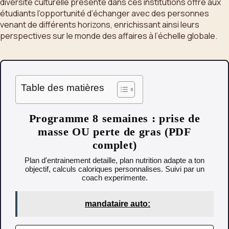
diversité culturelle présente dans ces institutions offre aux
étudiants l’opportunité d’échanger avec des personnes
venant de différents horizons, enrichissant ainsi leurs
perspectives sur le monde des affaires à l’échelle globale.
Table des matières
Programme 8 semaines : prise de
masse OU perte de gras (PDF
complet)
Plan d'entrainement detaille, plan nutrition adapte a ton
objectif, calculs caloriques personnalises. Suivi par un
coach experimente.
mandataire auto: