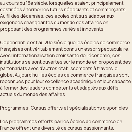
au cours du 18e siècle, lorsqu’elles étaient principalement
destinées à former les futurs négociants et commerçants.
Au fil des décennies, ces écoles ont su s’adapter aux
exigences changeantes du monde des affaires en
proposant des programmes variés et innovants.
Cependant, c’est au 20e siècle que les écoles de commerce
françaises ont véritablement connu un essor spectaculaire.
Avec l’internationalisation croissante de l’économie, ces
institutions se sont ouvertes sur le monde en proposant des
partenariats avec d’autres établissements à travers le
globe. Aujourd’hui, les écoles de commerce françaises sont
reconnues pour leur excellence académique et leur capacité
à former des leaders compétents et adaptés aux défis
actuels du monde des affaires.
Programmes: Cursus offerts et spécialisations disponibles
Les programmes offerts par les écoles de commerce en
France offrent une diversité de cursus passionnants,