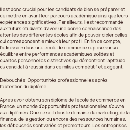
Il est donc crucial pour les candidats de bien se préparer et
de mettre en avant leur parcours académique ainsi que leurs
expériences significatives. Par ailleurs, il est recommandé
aux futurs étudiants d’avoir une bonne connaissance des
attentes des différentes écoles afin de pouvoir cibler celles
qui correspondent le mieux à leur profil. En fin de compte,
l’admission dans une école de commerce repose sur un
équilibre entre performances académiques solides et
qualités personnelles distinctives qui démontrent l’aptitude
du candidat à réussir dans ce milieu compétitif et exigeant.
Débouchés: Opportunités professionnelles après
l’obtention du diplôme
Après avoir obtenu son diplôme de l’école de commerce en
France, un monde d’opportunités professionnelles s’ouvre
aux diplômés. Que ce soit dans le domaine du marketing, de la
finance, de la gestion ou encore des ressources humaines,
les débouchés sont variés et prometteurs. Les entreprises