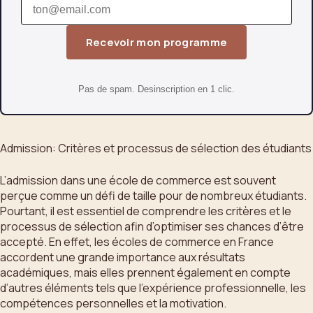
Recevoir mon programme
Pas de spam. Desinscription en 1 clic.
Admission: Critères et processus de sélection des étudiants
L’admission dans une école de commerce est souvent
perçue comme un défi de taille pour de nombreux étudiants.
Pourtant, il est essentiel de comprendre les critères et le
processus de sélection afin d’optimiser ses chances d’être
accepté. En effet, les écoles de commerce en France
accordent une grande importance aux résultats
académiques, mais elles prennent également en compte
d’autres éléments tels que l’expérience professionnelle, les
compétences personnelles et la motivation.