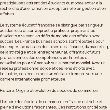
prestigieuses attirent des étudiants du monde entier à la
recherche d’une formation exceptionnelle en gestion et en
affaires.
Le système éducatif française se distingue par sa rigueur
académique et son approche pratique, préparant les
étudiants à relever les défis du monde des affaires avec
succès. Les France business schools sont réputées pour
leur expertise dans les domaines de la finance, du marketing,
de la stratégie et de l’entrepreneuriat, offrant aux futurs
professionnels des compétences pertinentes et
actualisées pour s’épanouir sur le marché mondial. Avec un
réseau professionnel solide et des liens étroits avec
l’industrie, ces écoles sont un véritable tremplin vers une
carrière internationale prometteuse.
Histoire: Origine et évolution des écoles de commerce
L’histoire des écoles de commerce en France est riche et
pleine d’évolutions fascinantes. Ces institutions ont débuté