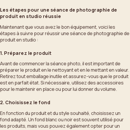
Les étapes pour une séance de photographie de
produit en studio réussie
Maintenant que vous avez le bon équipement, voici les
étapes à suivre pour réussir une séance de photographie de
produit en studio :
1. Préparez le produit
Avant de commencer la séance photo, il est important de
préparer le produit en le nettoyant et en le mettant en valeur.
Retirez tout emballage inutile et assurez-vous que le produit
est en parfait état. Si nécessaire, utilisez des accessoires
pour le maintenir en place ou pour lui donner du volume.
2. Choisissez le fond
En fonction du produit et du style souhaité, choisissez un
fond adapté. Un fond blanc ou noir est souvent utilisé pour
les produits, mais vous pouvez également opter pour un