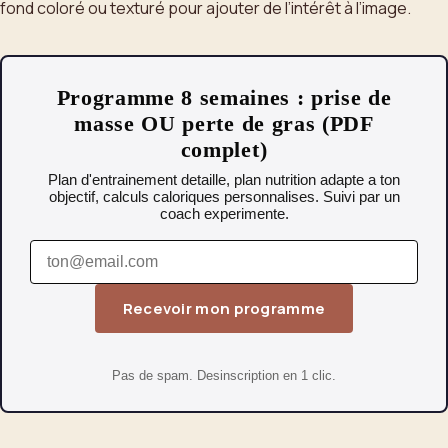
fond coloré ou texturé pour ajouter de l’intérêt à l’image.
Programme 8 semaines : prise de
masse OU perte de gras (PDF
complet)
Plan d'entrainement detaille, plan nutrition adapte a ton
objectif, calculs caloriques personnalises. Suivi par un
coach experimente.
Recevoir mon programme
Pas de spam. Desinscription en 1 clic.