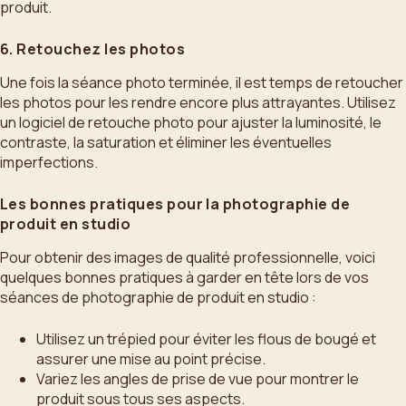
produit.
6. Retouchez les photos
Une fois la séance photo terminée, il est temps de retoucher
les photos pour les rendre encore plus attrayantes. Utilisez
un logiciel de retouche photo pour ajuster la luminosité, le
contraste, la saturation et éliminer les éventuelles
imperfections.
Les bonnes pratiques pour la photographie de
produit en studio
Pour obtenir des images de qualité professionnelle, voici
quelques bonnes pratiques à garder en tête lors de vos
séances de photographie de produit en studio :
Utilisez un trépied pour éviter les flous de bougé et
assurer une mise au point précise.
Variez les angles de prise de vue pour montrer le
produit sous tous ses aspects.