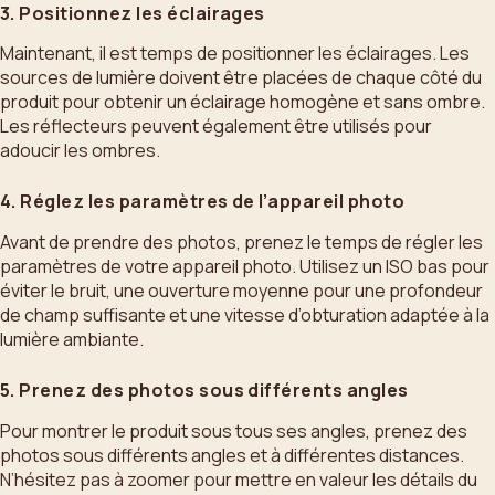
3. Positionnez les éclairages
Maintenant, il est temps de positionner les éclairages. Les
sources de lumière doivent être placées de chaque côté du
produit pour obtenir un éclairage homogène et sans ombre.
Les réflecteurs peuvent également être utilisés pour
adoucir les ombres.
4. Réglez les paramètres de l’appareil photo
Avant de prendre des photos, prenez le temps de régler les
paramètres de votre appareil photo. Utilisez un ISO bas pour
éviter le bruit, une ouverture moyenne pour une profondeur
de champ suffisante et une vitesse d’obturation adaptée à la
lumière ambiante.
5. Prenez des photos sous différents angles
Pour montrer le produit sous tous ses angles, prenez des
photos sous différents angles et à différentes distances.
N’hésitez pas à zoomer pour mettre en valeur les détails du