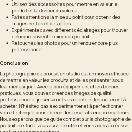
Utilisez des accessoires pour mettre en valeur le
produit et lui donner du volume.
Faites attention à la mise au point pour obtenir des
images nettes et détaillées.
Expérimentez avec différents éclairages pour trouver
celui qui convient le mieux au produit.
Retouchez les photos pour un rendu encore plus
professionnel.
Conclusion
La photographie de produit en studio est un moyen efficace
de mettre en valeur les produits et de les présenter sous
leur meilleur jour. Avec le bon équipement et les bonnes
pratiques, vous pouvez créer des images de qualité
professionnelle qui séduiront vos clients et les inciteront à
acheter. N’hésitez pas à expérimenter et à perfectionner
votre technique pour obtenir des résultats encore meilleurs.
Nous espérons que ce guide complet sur la photographie de
produit en studio vous aura été utile et vous aidera à réussir