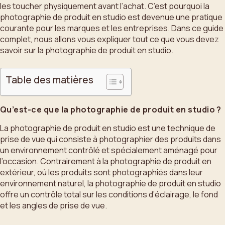
les toucher physiquement avant l’achat. C’est pourquoi la
photographie de produit en studio est devenue une pratique
courante pour les marques et les entreprises. Dans ce guide
complet, nous allons vous expliquer tout ce que vous devez
savoir sur la photographie de produit en studio.
Table des matières
Qu’est-ce que la photographie de produit en studio ?
La photographie de produit en studio est une technique de
prise de vue qui consiste à photographier des produits dans
un environnement contrôlé et spécialement aménagé pour
l’occasion. Contrairement à la photographie de produit en
extérieur, où les produits sont photographiés dans leur
environnement naturel, la photographie de produit en studio
offre un contrôle total sur les conditions d’éclairage, le fond
et les angles de prise de vue.