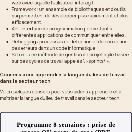
web avec laquelle l’utilisateur interagit.
Framework : un ensemble de bibliothèques et d’outils
qui permettent de développer plus rapidement et plus
efficacement.
API : interface de programmation permettant à
différentes applications de communiquer entre elles.
Debugging : processus de détection et de correction
des erreurs dans un code informatique.
Scrum : une méthode de gestion de projet agile basée
sur des cycles de travail appelés \ »sprints\ ».
Conseils pour apprendre la langue du lieu de travail
dans le secteur tech
Voici quelques conseils pour vous aider à apprendre et à
maîtriser la langue du lieu de travail dans le secteur tech :
Programme 8 semaines : prise de