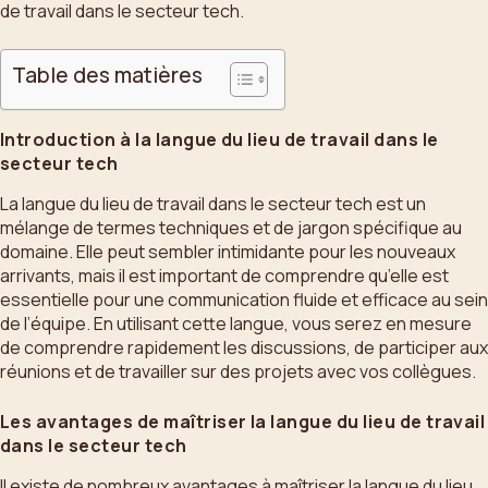
de travail dans le secteur tech.
Table des matières
Introduction à la langue du lieu de travail dans le
secteur tech
La langue du lieu de travail dans le secteur tech est un
mélange de termes techniques et de jargon spécifique au
domaine. Elle peut sembler intimidante pour les nouveaux
arrivants, mais il est important de comprendre qu’elle est
essentielle pour une communication fluide et efficace au sein
de l’équipe. En utilisant cette langue, vous serez en mesure
de comprendre rapidement les discussions, de participer aux
réunions et de travailler sur des projets avec vos collègues.
Les avantages de maîtriser la langue du lieu de travail
dans le secteur tech
Il existe de nombreux avantages à maîtriser la langue du lieu