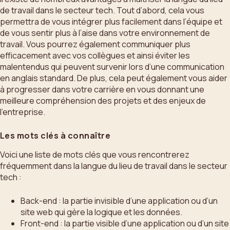
de travail dans le secteur tech. Tout d’abord, cela vous
permettra de vous intégrer plus facilement dans l’équipe et
de vous sentir plus à l’aise dans votre environnement de
travail. Vous pourrez également communiquer plus
efficacement avec vos collègues et ainsi éviter les
malentendus qui peuvent survenir lors d’une communication
en anglais standard. De plus, cela peut également vous aider
à progresser dans votre carrière en vous donnant une
meilleure compréhension des projets et des enjeux de
l’entreprise.
Les mots clés à connaître
Voici une liste de mots clés que vous rencontrerez
fréquemment dans la langue du lieu de travail dans le secteur
tech :
Back-end : la partie invisible d’une application ou d’un
site web qui gère la logique et les données.
Front-end : la partie visible d’une application ou d’un site