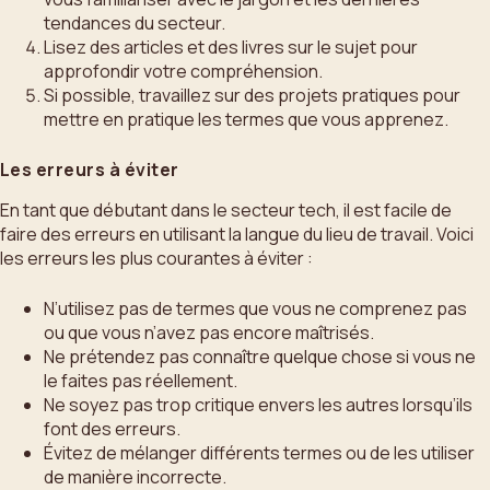
tendances du secteur.
Lisez des articles et des livres sur le sujet pour
approfondir votre compréhension.
Si possible, travaillez sur des projets pratiques pour
mettre en pratique les termes que vous apprenez.
Les erreurs à éviter
En tant que débutant dans le secteur tech, il est facile de
faire des erreurs en utilisant la langue du lieu de travail. Voici
les erreurs les plus courantes à éviter :
N’utilisez pas de termes que vous ne comprenez pas
ou que vous n’avez pas encore maîtrisés.
Ne prétendez pas connaître quelque chose si vous ne
le faites pas réellement.
Ne soyez pas trop critique envers les autres lorsqu’ils
font des erreurs.
Évitez de mélanger différents termes ou de les utiliser
de manière incorrecte.