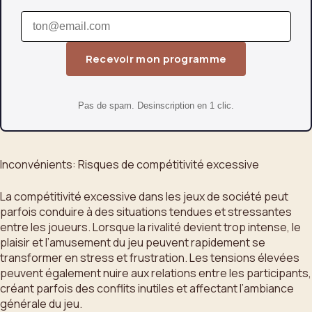
Recevoir mon programme
Pas de spam. Desinscription en 1 clic.
Inconvénients: Risques de compétitivité excessive
La compétitivité excessive dans les jeux de société peut
parfois conduire à des situations tendues et stressantes
entre les joueurs. Lorsque la rivalité devient trop intense, le
plaisir et l’amusement du jeu peuvent rapidement se
transformer en stress et frustration. Les tensions élevées
peuvent également nuire aux relations entre les participants,
créant parfois des conflits inutiles et affectant l’ambiance
générale du jeu.