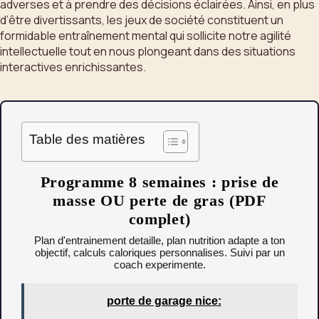
adverses et à prendre des décisions éclairées. Ainsi, en plus
d’être divertissants, les jeux de société constituent un
formidable entraînement mental qui sollicite notre agilité
intellectuelle tout en nous plongeant dans des situations
interactives enrichissantes.
Table des matières
Programme 8 semaines : prise de
masse OU perte de gras (PDF
complet)
Plan d'entrainement detaille, plan nutrition adapte a ton
objectif, calculs caloriques personnalises. Suivi par un
coach experimente.
porte de garage nice: