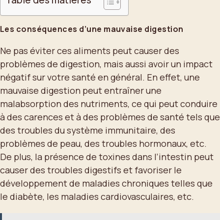
Table des matières
Les conséquences d’une mauvaise digestion
Ne pas éviter ces aliments peut causer des
problèmes de digestion, mais aussi avoir un impact
négatif sur votre santé en général. En effet, une
mauvaise digestion peut entraîner une
malabsorption des nutriments, ce qui peut conduire
à des carences et à des problèmes de santé tels que
des troubles du système immunitaire, des
problèmes de peau, des troubles hormonaux, etc.
De plus, la présence de toxines dans l’intestin peut
causer des troubles digestifs et favoriser le
développement de maladies chroniques telles que
le diabète, les maladies cardiovasculaires, etc.