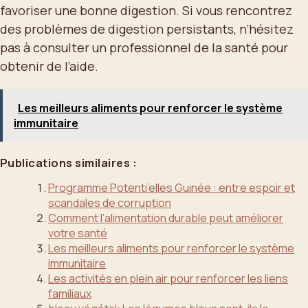
favoriser une bonne digestion. Si vous rencontrez
des problèmes de digestion persistants, n’hésitez
pas à consulter un professionnel de la santé pour
obtenir de l’aide.
Les meilleurs aliments pour renforcer le système
immunitaire
Publications similaires :
Programme Potenti’elles Guinée : entre espoir et
scandales de corruption
Comment l’alimentation durable peut améliorer
votre santé
Les meilleurs aliments pour renforcer le système
immunitaire
Les activités en plein air pour renforcer les liens
familiaux