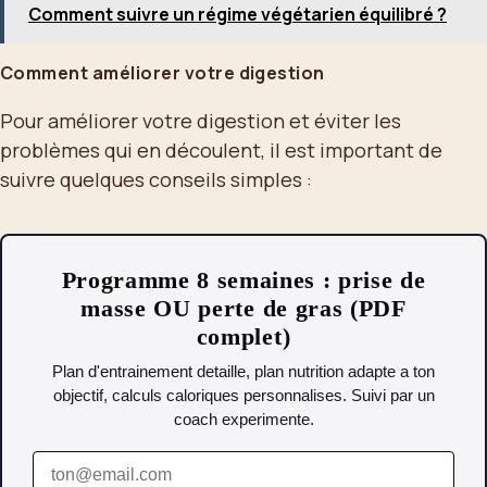
Comment suivre un régime végétarien équilibré ?
Comment améliorer votre digestion
Pour améliorer votre digestion et éviter les
problèmes qui en découlent, il est important de
suivre quelques conseils simples :
Programme 8 semaines : prise de
masse OU perte de gras (PDF
complet)
Plan d'entrainement detaille, plan nutrition adapte a ton
objectif, calculs caloriques personnalises. Suivi par un
coach experimente.