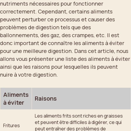
nutriments nécessaires pour fonctionner
correctement. Cependant, certains aliments
peuvent perturber ce processus et causer des
problèmes de digestion tels que des
ballonnements, des gaz, des crampes, etc. Il est
donc important de connaître les aliments à éviter
pour une meilleure digestion. Dans cet article, nous
allons vous présenter une liste des aliments à éviter
ainsi que les raisons pour lesquelles ils peuvent
nuire à votre digestion.
Aliments
Raisons
à éviter
Les aliments frits sont riches en graisses
et peuvent être difficiles à digérer, ce qui
Fritures
peut entraîner des problèmes de