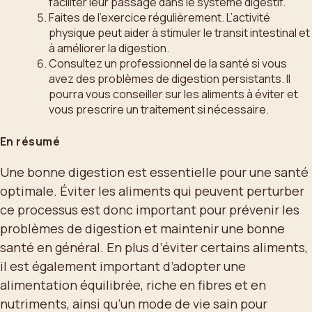
faciliter leur passage dans le système digestif.
Faites de l’exercice régulièrement. L’activité
physique peut aider à stimuler le transit intestinal et
à améliorer la digestion.
Consultez un professionnel de la santé si vous
avez des problèmes de digestion persistants. Il
pourra vous conseiller sur les aliments à éviter et
vous prescrire un traitement si nécessaire.
En résumé
Une bonne digestion est essentielle pour une santé
optimale. Éviter les aliments qui peuvent perturber
ce processus est donc important pour prévenir les
problèmes de digestion et maintenir une bonne
santé en général. En plus d’éviter certains aliments,
il est également important d’adopter une
alimentation équilibrée, riche en fibres et en
nutriments, ainsi qu’un mode de vie sain pour