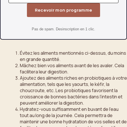
Recevoir mon programme
Pas de spam. Desinscription en 1 clic.
Évitez les aliments mentionnés ci-dessus, du moins
en grande quantité.
Mâchez bien vos aliments avant de les avaler. Cela
facilitera leur digestion.
Ajoutez des aliments riches en probiotiques à votre
alimentation, tels que les yaourts, le kéfir, la
choucroute, etc. Les probiotiques favorisent la
croissance de bonnes bactéries dans l’intestin et
peuvent améliorer la digestion.
Hydratez-vous suffisamment en buvant de l’eau
tout au long de la journée. Cela permettra de
maintenir une bonne hydratation de vos selles et de