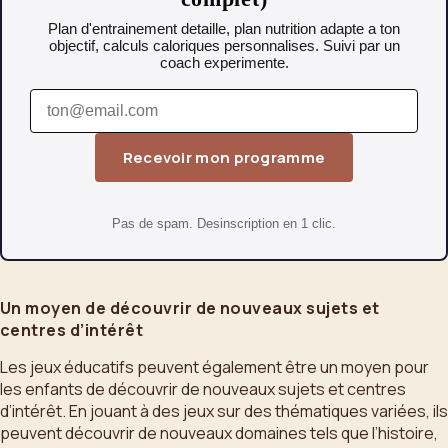
Plan d'entrainement detaille, plan nutrition adapte a ton
objectif, calculs caloriques personnalises. Suivi par un
coach experimente.
Recevoir mon programme
Pas de spam. Desinscription en 1 clic.
Un moyen de découvrir de nouveaux sujets et
centres d’intérêt
Les jeux éducatifs peuvent également être un moyen pour
les enfants de découvrir de nouveaux sujets et centres
d’intérêt. En jouant à des jeux sur des thématiques variées, ils
peuvent découvrir de nouveaux domaines tels que l’histoire,