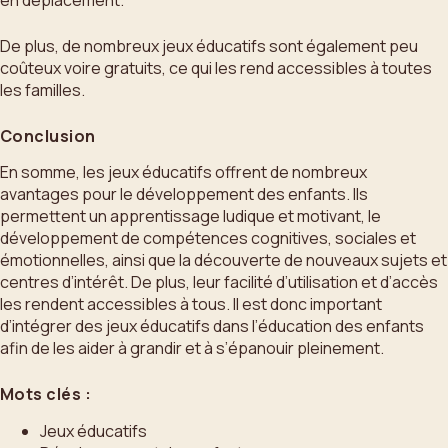
De plus, de nombreux jeux éducatifs sont également peu
coûteux voire gratuits, ce qui les rend accessibles à toutes
les familles.
Conclusion
En somme, les jeux éducatifs offrent de nombreux
avantages pour le développement des enfants. Ils
permettent un apprentissage ludique et motivant, le
développement de compétences cognitives, sociales et
émotionnelles, ainsi que la découverte de nouveaux sujets et
centres d’intérêt. De plus, leur facilité d’utilisation et d’accès
les rendent accessibles à tous. Il est donc important
d’intégrer des jeux éducatifs dans l’éducation des enfants
afin de les aider à grandir et à s’épanouir pleinement.
Mots clés :
Jeux éducatifs