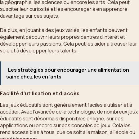
la géographie, les sciences ou encore les arts. Cela peut
susciter leur curiosité et les encourager à en apprendre
davantage sur ces sujets.
De plus, en jouant à des jeux variés, les enfants peuvent
également découvrir leurs propres centres d’intérêt et
développer leurs passions. Cela peut les aider à trouver leur
voie et à développer leurs talents.
Les stratégies pour encourager une alimentation
saine chez les enfants
Facilité d’utilisation et d’accès
Les jeux éducatifs sont généralement faciles à utiliser et à
accéder. Avec l’avancée de la technologie, de nombreux jeux
éducatifs sont désormais disponibles en ligne, sur des
applications ou encore sur des consoles de jeux. Cela les
rend accessibles à tous, que ce soit à la maison, à l’école ou
en déplacement.