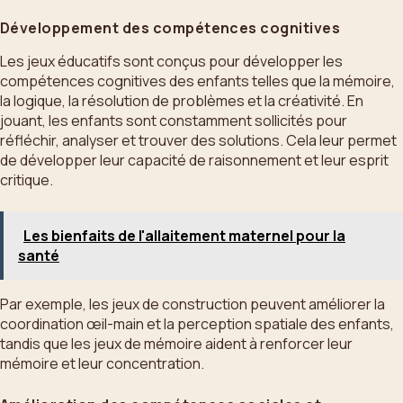
Développement des compétences cognitives
Les jeux éducatifs sont conçus pour développer les
compétences cognitives des enfants telles que la mémoire,
la logique, la résolution de problèmes et la créativité. En
jouant, les enfants sont constamment sollicités pour
réfléchir, analyser et trouver des solutions. Cela leur permet
de développer leur capacité de raisonnement et leur esprit
critique.
Les bienfaits de l'allaitement maternel pour la
santé
Par exemple, les jeux de construction peuvent améliorer la
coordination œil-main et la perception spatiale des enfants,
tandis que les jeux de mémoire aident à renforcer leur
mémoire et leur concentration.