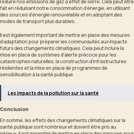
réduire nos émissions de gaz à effet de serre. Cela peut être
fait en réduisant notre consommation d’énergie, en utilisant
des sources d’énergie renouvelable et en adoptant des
modes de transport plus durables.
Il est également important de mettre en place des mesures
d’adaptation pour préparer les communautés aux impacts
futurs des changements climatiques. Cela peut inclure la
mise en place de systèmes d’alerte précoce pour les
catastrophes naturelles, la construction d’infrastructures
résilientes et la mise en place de programmes de
sensibilisation à la santé publique.
Les impacts de la pollution sur la santé
Conclusion
En somme, les effets des changements climatiques sur la
santé publique sont nombreux et doivent être pris au
sérieux. Il est essentiel de mettre en place des mesures pour