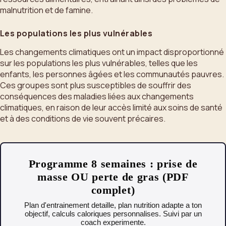
malnutrition et de famine.
Les populations les plus vulnérables
Les changements climatiques ont un impact disproportionné
sur les populations les plus vulnérables, telles que les
enfants, les personnes âgées et les communautés pauvres.
Ces groupes sont plus susceptibles de souffrir des
conséquences des maladies liées aux changements
climatiques, en raison de leur accès limité aux soins de santé
et à des conditions de vie souvent précaires.
Programme 8 semaines : prise de
masse OU perte de gras (PDF
complet)
Plan d'entrainement detaille, plan nutrition adapte a ton
objectif, calculs caloriques personnalises. Suivi par un
coach experimente.