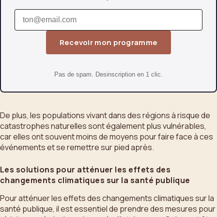
Recevoir mon programme
Pas de spam. Desinscription en 1 clic.
De plus, les populations vivant dans des régions à risque de
catastrophes naturelles sont également plus vulnérables,
car elles ont souvent moins de moyens pour faire face à ces
événements et se remettre sur pied après.
Les solutions pour atténuer les effets des
changements climatiques sur la santé publique
Pour atténuer les effets des changements climatiques sur la
santé publique, il est essentiel de prendre des mesures pour