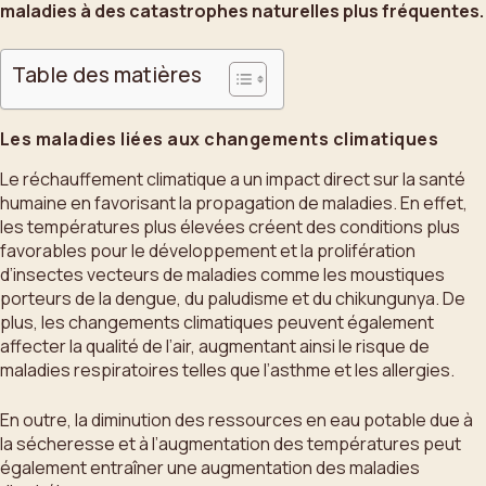
maladies à des catastrophes naturelles plus fréquentes.
Table des matières
Les maladies liées aux changements climatiques
Le réchauffement climatique a un impact direct sur la santé
humaine en favorisant la propagation de maladies. En effet,
les températures plus élevées créent des conditions plus
favorables pour le développement et la prolifération
d’insectes vecteurs de maladies comme les moustiques
porteurs de la dengue, du paludisme et du chikungunya. De
plus, les changements climatiques peuvent également
affecter la qualité de l’air, augmentant ainsi le risque de
maladies respiratoires telles que l’asthme et les allergies.
En outre, la diminution des ressources en eau potable due à
la sécheresse et à l’augmentation des températures peut
également entraîner une augmentation des maladies