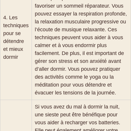
favoriser un sommeil réparateur. Vous
pouvez essayer la respiration profonde,
4. Les
la relaxation musculaire progressive ou
techniques
l’écoute de musique relaxante. Ces
pour se
techniques peuvent vous aider à vous
détendre
calmer et à vous endormir plus
et mieux
facilement. De plus, il est important de
dormir
gérer son stress et son anxiété avant
d’aller dormir. Vous pouvez pratiquer
des activités comme le yoga ou la
méditation pour vous détendre et
évacuer les tensions de la journée.
Si vous avez du mal à dormir la nuit,
une sieste peut être bénéfique pour
vous aider à recharger vos batteries.
Elle peut également améliorer votre