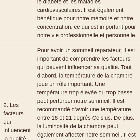
le diabète et les maladies
cardiovasculaires. Il est également
bénéfique pour notre mémoire et notre
concentration, ce qui est important pour
notre vie professionnelle et personnelle.
Pour avoir un sommeil réparateur, il est
important de comprendre les facteurs
qui peuvent influencer sa qualité. Tout
d’abord, la température de la chambre
joue un rôle important. Une
température trop élevée ou trop basse
peut perturber notre sommeil. Il est
2. Les
recommandé d’avoir une température
facteurs
entre 18 et 21 degrés Celsius. De plus,
qui
la luminosité de la chambre peut
influencent
également affecter notre sommeil. Il est
la qualité