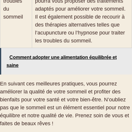
troubles
pourra vous proposer des traitements
du
adaptés pour améliorer votre sommeil.
sommeil
Il est également possible de recourir à
des thérapies alternatives telles que
l’acupuncture ou l’hypnose pour traiter
les troubles du sommeil.
Comment adopter une alimentation équilibrée et
saine
En suivant ces meilleures pratiques, vous pourrez
améliorer la qualité de votre sommeil et profiter des
bienfaits pour votre santé et votre bien-être. N’oubliez
pas que le sommeil est un élément essentiel pour notre
équilibre et notre qualité de vie. Prenez soin de vous et
faites de beaux rêves !