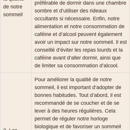
préférable de dormir dans une chambre
de notre
sombre et d’utiliser des rideaux
sommeil
occultants si nécessaire. Enfin, notre
alimentation et notre consommation de
caféine et d’alcool peuvent également
avoir un impact sur notre sommeil. Il est
conseillé d’éviter les repas lourds et la
caféine avant d’aller dormir, ainsi que
de limiter sa consommation d’alcool.
Pour améliorer la qualité de notre
sommeil, il est important d’adopter de
bonnes habitudes. Tout d’abord, il est
recommandé de se coucher et de se
lever à des heures régulières. Cela
permet de réguler notre horloge
biologique et de favoriser un sommeil