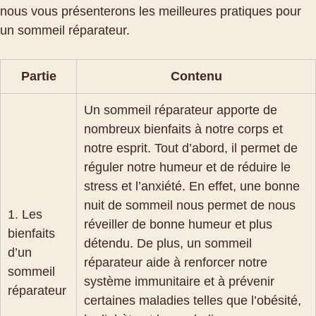
nous vous présenterons les meilleures pratiques pour
un sommeil réparateur.
Partie
Contenu
Un sommeil réparateur apporte de
nombreux bienfaits à notre corps et
notre esprit. Tout d’abord, il permet de
réguler notre humeur et de réduire le
stress et l’anxiété. En effet, une bonne
nuit de sommeil nous permet de nous
1. Les
réveiller de bonne humeur et plus
bienfaits
détendu. De plus, un sommeil
d’un
réparateur aide à renforcer notre
sommeil
système immunitaire et à prévenir
réparateur
certaines maladies telles que l’obésité,