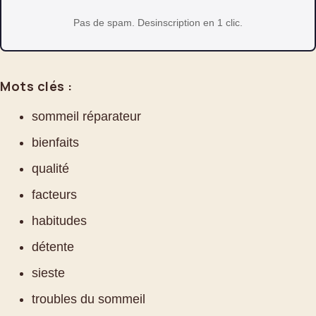
Pas de spam. Desinscription en 1 clic.
Mots clés :
sommeil réparateur
bienfaits
qualité
facteurs
habitudes
détente
sieste
troubles du sommeil