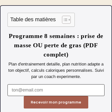
Table des matières
Programme 8 semaines : prise de
masse OU perte de gras (PDF
complet)
Plan d'entrainement detaille, plan nutrition adapte a
ton objectif, calculs caloriques personnalises. Suivi
par un coach experimente.
Recevoir mon programme