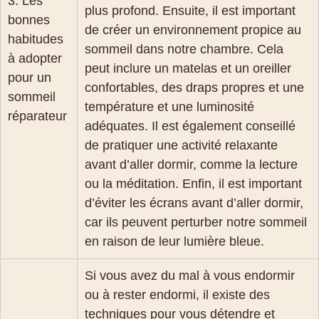
3. Les
plus profond. Ensuite, il est important
bonnes
de créer un environnement propice au
habitudes
sommeil dans notre chambre. Cela
à adopter
peut inclure un matelas et un oreiller
pour un
confortables, des draps propres et une
sommeil
température et une luminosité
réparateur
adéquates. Il est également conseillé
de pratiquer une activité relaxante
avant d’aller dormir, comme la lecture
ou la méditation. Enfin, il est important
d’éviter les écrans avant d’aller dormir,
car ils peuvent perturber notre sommeil
en raison de leur lumière bleue.
Si vous avez du mal à vous endormir
ou à rester endormi, il existe des
techniques pour vous détendre et