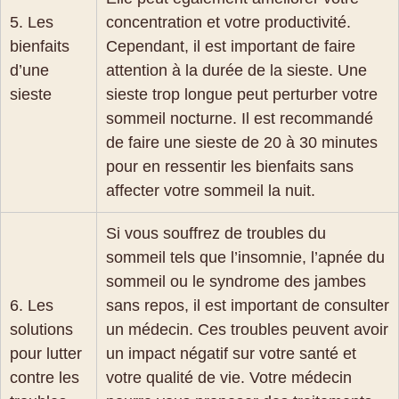
5. Les
concentration et votre productivité.
bienfaits
Cependant, il est important de faire
d’une
attention à la durée de la sieste. Une
sieste
sieste trop longue peut perturber votre
sommeil nocturne. Il est recommandé
de faire une sieste de 20 à 30 minutes
pour en ressentir les bienfaits sans
affecter votre sommeil la nuit.
Si vous souffrez de troubles du
sommeil tels que l’insomnie, l’apnée du
sommeil ou le syndrome des jambes
6. Les
sans repos, il est important de consulter
solutions
un médecin. Ces troubles peuvent avoir
pour lutter
un impact négatif sur votre santé et
contre les
votre qualité de vie. Votre médecin