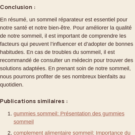
Conclusion :
En résumé, un sommeil réparateur est essentiel pour
notre santé et notre bien-être. Pour améliorer la qualité
de notre sommeil, il est important de comprendre les
facteurs qui peuvent l’influencer et d’adopter de bonnes
habitudes. En cas de troubles du sommeil, il est
recommandé de consulter un médecin pour trouver des
solutions adaptées. En prenant soin de notre sommeil,
nous pourrons profiter de ses nombreux bienfaits au
quotidien.
Publications similaires :
gummies sommeil: Présentation des gummies
sommeil
complement alimentaire sommeil: Importance du